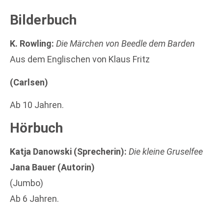
Bilderbuch
K. Rowling:
Die Märchen von Beedle dem Barden
Aus dem Englischen von Klaus Fritz
(Carlsen)
Ab 10 Jahren.
Hörbuch
Katja Danowski (Sprecherin)
:
Die kleine Gruselfee
Jana Bauer (Autorin)
(Jumbo)
Ab 6 Jahren.