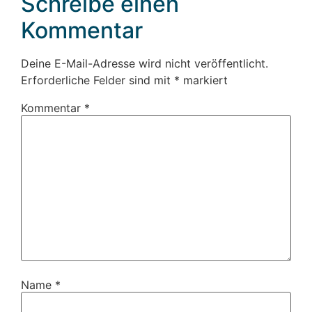
Schreibe einen
Kommentar
Deine E-Mail-Adresse wird nicht veröffentlicht.
Erforderliche Felder sind mit
*
markiert
Kommentar
*
Name
*