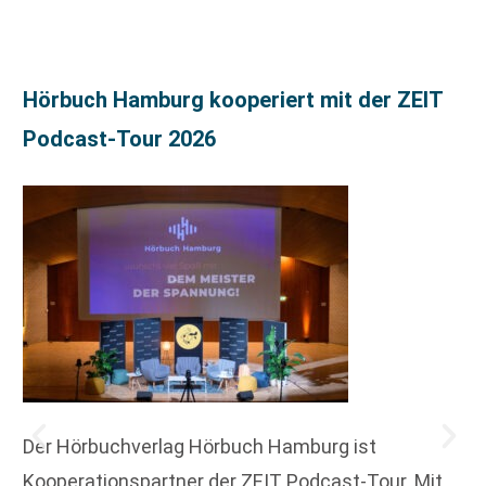
Hörbuch Hamburg kooperiert mit der ZEIT
Podcast-Tour 2026
Der Hörbuchverlag Hörbuch Hamburg ist
Kooperationspartner der ZEIT Podcast-Tour. Mit