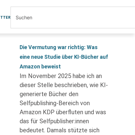
ETTER
Die Vermutung war richtig: Was
eine neue Studie über KI-Bücher auf
Amazon beweist
Im November 2025 habe ich an
dieser Stelle beschrieben, wie KI-
generierte Bücher den
Selfpublishing-Bereich von
Amazon KDP überfluten und was
das für Selfpublisher:innen
bedeutet. Damals stützte sich