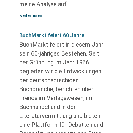
meine Analyse auf
weiterlesen
BuchMarkt feiert 60 Jahre
BuchMarkt feiert in diesem Jahr
sein 60-jähriges Bestehen. Seit
der Gründung im Jahr 1966
begleiten wir die Entwicklungen
der deutschsprachigen
Buchbranche, berichten über
Trends im Verlagswesen, im
Buchhandel und in der
Literaturvermittlung und bieten
eine Plattform für Debatten und