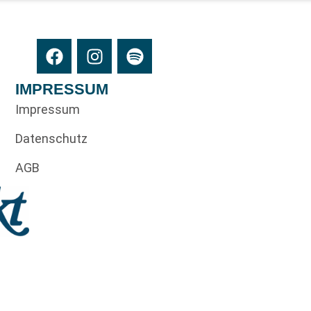
IMPRESSUM
Impressum
Datenschutz
AGB