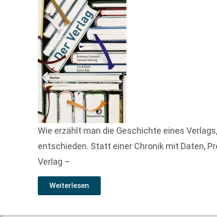
Wie erzählt man die Geschichte eines Verlags,
entschieden. Statt einer Chronik mit Daten
Verlag –
Weiterlesen