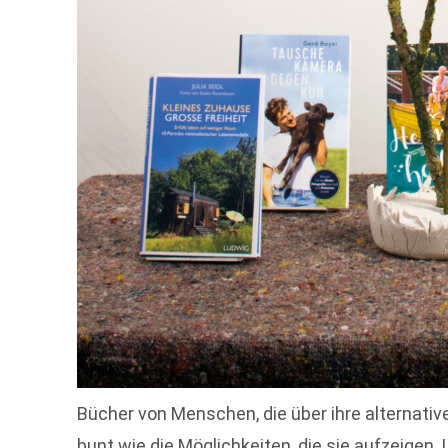
Bücher von Menschen, die über ihre alternati
bunt wie die Möglichkeiten, die sie aufzeigen