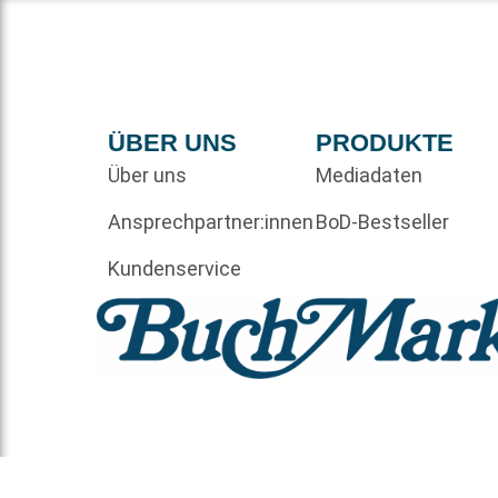
ÜBER UNS
PRODUKTE
Über uns
Mediadaten
Ansprechpartner:innen
BoD-Bestseller
Kundenservice