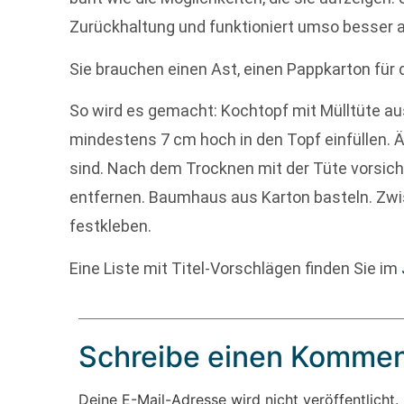
Zurückhaltung und funktioniert umso besser a
Sie brauchen einen Ast, einen Pappkarton für 
So wird es gemacht: Kochtopf mit Mülltüte aus
mindestens 7 cm hoch in den Topf einfüllen. Äs
sind. Nach dem Trocknen mit der Tüte vorsich
entfernen. Baumhaus aus Karton basteln. Zwi
festkleben.
Eine Liste mit Titel-Vorschlägen finden Sie im
Schreibe einen Kommen
Deine E-Mail-Adresse wird nicht veröffentlicht.