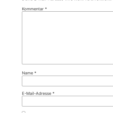
Kommentar
*
Name
*
E-Mail-Adresse
*