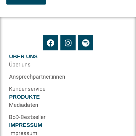
ÜBER UNS
Über uns
Ansprechpartner:innen
Kundenservice
PRODUKTE
Mediadaten
BoD-Bestseller
IMPRESSUM
Impressum