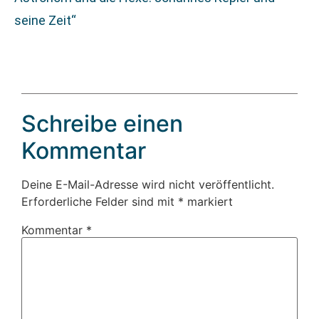
seine Zeit“
Schreibe einen
Kommentar
Deine E-Mail-Adresse wird nicht veröffentlicht.
Erforderliche Felder sind mit
*
markiert
Kommentar
*