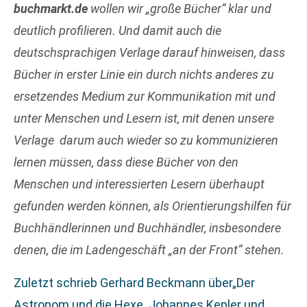
buchmarkt.de
wollen wir „große Bücher“ klar und
deutlich profilieren. Und damit auch die
deutschsprachigen Verlage darauf hinweisen, dass
Bücher in erster Linie ein durch nichts anderes zu
ersetzendes Medium zur Kommunikation mit und
unter Menschen und Lesern ist, mit denen unsere
Verlage darum auch wieder so zu kommunizieren
lernen müssen, dass diese Bücher von den
Menschen und interessierten Lesern überhaupt
gefunden werden können, als Orientierungshilfen für
Buchhändlerinnen und Buchhändler, insbesondere
denen, die im Ladengeschäft „an der Front“ stehen.
Zuletzt schrieb Gerhard Beckmann über
„Der
Astronom und die Hexe. Johannes Kepler und