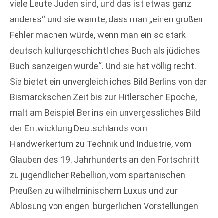
viele Leute Juden sind, und das ist etwas ganz
anderes“ und sie warnte, dass man „einen großen
Fehler machen würde, wenn man ein so stark
deutsch kulturgeschichtliches Buch als jüdiches
Buch sanzeigen würde“. Und sie hat völlig recht.
Sie bietet ein unvergleichliches Bild Berlins von der
Bismarckschen Zeit bis zur Hitlerschen Epoche,
malt am Beispiel Berlins ein unvergessliches Bild
der Entwicklung Deutschlands vom
Handwerkertum zu Technik und Industrie, vom
Glauben des 19. Jahrhunderts an den Fortschritt
zu jugendlicher Rebellion, vom spartanischen
Preußen zu wilhelminischem Luxus und zur
Ablösung von engen bürgerlichen Vorstellungen