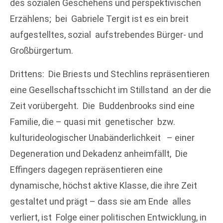
des sozialen Geschehens und perspektivischen
Erzählens; bei Gabriele Tergit ist es ein breit
aufgestelltes, sozial aufstrebendes Bürger- und
Großbürgertum.
Drittens: Die Briests und Stechlins repräsentieren
eine Gesellschaftsschicht im Stillstand an der die
Zeit vorübergeht. Die Buddenbrooks sind eine
Familie, die – quasi mit genetischer bzw.
kulturideologischer Unabänderlichkeit – einer
Degeneration und Dekadenz anheimfällt, Die
Effingers dagegen repräsentieren eine
dynamische, höchst aktive Klasse, die ihre Zeit
gestaltet und prägt – dass sie am Ende alles
verliert, ist Folge einer politischen Entwicklung, in