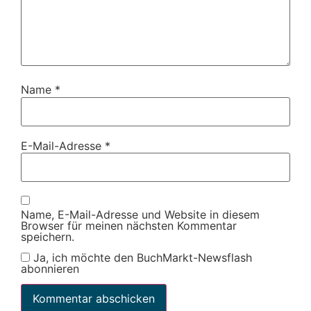
Name
*
E-Mail-Adresse
*
Name, E-Mail-Adresse und Website in diesem
Browser für meinen nächsten Kommentar
speichern.
Ja, ich möchte den BuchMarkt-Newsflash
abonnieren