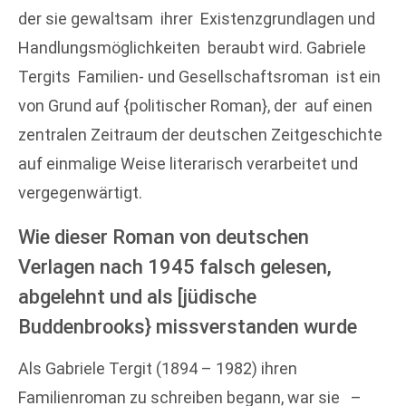
der sie gewaltsam ihrer Existenzgrundlagen und
Handlungsmöglichkeiten beraubt wird. Gabriele
Tergits Familien- und Gesellschaftsroman ist ein
von Grund auf {politischer Roman}, der auf einen
zentralen Zeitraum der deutschen Zeitgeschichte
auf einmalige Weise literarisch verarbeitet und
vergegenwärtigt.
Wie dieser Roman von deutschen
Verlagen nach 1945 falsch gelesen,
abgelehnt und als [jüdische
Buddenbrooks} missverstanden wurde
Als Gabriele Tergit (1894 – 1982) ihren
Familienroman zu schreiben begann, war sie –