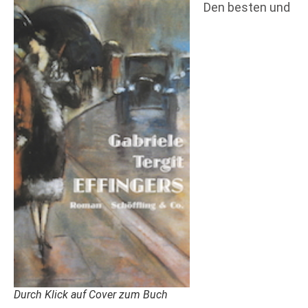
Den besten und
Durch Klick auf Cover zum Buch