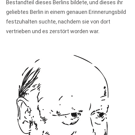
Bestandteil dieses Berlins bildete, und dieses ihr
geliebtes Berlin in einem genauen Erinnerungsbild
festzuhalten suchte, nachdem sie von dort
vertrieben und es zerstört worden war.