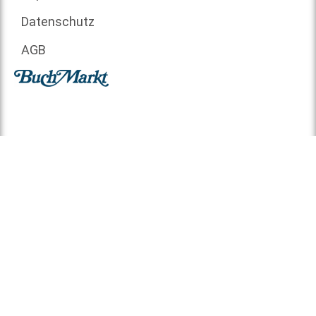
Datenschutz
AGB