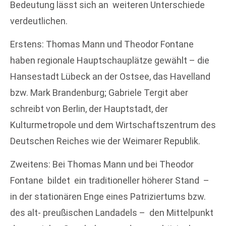
Bedeutung lässt sich an weiteren Unterschiede
verdeutlichen.
Erstens: Thomas Mann und Theodor Fontane
haben regionale Hauptschauplätze gewählt – die
Hansestadt Lübeck an der Ostsee, das Havelland
bzw. Mark Brandenburg; Gabriele Tergit aber
schreibt von Berlin, der Hauptstadt, der
Kulturmetropole und dem Wirtschaftszentrum des
Deutschen Reiches wie der Weimarer Republik.
Zweitens: Bei Thomas Mann und bei Theodor
Fontane bildet ein traditioneller höherer Stand –
in der stationären Enge eines Patriziertums bzw.
des alt- preußischen Landadels – den Mittelpunkt