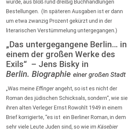
wurde, aus bloß rund dreißig Buchhandlungen
Bestellungen. (In späteren Ausgaben ist er dann
um etwa zwanzig Prozent gekürzt und in der
literarischen Verstümmelung untergegangen.)
„Das untergegangene Berlin… in
einem der großen Werke des
Exils“ – Jens Bisky in
Berlin.
Biographie
einer großen Stadt
„Was meine
Effinger
angeht, so ist es nicht der
Roman des jüdischen Schicksals, sondern“, wie sie
ihren alten Verleger Ernst Rowohlt 1949 in einem
Brief korrigierte, “es ist ein Berliner Roman, in dem
sehr viele Leute Juden sind, so wie im
Käsebier