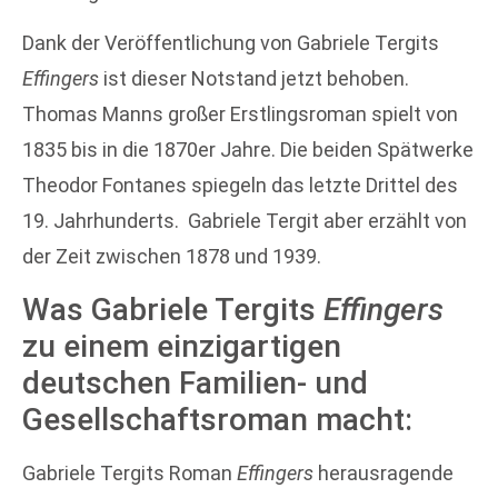
Dank der Veröffentlichung von Gabriele Tergits
Effingers
ist dieser Notstand jetzt behoben.
Thomas Manns großer Erstlingsroman spielt von
1835 bis in die 1870er Jahre. Die beiden Spätwerke
Theodor Fontanes spiegeln das letzte Drittel des
19. Jahrhunderts. Gabriele Tergit aber erzählt von
der Zeit zwischen 1878 und 1939.
Was Gabriele Tergits
Effingers
zu einem einzigartigen
deutschen Familien- und
Gesellschaftsroman macht:
Gabriele Tergits Roman
Effingers
herausragende