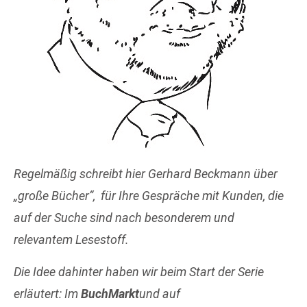
Regelmäßig schreibt hier Gerhard Beckmann über
„große Bücher“, für Ihre Gespräche mit Kunden, die
auf der Suche sind nach besonderem und
relevantem Lesestoff.
Die Idee dahinter haben wir beim Start der Serie
erläutert: Im
BuchMarkt
und auf