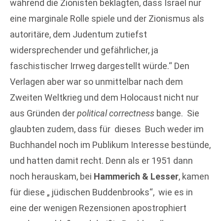
während die Zionisten beklagten, dass Israel nur
eine marginale Rolle spiele und der Zionismus als
autoritäre, dem Judentum zutiefst
widersprechender und gefährlicher, ja
faschistischer Irrweg dargestellt würde.“ Den
Verlagen aber war so unmittelbar nach dem
Zweiten Weltkrieg und dem Holocaust nicht nur
aus Gründen der
political correctness
bange. Sie
glaubten zudem, dass für dieses Buch weder im
Buchhandel noch im Publikum Interesse bestünde,
und hatten damit recht. Denn als er 1951 dann
noch herauskam, bei
Hammerich & Lesser
, kamen
für diese „ jüdischen Buddenbrooks“, wie es in
eine der wenigen Rezensionen apostrophiert