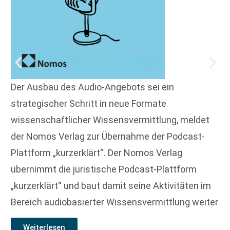
Der Ausbau des Audio-Angebots sei ein
strategischer Schritt in neue Formate
wissenschaftlicher Wissensvermittlung, meldet
der Nomos Verlag zur Übernahme der Podcast-
Plattform „kurzerklärt“. Der Nomos Verlag
übernimmt die juristische Podcast-Plattform
„kurzerklärt“ und baut damit seine Aktivitäten im
Bereich audiobasierter Wissensvermittlung weiter
Weiterlesen