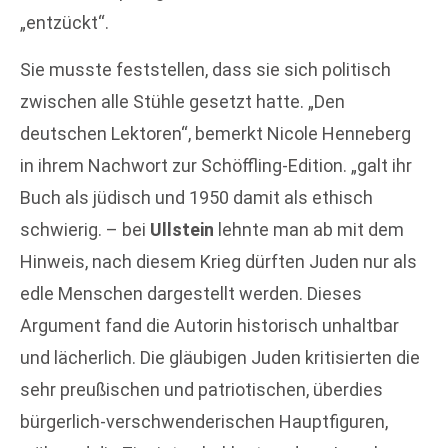
„entzückt“.
Sie musste feststellen, dass sie sich politisch
zwischen alle Stühle gesetzt hatte. „Den
deutschen Lektoren“, bemerkt Nicole Henneberg
in ihrem Nachwort zur Schöffling-Edition. „galt ihr
Buch als jüdisch und 1950 damit als ethisch
schwierig. – bei
Ullstein
lehnte man ab mit dem
Hinweis, nach diesem Krieg dürften Juden nur als
edle Menschen dargestellt werden. Dieses
Argument fand die Autorin historisch unhaltbar
und lächerlich. Die gläubigen Juden kritisierten die
sehr preußischen und patriotischen, überdies
bürgerlich-verschwenderischen Hauptfiguren,