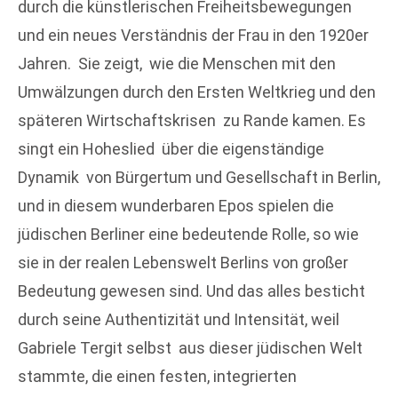
durch die künstlerischen Freiheitsbewegungen
und ein neues Verständnis der Frau in den 1920er
Jahren. Sie zeigt, wie die Menschen mit den
Umwälzungen durch den Ersten Weltkrieg und den
späteren Wirtschaftskrisen zu Rande kamen. Es
singt ein Hoheslied über die eigenständige
Dynamik von Bürgertum und Gesellschaft in Berlin,
und in diesem wunderbaren Epos spielen die
jüdischen Berliner eine bedeutende Rolle, so wie
sie in der realen Lebenswelt Berlins von großer
Bedeutung gewesen sind. Und das alles besticht
durch seine Authentizität und Intensität, weil
Gabriele Tergit selbst aus dieser jüdischen Welt
stammte, die einen festen, integrierten