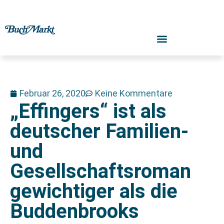
Februar 26, 2020
Keine Kommentare
„Effingers“ ist als
deutscher Familien-
und
Gesellschaftsroman
gewichtiger als die
Buddenbrooks