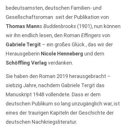
bedeutsamsten, deutschen Familien- und
Gesellschaftsroman seit der Publikation von
Thomas Mann
s
Buddenbrooks
(1901), nun können
wir ihn endlich lesen, den Roman
Effingers
von
Gabriele Tergit
– ein großes Glück , das wir der
Herausgeberin
Nicole Henneberg
und dem
Schöffling Verlag
verdanken.
Sie haben den Roman 2019 herausgebracht –
siebzig Jahre, nachdem Gabriele Tergit das
Manuskript 1948 vollendete. Dass er dem
deutschen Publikum so lang unzugänglich war, ist
eines der traurigen Kapiteln der Geschichte der
deutschen Nachkriegsliteratur.