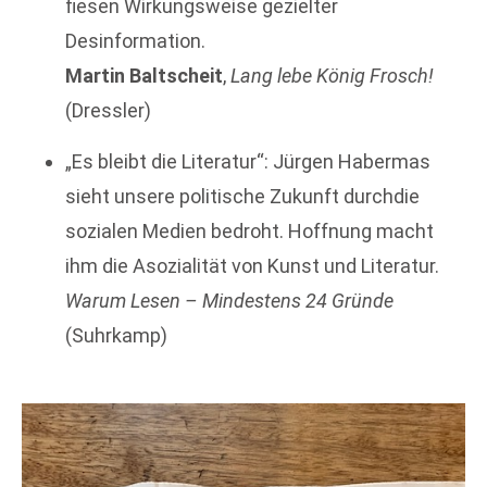
fiesen Wirkungsweise gezielter
Desinformation.
Martin Baltscheit
,
Lang lebe König Frosch!
(Dressler)
„Es bleibt die Literatur“: Jürgen Habermas
sieht unsere politische Zukunft durchdie
sozialen Medien bedroht. Hoffnung macht
ihm die Asozialität von Kunst und Literatur.
Warum Lesen – Mindestens 24 Gründe
(Suhrkamp)