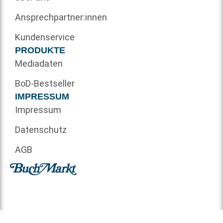
Ansprechpartner:innen
Kundenservice
PRODUKTE
Mediadaten
BoD-Bestseller
IMPRESSUM
Impressum
Datenschutz
AGB