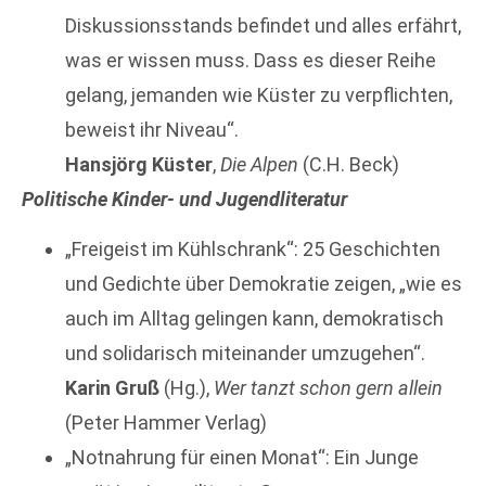
Diskussionsstands befindet und alles erfährt,
was er wissen muss. Dass es dieser Reihe
gelang, jemanden wie Küster zu verpflichten,
beweist ihr Niveau“.
Hansjörg Küster
,
Die Alpen
(C.H. Beck)
Politische Kinder- und Jugendliteratur
„Freigeist im Kühlschrank“: 25 Geschichten
und Gedichte über Demokratie zeigen, „wie es
auch im Alltag gelingen kann, demokratisch
und solidarisch miteinander umzugehen“.
Karin Gruß
(Hg.),
Wer tanzt schon gern allein
(Peter Hammer Verlag)
„Notnahrung für einen Monat“: Ein Junge