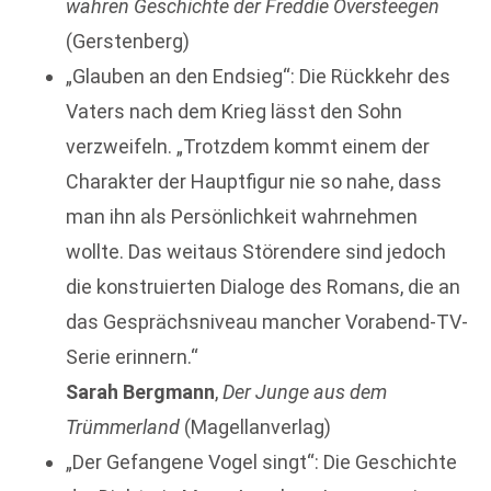
wahren Geschichte der Freddie Oversteegen
(Gerstenberg)
„Glauben an den Endsieg“: Die Rückkehr des
Vaters nach dem Krieg lässt den Sohn
verzweifeln. „Trotzdem kommt einem der
Charakter der Hauptfigur nie so nahe, dass
man ihn als Persönlichkeit wahrnehmen
wollte. Das weitaus Störendere sind jedoch
die konstruierten Dialoge des Romans, die an
das Gesprächsniveau mancher Vorabend-TV-
Serie erinnern.“
Sarah Bergmann
,
Der Junge aus dem
Trümmerland
(Magellanverlag)
„Der Gefangene Vogel singt“: Die Geschichte