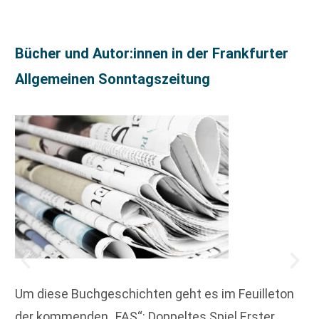
Bücher und Autor:innen in der Frankfurter
Allgemeinen Sonntagszeitung
Um diese Buchgeschichten geht es im Feuilleton
der kommenden „FAS“: Doppeltes Spiel Erster