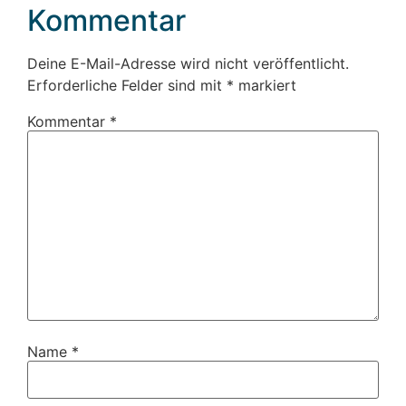
Kommentar
Deine E-Mail-Adresse wird nicht veröffentlicht.
Erforderliche Felder sind mit
*
markiert
Kommentar
*
Name
*