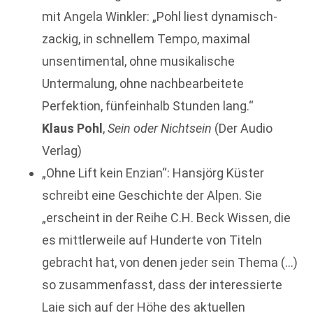
mit Angela Winkler: „Pohl liest dynamisch-
zackig, in schnellem Tempo, maximal
unsentimental, ohne musikalische
Untermalung, ohne nachbearbeitete
Perfektion, fünfeinhalb Stunden lang.“
Klaus Pohl
,
Sein oder Nichtsein
(Der Audio
Verlag)
„Ohne Lift kein Enzian“: Hansjörg Küster
schreibt eine Geschichte der Alpen. Sie
„erscheint in der Reihe C.H. Beck Wissen, die
es mittlerweile auf Hunderte von Titeln
gebracht hat, von denen jeder sein Thema (…)
so zusammenfasst, dass der interessierte
Laie sich auf der Höhe des aktuellen