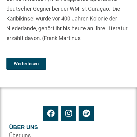
deutscher Gegner bei der WM ist Curaçao. Die
Karibik­insel wurde vor 400 Jahren Kolonie der
Niederlande, gehört ihr bis heute an. Ihre Literatur
erzählt davon. (Frank Martinus
Weiterlesen
ÜBER UNS
Über uns