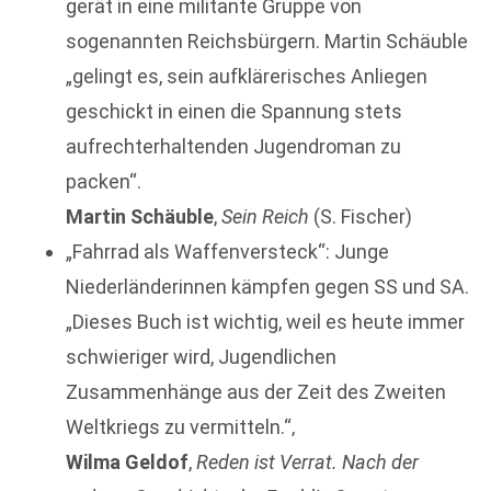
gerät in eine militante Gruppe von
sogenannten Reichsbürgern. Martin Schäuble
„gelingt es, sein aufklärerisches Anliegen
geschickt in einen die Spannung stets
aufrechterhaltenden Jugendroman zu
packen“.
Martin Schäuble
,
Sein Reich
(S. Fischer)
„Fahrrad als Waffenversteck“: Junge
Niederländerinnen kämpfen gegen SS und SA.
„Dieses Buch ist wichtig, weil es heute immer
schwieriger wird, Jugendlichen
Zusammenhänge aus der Zeit des Zweiten
Weltkriegs zu vermitteln.“‚
Wilma Geldof
,
Reden ist Verrat. Nach der