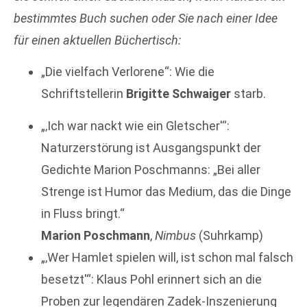
bestimmtes Buch suchen oder Sie nach einer Idee
für einen
aktuellen Büchertisch:
„Die vielfach Verlorene“: Wie die
Schriftstellerin
Brigitte Schwaiger
starb.
„‚Ich war nackt wie ein Gletscher'“:
Naturzerstörung ist Ausgangspunkt der
Gedichte Marion Poschmanns: „Bei aller
Strenge ist Humor das Medium, das die Dinge
in Fluss bringt.“
Marion Poschmann
,
Nimbus
(Suhrkamp)
„‚Wer Hamlet spielen will, ist schon mal falsch
besetzt'“: Klaus Pohl erinnert sich an die
Proben zur legendären Zadek-Inszenierung