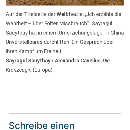
Auf der Titelseite der
Welt
heute: „‚Ich erzähle die
Wahrheit – über Folter, Missbrauch'“. Sayragul
Sauytbay hat in einem Umerziehungslager in China
Unvorstellbares durchlitten. Ein Gespräch über
ihren Kampf um Freiheit.
Sayragul Sauytbay / Alexandra Cavelius
,
Die
Kronzeugin
(Europa)
Schreibe einen