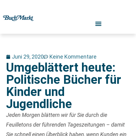
Juni 29, 2020
Keine Kommentare
Umgeblättert heute:
Politische Bücher für
Kinder und
Jugendliche
Jeden Morgen blättern wir für Sie durch die
Feuilletons der führenden Tageszeitungen – damit
Sie schnell einen Überblick haben, wenn Kunden ein