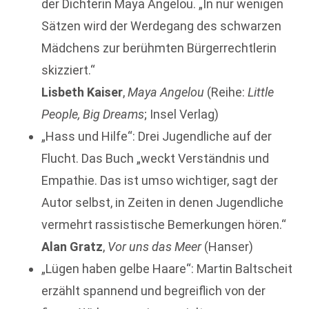
der Dichterin Maya Angelou. „In nur wenigen
Sätzen wird der Werdegang des schwarzen
Mädchens zur berühmten Bürgerrechtlerin
skizziert.“
Lisbeth Kaiser
,
Maya Angelou
(Reihe:
Little
People, Big Dreams
; Insel Verlag)
„Hass und Hilfe“: Drei Jugendliche auf der
Flucht. Das Buch „weckt Verständnis und
Empathie. Das ist umso wichtiger, sagt der
Autor selbst, in Zeiten in denen Jugendliche
vermehrt rassistische Bemerkungen hören.“
Alan Gratz
,
Vor uns das Meer
(Hanser)
„Lügen haben gelbe Haare“: Martin Baltscheit
erzählt spannend und begreiflich von der