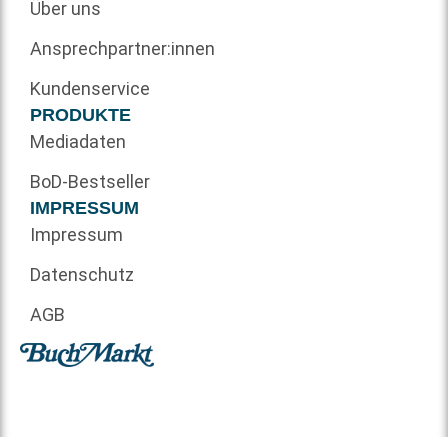
Über uns
Ansprechpartner:innen
Kundenservice
PRODUKTE
Mediadaten
BoD-Bestseller
IMPRESSUM
Impressum
Datenschutz
AGB