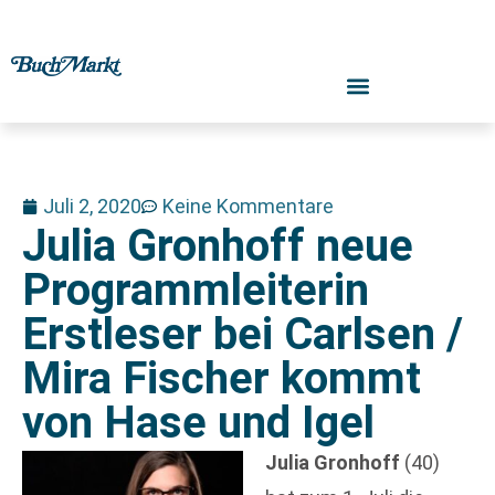
Juli 2, 2020
Keine Kommentare
Julia Gronhoff neue
Programmleiterin
Erstleser bei Carlsen /
Mira Fischer kommt
von Hase und Igel
Julia Gronhoff
(40)