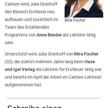
Carlsen wird Julia Gronhoff
den Bereich Erstleser neu
aufbauen und zusätzlich im
Mira Fischer
Team des Erzählenden
Programms von
Anne Bender
als Lektorin tätig
sein.
Unterstützt wird Julia Gronhoff von
Mira Fischer
(32), die zuletzt mehrere Jahre lang beim
Hase
und Igel Verlag
als Lektorin für Erstleser tätig war
und bereits im April die Arbeit im Carlsen-Lektorat
aufgenommen hat.