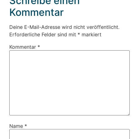
Schreibe einen
Kommentar
Deine E-Mail-Adresse wird nicht veröffentlicht.
Erforderliche Felder sind mit
*
markiert
Kommentar
*
Name
*