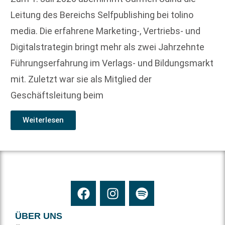
Leitung des Bereichs Selfpublishing bei tolino
media. Die erfahrene Marketing-, Vertriebs- und
Digitalstrategin bringt mehr als zwei Jahrzehnte
Führungserfahrung im Verlags- und Bildungsmarkt
mit. Zuletzt war sie als Mitglied der
Geschäftsleitung beim
Weiterlesen
ÜBER UNS