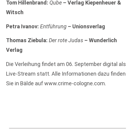
Tom Hillenbrand:
Qube
– Verlag Kiepenheuer &
Witsch
Petra Ivanov:
Entführung
– Unionsverlag
Thomas Ziebula:
Der rote Judas
– Wunderlich
Verlag
Die Verleihung findet am 06. September digital als
Live-Stream statt. Alle Informationen dazu finden
Sie in Bälde auf www.crime-cologne.com.