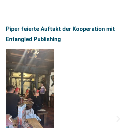
Piper feierte Auftakt der Kooperation mit
Entangled Publishing