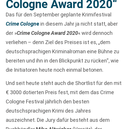
Cologne Award 2020“
Das für den September geplante Krimifestival
Crime Cologn
e
in diesem Jahr ja nicht statt, aber
der »
Crime Cologne Award 2020
« wird dennoch
verliehen – denn Ziel des Preises ist es, „dem
deutschsprachigen Kriminalroman eine Bühne zu
bereiten und ihn in den Blickpunkt zu rücken“, wie
die Initiatoren heute noch einmal betonen.
Und seit heute steht auch die Shortlist für den mit
€ 3000 dotierten Preis fest, mit dem das Crime
Cologne Festival jährlich den besten
deutschsprachigen Krimi des Jahres
auszeichnet. Die Jury dafür besteht aus dem