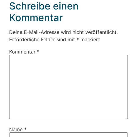
Schreibe einen
Kommentar
Deine E-Mail-Adresse wird nicht veröffentlicht.
Erforderliche Felder sind mit
*
markiert
Kommentar
*
Name
*