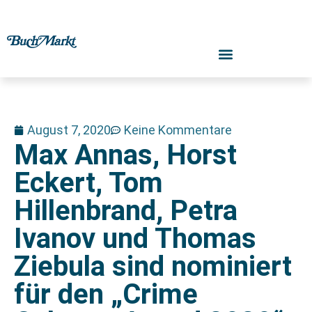
August 7, 2020
Keine Kommentare
Max Annas, Horst
Eckert, Tom
Hillenbrand, Petra
Ivanov und Thomas
Ziebula sind nominiert
für den „Crime