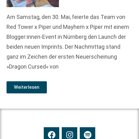
Am Samstag, den 30. Mai, feierte das Team von
Red Tower x Piper und Mayhem x Piper mit einem
Blogger:innen-Event in Nürnberg den Launch der
beiden neuen Imprints. Der Nachmittag stand
ganz im Zeichen der ersten Neuerscheinung
»Dragon Cursed« von
Weiterlesen