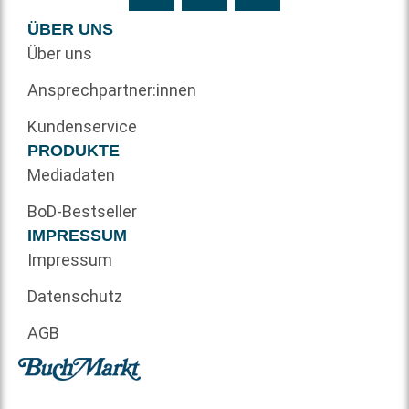
ÜBER UNS
Über uns
Ansprechpartner:innen
Kundenservice
PRODUKTE
Mediadaten
BoD-Bestseller
IMPRESSUM
Impressum
Datenschutz
AGB