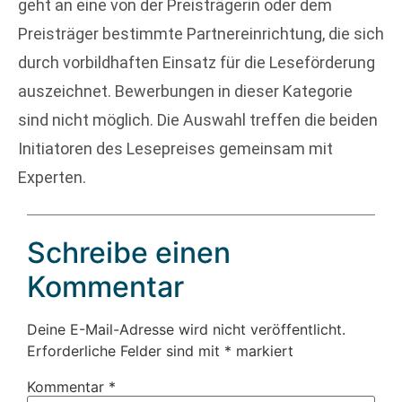
geht an eine von der Preisträgerin oder dem
Preisträger bestimmte Partnereinrichtung, die sich
durch vorbildhaften Einsatz für die Leseförderung
auszeichnet. Bewerbungen in dieser Kategorie
sind nicht möglich. Die Auswahl treffen die beiden
Initiatoren des Lesepreises gemeinsam mit
Experten.
Schreibe einen
Kommentar
Deine E-Mail-Adresse wird nicht veröffentlicht.
Erforderliche Felder sind mit
*
markiert
Kommentar
*