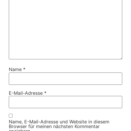
Name
*
E-Mail-Adresse
*
Name, E-Mail-Adresse und Website in diesem
Browser für meinen nächsten Kommentar