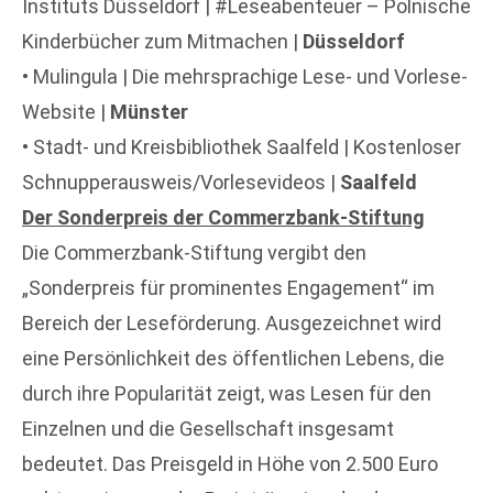
Instituts Düsseldorf | #Leseabenteuer – Polnische
Kinderbücher zum Mitmachen |
Düsseldorf
• Mulingula | Die mehrsprachige Lese- und Vorlese-
Website |
Münster
• Stadt- und Kreisbibliothek Saalfeld | Kostenloser
Schnupperausweis/Vorlesevideos |
Saalfeld
Der Sonderpreis der Commerzbank-Stiftung
Die Commerzbank-Stiftung vergibt den
„Sonderpreis für prominentes Engagement“ im
Bereich der Leseförderung. Ausgezeichnet wird
eine Persönlichkeit des öffentlichen Lebens, die
durch ihre Popularität zeigt, was Lesen für den
Einzelnen und die Gesellschaft insgesamt
bedeutet. Das Preisgeld in Höhe von 2.500 Euro