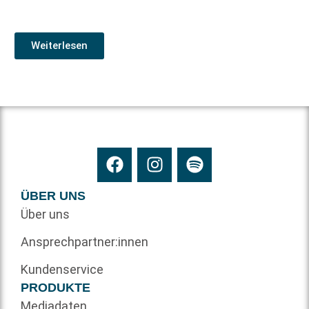
Weiterlesen
ÜBER UNS
Über uns
Ansprechpartner:innen
Kundenservice
PRODUKTE
Mediadaten