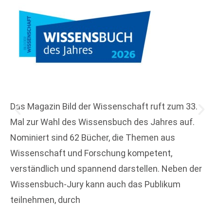
Das Magazin Bild der Wissenschaft ruft zum 33.
Mal zur Wahl des Wissensbuch des Jahres auf.
Nominiert sind 62 Bücher, die Themen aus
Wissenschaft und Forschung kompetent,
verständlich und spannend darstellen. Neben der
Wissensbuch-Jury kann auch das Publikum
teilnehmen, durch