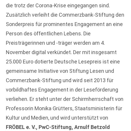
die trotz der Corona-Krise eingegangen sind.
Zusätzlich verleiht die Commerzbank-Stiftung den
Sonderpreis für prominentes Engagement an eine
Person des öffentlichen Lebens. Die
Preisträgerinnen und -träger werden am 4.
November digital verkündet. Der mit insgesamt
25.000 Euro dotierte Deutsche Lesepreis ist eine
gemeinsame Initiative von Stiftung Lesen und
Commerzbank-Stiftung und wird seit 2013 für
vorbildhaftes Engagement in der Leseförderung
verliehen. Er steht unter der Schirmherrschaft von
Professorin Monika Grütters, Staatsministerin für
Kultur und Medien, und wird unterstützt von
FRÖBEL e. V., PwC-Stiftung, Arnulf Betzold