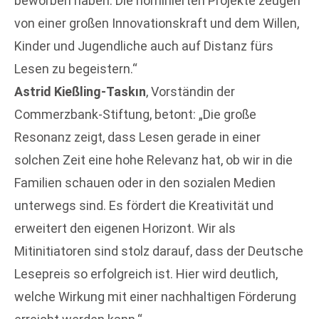
beworben haben. Die nominierten Projekte zeugen
von einer großen Innovationskraft und dem Willen,
Kinder und Jugendliche auch auf Distanz fürs
Lesen zu begeistern.“
Astrid Kießling-Taskın
, Vorständin der
Commerzbank-Stiftung, betont: „Die große
Resonanz zeigt, dass Lesen gerade in einer
solchen Zeit eine hohe Relevanz hat, ob wir in die
Familien schauen oder in den sozialen Medien
unterwegs sind. Es fördert die Kreativität und
erweitert den eigenen Horizont. Wir als
Mitinitiatoren sind stolz darauf, dass der Deutsche
Lesepreis so erfolgreich ist. Hier wird deutlich,
welche Wirkung mit einer nachhaltigen Förderung