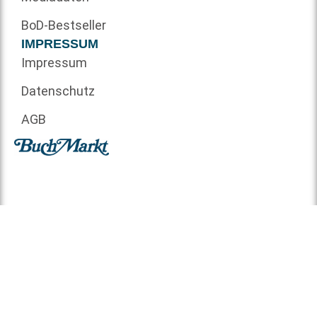
BoD-Bestseller
IMPRESSUM
Impressum
Datenschutz
AGB