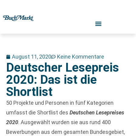
August 11, 2020
Keine Kommentare
Deutscher Lesepreis
2020: Das ist die
Shortlist
50 Projekte und Personen in fünf Kategorien
umfasst die Shortlist des
Deutschen Lesepreises
2020
. Ausgewählt wurden sie aus rund 400
Bewerbungen aus dem gesamten Bundesgebiet,