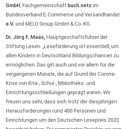
GmbH
, Fachgemeinschaft
buch.netz
im
Bundesverband E-Commerce und Versandhandel
e.V.
und MELO Group GmbH & Co. KG.
Dr. Jörg F. Maas,
Hauptgeschäftsführer der
Stiftung Lesen: „Leseförderung ist essentiell, um
allen Kindern in Deutschland Bildungschancen zu
ermöglichen. Das gilt auch und vor allem für die
vergangenen Monate, die auf Grund der Corona-
Krise von Kita-, Schul-, Bibliotheks- und
Einrichtungsschließungen geprägt waren. Wir
freuen uns sehr, dass sich trotz der diesjährigen
Herausforderungen rund 400 Personen und
Einrichtungen um den Deutschen Lesepreis 2020