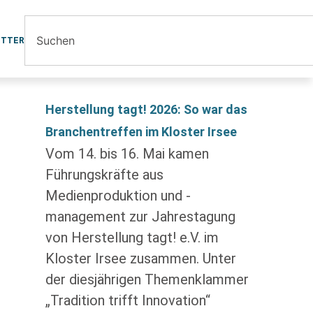
ETTER
Herstellung tagt! 2026: So war das
Branchentreffen im Kloster Irsee
Vom 14. bis 16. Mai kamen
Führungskräfte aus
Medienproduktion und -
management zur Jahrestagung
von Herstellung tagt! e.V. im
Kloster Irsee zusammen. Unter
der diesjährigen Themenklammer
„Tradition trifft Innovation“