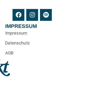
IMPRESSUM
Impressum
Datenschutz
AGB