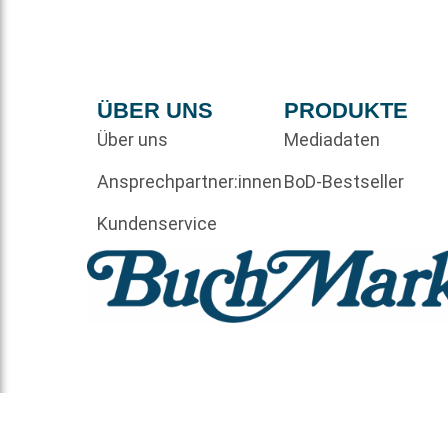
ÜBER UNS
PRODUKTE
Über uns
Mediadaten
Ansprechpartner:innen
BoD-Bestseller
Kundenservice