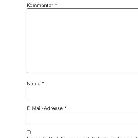
Kommentar
*
Name
*
E-Mail-Adresse
*