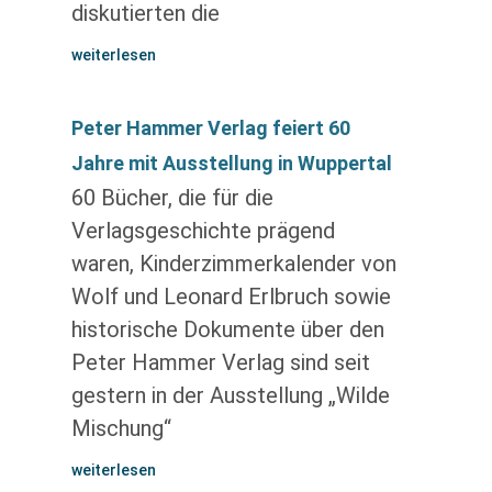
diskutierten die
weiterlesen
Peter Hammer Verlag feiert 60
Jahre mit Ausstellung in Wuppertal
60 Bücher, die für die
Verlagsgeschichte prägend
waren, Kinderzimmerkalender von
Wolf und Leonard Erlbruch sowie
historische Dokumente über den
Peter Hammer Verlag sind seit
gestern in der Ausstellung „Wilde
Mischung“
weiterlesen