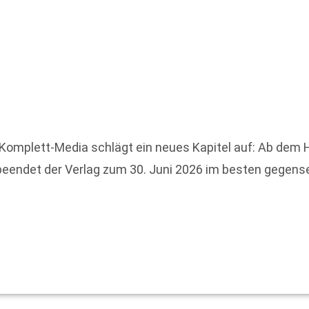
Komplett-Media schlägt ein neues Kapitel auf: Ab dem
 beendet der Verlag zum 30. Juni 2026 im besten gegens