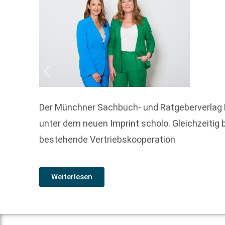
Der Münchner Sachbuch- und Ratgeberverlag 
unter dem neuen Imprint scholo. Gleichzeitig
bestehende Vertriebskooperation
Weiterlesen