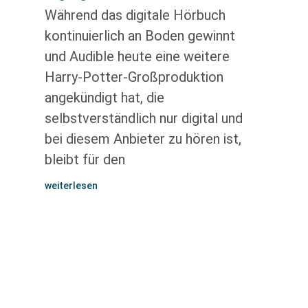
Während das digitale Hörbuch
kontinuierlich an Boden gewinnt
und Audible heute eine weitere
Harry-Potter-Großproduktion
angekündigt hat, die
selbstverständlich nur digital und
bei diesem Anbieter zu hören ist,
bleibt für den
weiterlesen