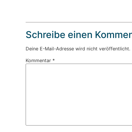
Schreibe einen Kommen
Deine E-Mail-Adresse wird nicht veröffentlicht.
Kommentar
*