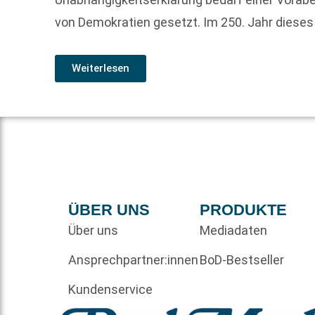
von Demokratien gesetzt. Im 250. Jahr dieses
Weiterlesen
ÜBER UNS
PRODUKTE
Über uns
Mediadaten
Ansprechpartner:innen
BoD-Bestseller
Kundenservice