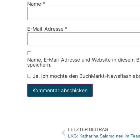
Name
*
E-Mail-Adresse
*
Name, E-Mail-Adresse und Website in diesem 
speichern.
Ja, ich möchte den BuchMarkt-Newsflash ab
LETZTER BEITRAG
LKG: Katharina Salomo neu im Team