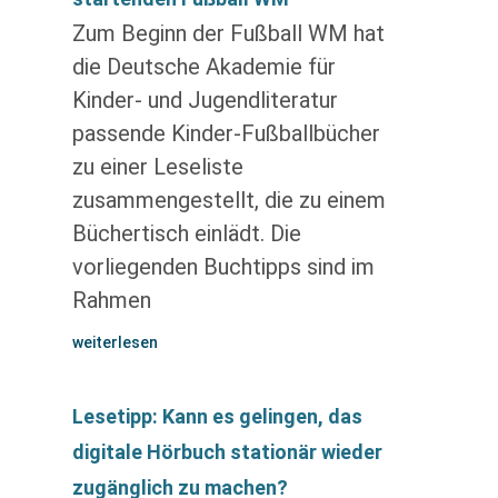
Zum Beginn der Fußball WM hat
die Deutsche Akademie für
Kinder- und Jugendliteratur
passende Kinder-Fußballbücher
zu einer Leseliste
zusammengestellt, die zu einem
Büchertisch einlädt. Die
vorliegenden Buchtipps sind im
Rahmen
weiterlesen
Lesetipp: Kann es gelingen, das
digitale Hörbuch stationär wieder
zugänglich zu machen?