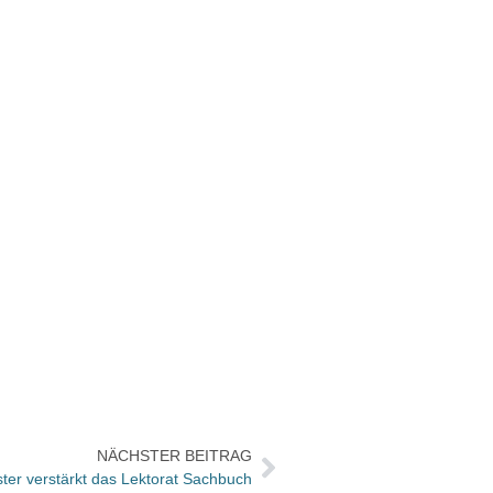
NÄCHSTER BEITRAG
orster verstärkt das Lektorat Sachbuch