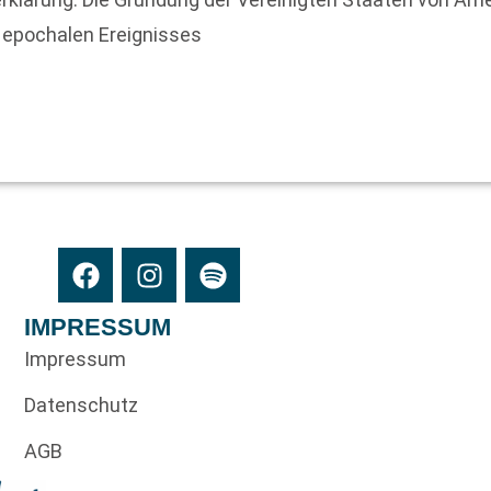
 epochalen Ereignisses
IMPRESSUM
Impressum
Datenschutz
AGB