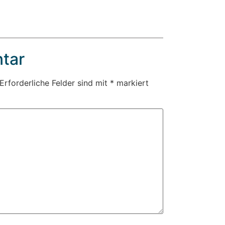
tar
Erforderliche Felder sind mit
*
markiert