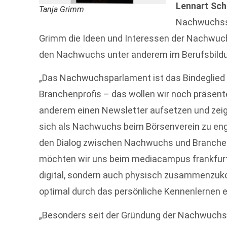
Lennart Sch
Tanja Grimm
Nachwuchssp
Grimm die Ideen und Interessen der Nachwuchs
den Nachwuchs unter anderem im Berufsbild
„Das Nachwuchsparlament ist das Bindeglie
Branchenprofis – das wollen wir noch präsen
anderem einen Newsletter aufsetzen und zeigen
sich als Nachwuchs beim Börsenverein zu enga
den Dialog zwischen Nachwuchs und Branche
möchten wir uns beim mediacampus frankfurt, 
digital, sondern auch physisch zusammenzuk
optimal durch das persönliche Kennenlernen e
„Besonders seit der Gründung der Nachwuchs