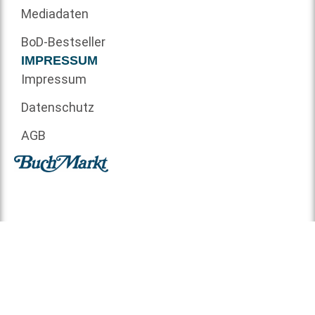
Mediadaten
BoD-Bestseller
IMPRESSUM
Impressum
Datenschutz
AGB