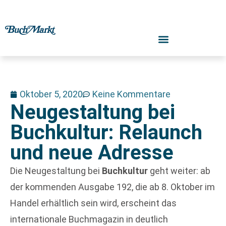
Oktober 5, 2020
Keine Kommentare
Neugestaltung bei
Buchkultur: Relaunch
und neue Adresse
Die Neugestaltung bei
Buchkultur
geht weiter: ab
der kommenden Ausgabe 192, die ab 8. Oktober im
Handel erhältlich sein wird, erscheint das
internationale Buchmagazin in deutlich