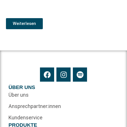
Weiterlesen
ÜBER UNS
Über uns
Ansprechpartner:innen
Kundenservice
PRODUKTE