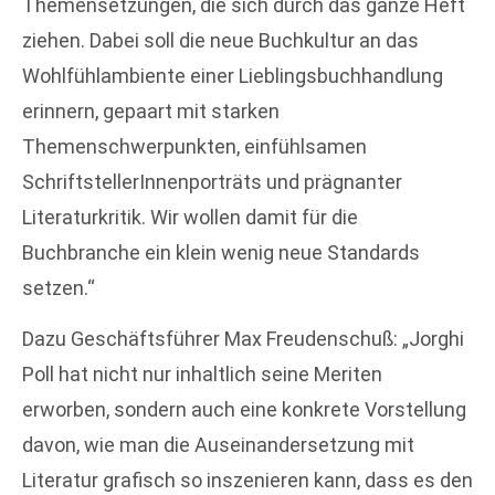
Themensetzungen, die sich durch das ganze Heft
ziehen. Dabei soll die neue Buchkultur an das
Wohlfühlambiente einer Lieblingsbuchhandlung
erinnern, gepaart mit starken
Themenschwerpunkten, einfühlsamen
SchriftstellerInnenporträts und prägnanter
Literaturkritik. Wir wollen damit für die
Buchbranche ein klein wenig neue Standards
setzen.“
Dazu Geschäftsführer Max Freudenschuß: „Jorghi
Poll hat nicht nur inhaltlich seine Meriten
erworben, sondern auch eine konkrete Vorstellung
davon, wie man die Auseinandersetzung mit
Literatur grafisch so inszenieren kann, dass es den