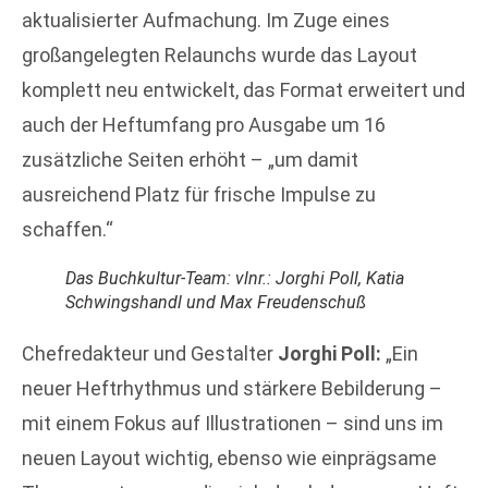
aktualisierter Aufmachung. Im Zuge eines
großangelegten Relaunchs wurde das Layout
komplett neu entwickelt, das Format erweitert und
auch der Heftumfang pro Ausgabe um 16
zusätzliche Seiten erhöht – „um damit
ausreichend Platz für frische Impulse zu
schaffen.“
Das Buchkultur-Team: vlnr.: Jorghi Poll, Katia
Schwingshandl und Max Freudenschuß
Chefredakteur und Gestalter
Jorghi Poll:
„Ein
neuer Heftrhythmus und stärkere Bebilderung –
mit einem Fokus auf Illustrationen – sind uns im
neuen Layout wichtig, ebenso wie einprägsame