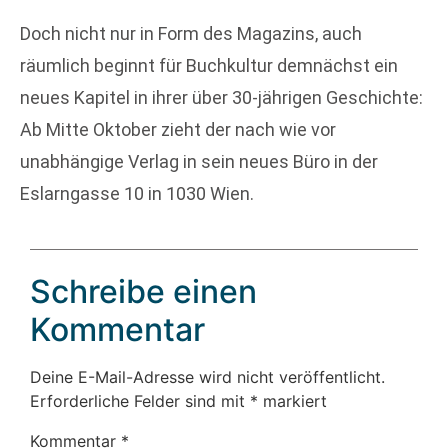
Doch nicht nur in Form des Magazins, auch
räumlich beginnt für Buchkultur demnächst ein
neues Kapitel in ihrer über 30-jährigen Geschichte:
Ab Mitte Oktober zieht der nach wie vor
unabhängige Verlag in sein neues Büro in der
Eslarngasse 10 in 1030 Wien.
Schreibe einen
Kommentar
Deine E-Mail-Adresse wird nicht veröffentlicht.
Erforderliche Felder sind mit
*
markiert
Kommentar
*