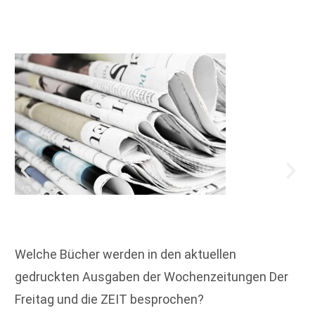
Welche Bücher werden in den aktuellen
gedruckten Ausgaben der Wochenzeitungen Der
Freitag und die ZEIT besprochen?