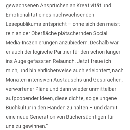
gewachsenen Ansprüchen an Kreativität und
Emotionalität eines nachwachsenden
Lesepublikums entspricht – ohne sich den meist
rein an der Oberfläche plätschernden Social
Media-Inszenierungen anzubiedern. Deshalb war
er auch der logische Partner für den schon länger
ins Auge gefassten Relaunch. Jetzt freue ich
mich, und bin ehrlicherweise auch erleichtert, nach
Monaten intensiven Austauschs und Gesprächen,
verworfener Pläne und dann wieder unmittelbar
aufpoppender Ideen, diese dichte, so gelungene
Buchkultur in den Händen zu halten – und damit
eine neue Generation von Büchersüchtigen für
uns zu gewinnen.“