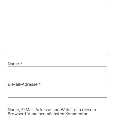
Name
*
E-Mail-Adresse
*
Name, E-Mail-Adresse und Website in diesem
Browser für meinen nächsten Kommentar