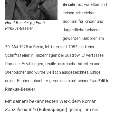
Beseler
ist vor allem mit
seinen zahlreichen
Büchern für Kinder und
Horst Beseler (c) Edith
Rimkus-Beseler
Jugendliche bekannt
geworden. Geboren am
29. Mai 1925 in Berlin, lebte er seit 1952 als freier
Schriftsteller in Hinzenhagen bei Güstrow. Er verfasste
Romane, Erzählungen, feuilletonistische Arbeiten und
Drehbücher und wurde vielfach ausgezeichnet. Einige
seiner Bücher schrieb er gemeinsam mit seiner Frau
Edith
Rimkus-Beseler
.
Mit seinem bekanntesten Werk, dem Roman
Käuzchenkuhle
(Eulenspiegel)
gelang ihm ein