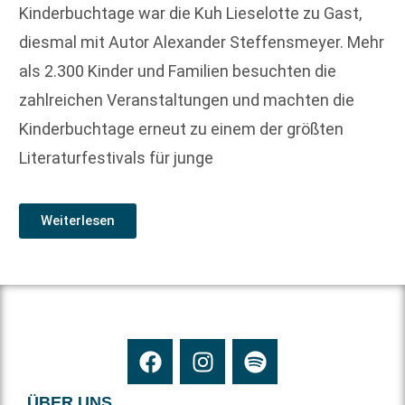
Kinderbuchtage war die Kuh Lieselotte zu Gast,
diesmal mit Autor Alexander Steffensmeyer. Mehr
als 2.300 Kinder und Familien besuchten die
zahlreichen Veranstaltungen und machten die
Kinderbuchtage erneut zu einem der größten
Literaturfestivals für junge
Weiterlesen
ÜBER UNS