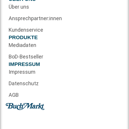
Über uns
Ansprechpartner:innen
Kundenservice
PRODUKTE
Mediadaten
BoD-Bestseller
IMPRESSUM
Impressum
Datenschutz
AGB