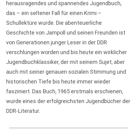
herausragendes und spannendes Jugendbuch,
das – ein seltener Fall für einen Krimi –
Schullektüre wurde. Die abenteuerliche
Geschichte von Jampoll und seinen Freunden ist
von Generationen junger Leser in der DDR
verschlungen worden und bis heute ein wirklicher
Jugendbuchklassiker, der mit seinem Sujet, aber
auch mit seiner genauen sozialen Stimmung und
historischen Tiefe bis heute immer wieder
fasziniert. Das Buch, 1965 erstmals erschienen,
wurde eines der erfolgreichsten Jugendbücher der
DDR-Literatur.