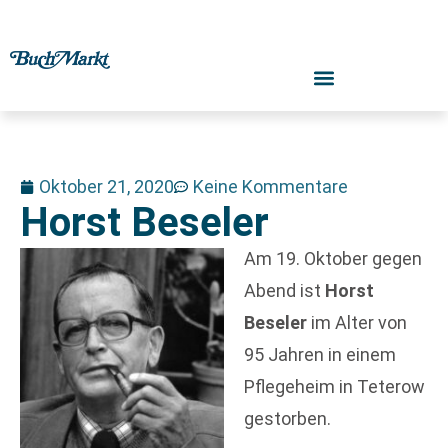
Oktober 21, 2020
Keine Kommentare
Horst Beseler
Am 19. Oktober gegen
Abend ist
Horst
Beseler
im Alter von
95 Jahren in einem
Pflegeheim in Teterow
gestorben.