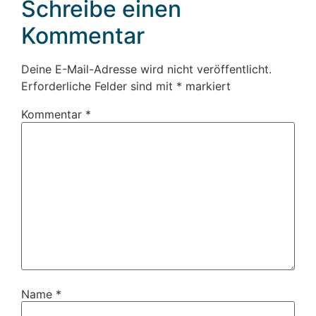
Schreibe einen
Kommentar
Deine E-Mail-Adresse wird nicht veröffentlicht.
Erforderliche Felder sind mit
*
markiert
Kommentar
*
Name
*