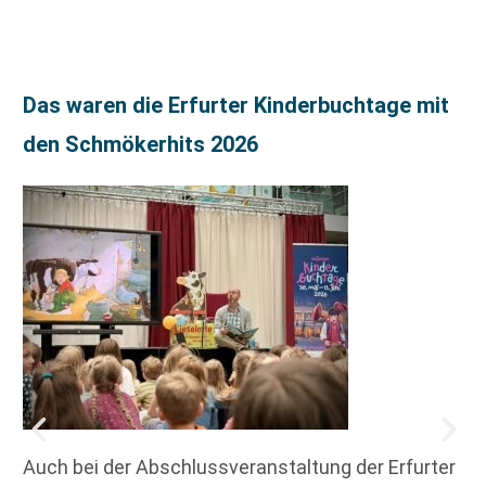
Das waren die Erfurter Kinderbuchtage mit
den Schmökerhits 2026
Auch bei der Abschlussveranstaltung der Erfurter