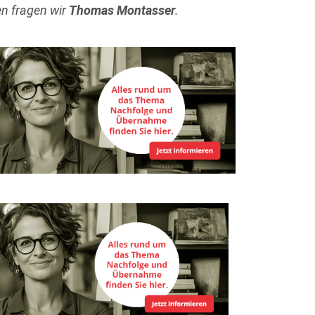
en fragen wir
Thomas Montasser
.