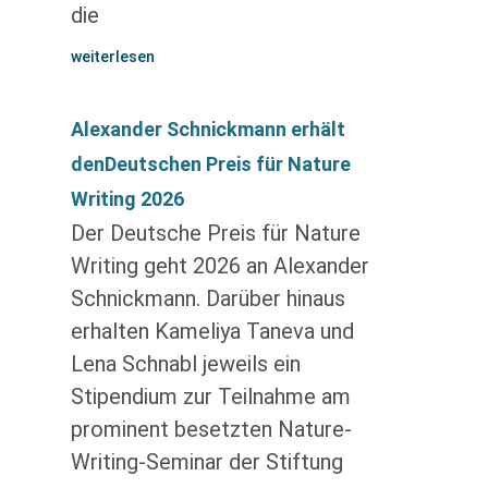
die
weiterlesen
Alexander Schnickmann erhält
denDeutschen Preis für Nature
Writing 2026
Der Deutsche Preis für Nature
Writing geht 2026 an Alexander
Schnickmann. Darüber hinaus
erhalten Kameliya Taneva und
Lena Schnabl jeweils ein
Stipendium zur Teilnahme am
prominent besetzten Nature-
Writing-Seminar der Stiftung