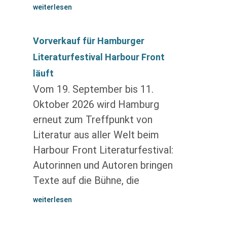
weiterlesen
Vorverkauf für Hamburger
Literaturfestival Harbour Front
läuft
Vom 19. September bis 11.
Oktober 2026 wird Hamburg
erneut zum Treffpunkt von
Literatur aus aller Welt beim
Harbour Front Literaturfestival:
Autorinnen und Autoren bringen
Texte auf die Bühne, die
weiterlesen