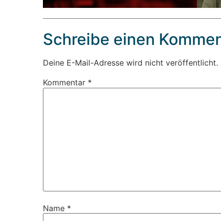
Schreibe einen Kommen
Deine E-Mail-Adresse wird nicht veröffentlicht.
Kommentar
*
Name
*