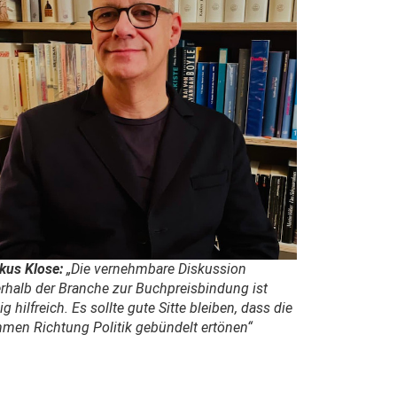
kus Klose:
„Die vernehmbare Diskussion
rhalb der Branche zur Buchpreisbindung ist
g hilfreich. Es sollte gute Sitte bleiben, dass die
mmen Richtung Politik gebündelt ertönen“