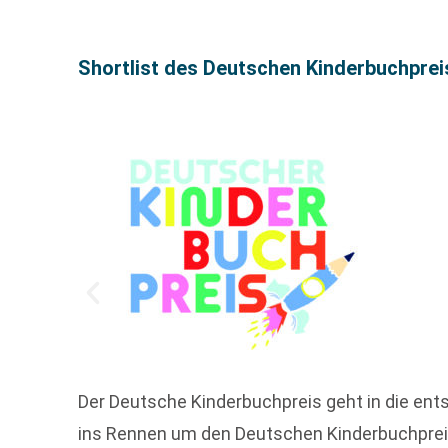
Shortlist des Deutschen Kinderbuchprei
Der Deutsche Kinderbuchpreis geht in die e
ins Rennen um den Deutschen Kinderbuchpreis.