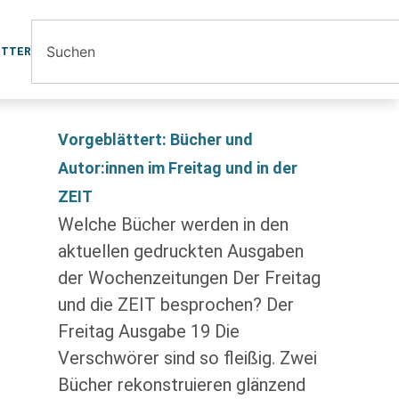
ETTER
Vorgeblättert: Bücher und
Autor:innen im Freitag und in der
ZEIT
Welche Bücher werden in den
aktuellen gedruckten Ausgaben
der Wochenzeitungen Der Freitag
und die ZEIT besprochen? Der
Freitag Ausgabe 19 Die
Verschwörer sind so fleißig. Zwei
Bücher rekonstruieren glänzend