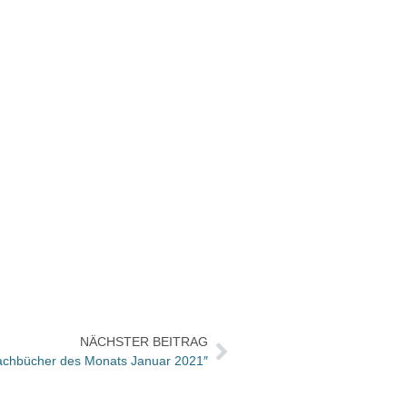
NÄCHSTER BEITRAG
achbücher des Monats Januar 2021″