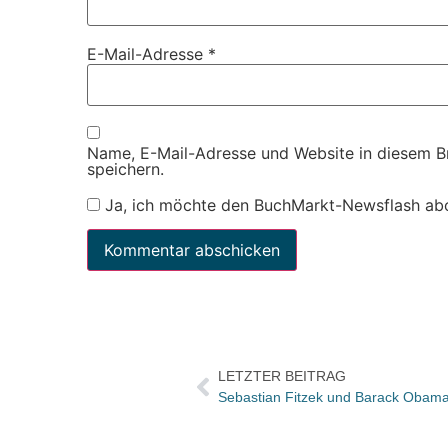
E-Mail-Adresse
*
Name, E-Mail-Adresse und Website in diesem 
speichern.
Ja, ich möchte den BuchMarkt-Newsflash ab
LETZTER BEITRAG
Sebastian Fitzek und Barack Obama l