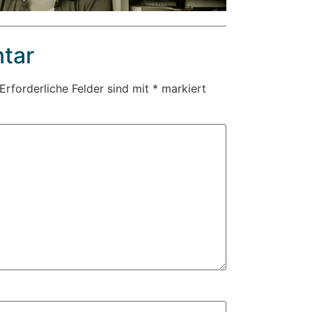
tar
Erforderliche Felder sind mit
*
markiert