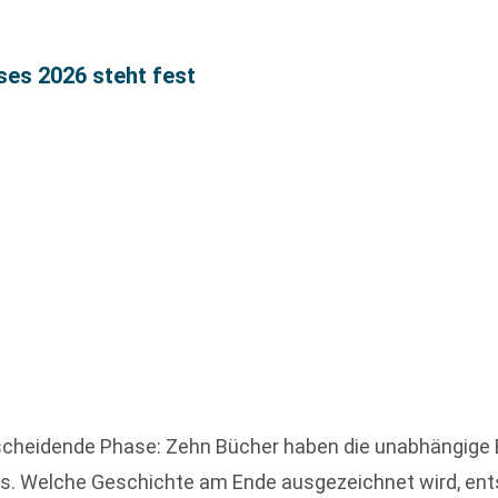
ses 2026 steht fest
ntscheidende Phase: Zehn Bücher haben die unabhängige
 Welche Geschichte am Ende ausgezeichnet wird, entsch