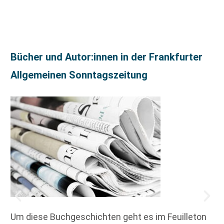
Bücher und Autor:innen in der Frankfurter
Allgemeinen Sonntagszeitung
Um diese Buchgeschichten geht es im Feuilleton