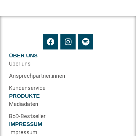
ÜBER UNS
Über uns
Ansprechpartner:innen
Kundenservice
PRODUKTE
Mediadaten
BoD-Bestseller
IMPRESSUM
Impressum