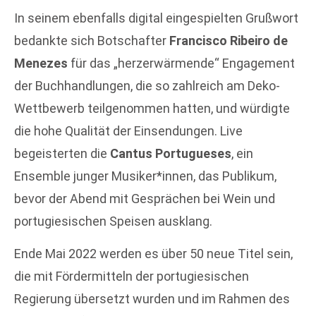
In seinem ebenfalls digital eingespielten Grußwort
bedankte sich Botschafter
Francisco Ribeiro de
Menezes
für das „herzerwärmende“ Engagement
der Buchhandlungen, die so zahlreich am Deko-
Wettbewerb teilgenommen hatten, und würdigte
die hohe Qualität der Einsendungen. Live
begeisterten die
Cantus Portugueses
, ein
Ensemble junger Musiker*innen, das Publikum,
bevor der Abend mit Gesprächen bei Wein und
portugiesischen Speisen ausklang.
Ende Mai 2022 werden es über 50 neue Titel sein,
die mit Fördermitteln der portugiesischen
Regierung übersetzt wurden und im Rahmen des