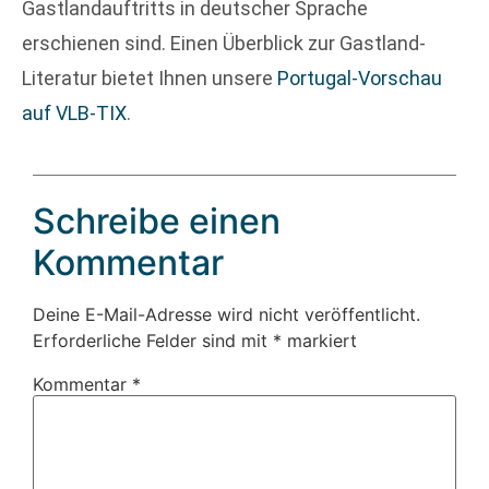
Gastlandauftritts in deutscher Sprache
erschienen sind. Einen Überblick zur Gastland-
Literatur bietet Ihnen unsere
Portugal-Vorschau
auf VLB-TIX
.
Schreibe einen
Kommentar
Deine E-Mail-Adresse wird nicht veröffentlicht.
Erforderliche Felder sind mit
*
markiert
Kommentar
*