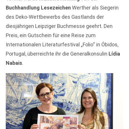
Buchhandlung Lesezeichen
Werther als Siegerin
des Deko-Wettbewerbs des Gastlands der
diesjährigen Leipziger Buchmesse geehrt. Den
Preis, ein Gutschein für eine Reise zum
Internationalen Literaturfestival „Folio“ in Óbidos,
Portugal, überreichte ihr die Generalkonsulin
Lídia
Nabais
.