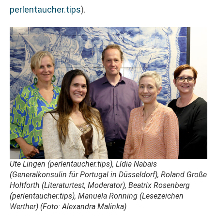
perlentaucher.tips
).
Ute Lingen (perlentaucher.tips), Lídia Nabais
(Generalkonsulin für Portugal in Düsseldorf), Roland Große
Holtforth (Literaturtest, Moderator), Beatrix Rosenberg
(perlentaucher.tips), Manuela Ronning (Lesezeichen
Werther) (Foto: Alexandra Malinka)