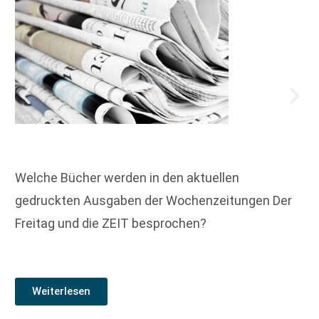
Welche Bücher werden in den aktuellen
gedruckten Ausgaben der Wochenzeitungen Der
Freitag und die ZEIT besprochen?
Weiterlesen