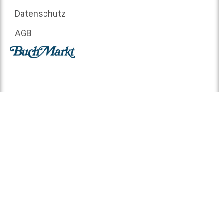
Datenschutz
AGB