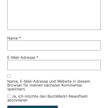
Name
*
E-Mail-Adresse
*
Name, E-Mail-Adresse und Website in diesem
Browser für meinen nächsten Kommentar
speichern.
Ja, ich möchte den BuchMarkt-Newsflash
abonnieren