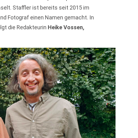
elt. Staffler ist bereits seit 2015 im
und Fotograf einen Namen gemacht. In
lgt die Redakteurin
Heike Vossen,