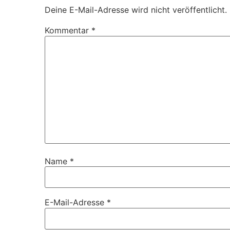
Deine E-Mail-Adresse wird nicht veröffentlicht.
Kommentar
*
Name
*
E-Mail-Adresse
*