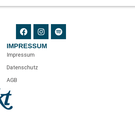
IMPRESSUM
Impressum
Datenschutz
AGB