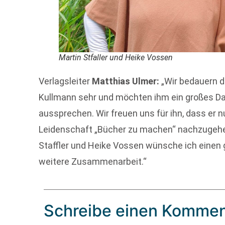
Martin Stfaller und Heike Vossen
Verlagsleiter
Matthias Ulmer:
„Wir bedauern 
Kullmann sehr und möchten ihm ein großes Da
aussprechen. Wir freuen uns für ihn, dass er nu
Leidenschaft „Bücher zu machen“ nachzugehe
Staffler und Heike Vossen wünsche ich einen 
weitere Zusammenarbeit.“
Schreibe einen Kommen