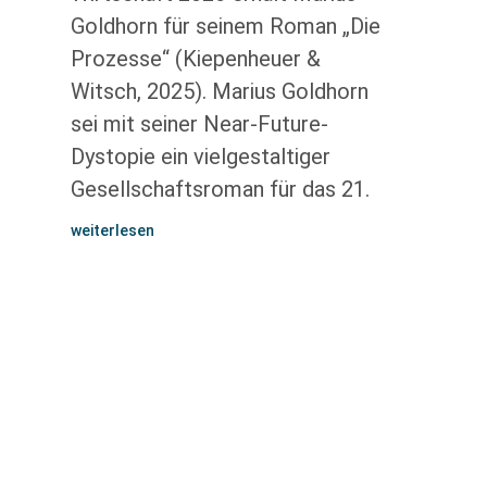
Goldhorn für seinem Roman „Die
Prozesse“ (Kiepenheuer &
Witsch, 2025). Marius Goldhorn
sei mit seiner Near-Future-
Dystopie ein vielgestaltiger
Gesellschaftsroman für das 21.
weiterlesen