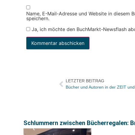
Name, E-Mail-Adresse und Website in diesem 
speichern.
Ja, ich möchte den BuchMarkt-Newsflash ab
LETZTER BEITRAG
Bücher und Autoren in der ZEIT und
Schlummern zwischen Bücherregalen: Br