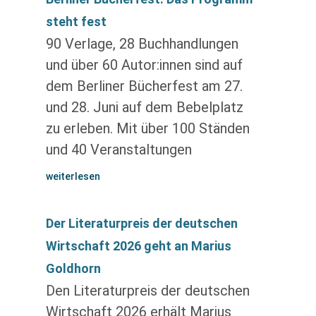
steht fest
90 Verlage, 28 Buchhandlungen
und über 60 Autor:innen sind auf
dem Berliner Bücherfest am 27.
und 28. Juni auf dem Bebelplatz
zu erleben. Mit über 100 Ständen
und 40 Veranstaltungen
weiterlesen
Der Literaturpreis der deutschen
Wirtschaft 2026 geht an Marius
Goldhorn
Den Literaturpreis der deutschen
Wirtschaft 2026 erhält Marius