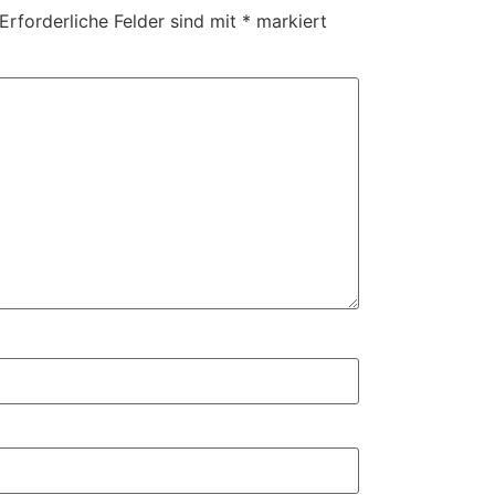
Erforderliche Felder sind mit
*
markiert