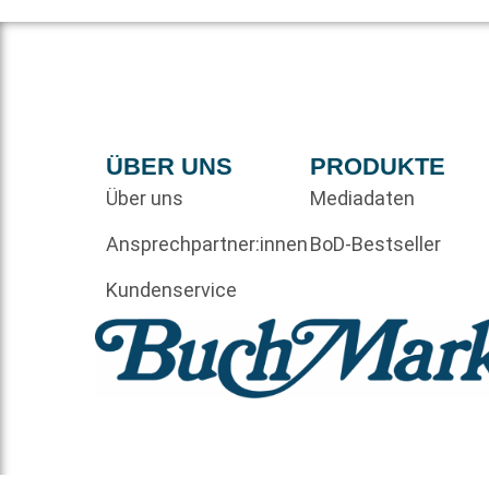
ÜBER UNS
PRODUKTE
Über uns
Mediadaten
Ansprechpartner:innen
BoD-Bestseller
Kundenservice