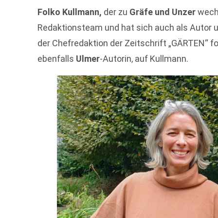
Folko Kullmann,
der zu
Gräfe und Unzer
wechs
Redaktionsteam und hat sich auch als Autor 
der Chefredaktion der Zeitschrift „GÄRTEN“ fo
ebenfalls
Ulmer
-Autorin, auf Kullmann.