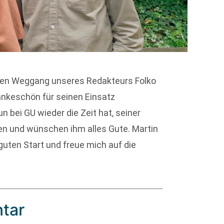
den Weggang unseres Redakteurs Folko
nkeschön für seinen Einsatz
n bei GU wieder die Zeit hat, seiner
n und wünschen ihm alles Gute. Martin
guten Start und freue mich auf die
tar