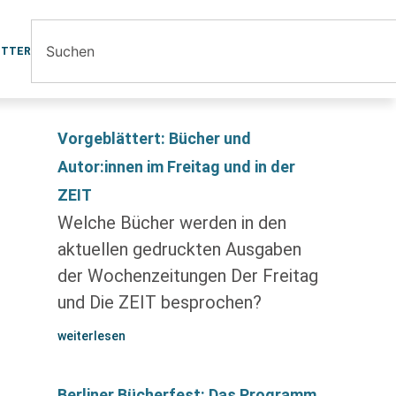
ETTER
Vorgeblättert: Bücher und
Autor:innen im Freitag und in der
ZEIT
Welche Bücher werden in den
aktuellen gedruckten Ausgaben
der Wochenzeitungen Der Freitag
und Die ZEIT besprochen?
weiterlesen
Berliner Bücherfest: Das Programm