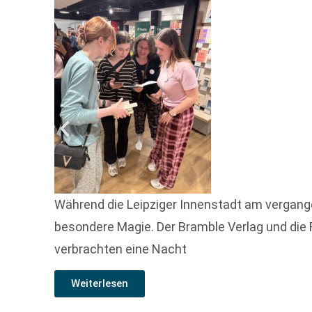
Während die Leipziger Innenstadt am vergang
besondere Magie. Der Bramble Verlag und die 
verbrachten eine Nacht
Weiterlesen