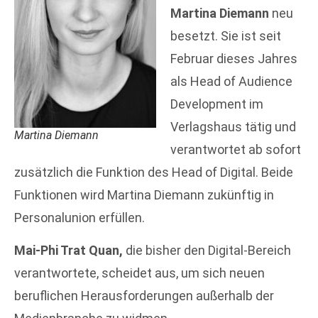
Martina Diemann
neu
besetzt. Sie ist seit
Februar dieses Jahres
als Head of Audience
Development im
Verlagshaus tätig und
Martina Diemann
verantwortet ab sofort
zusätzlich die Funktion des Head of Digital. Beide
Funktionen wird Martina Diemann zukünftig in
Personalunion erfüllen.
Mai-Phi Trat Quan,
die bisher den Digital-Bereich
verantwortete, scheidet aus, um sich neuen
beruflichen Herausforderungen außerhalb der