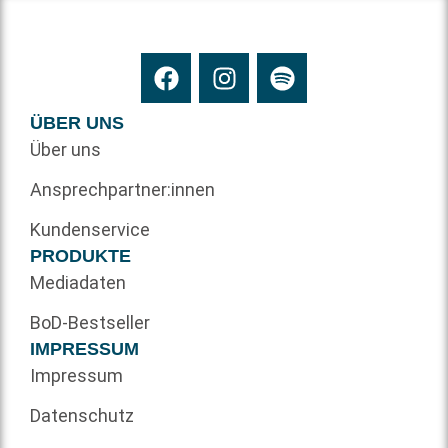
ÜBER UNS
Über uns
Ansprechpartner:innen
Kundenservice
PRODUKTE
Mediadaten
BoD-Bestseller
IMPRESSUM
Impressum
Datenschutz