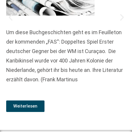
Um diese Buchgeschichten geht es im Feuilleton
der kommenden „FAS“: Doppeltes Spiel Erster
deutscher Gegner bei der WM ist Curaçao. Die
Karibik­insel wurde vor 400 Jahren Kolonie der
Niederlande, gehört ihr bis heute an. Ihre Literatur
erzählt davon. (Frank Martinus
Weiterlesen