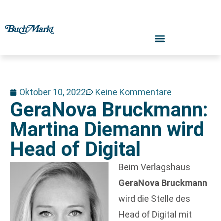
Oktober 10, 2022
Keine Kommentare
GeraNova Bruckmann:
Martina Diemann wird
Head of Digital
Beim Verlagshaus
GeraNova Bruckmann
wird die Stelle des
Head of Digital mit