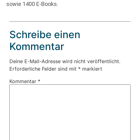
sowie 1400 E-Books.
Schreibe einen
Kommentar
Deine E-Mail-Adresse wird nicht veröffentlicht.
Erforderliche Felder sind mit
*
markiert
Kommentar
*