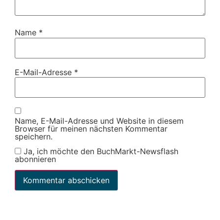
Name
*
E-Mail-Adresse
*
Name, E-Mail-Adresse und Website in diesem
Browser für meinen nächsten Kommentar
speichern.
Ja, ich möchte den BuchMarkt-Newsflash
abonnieren