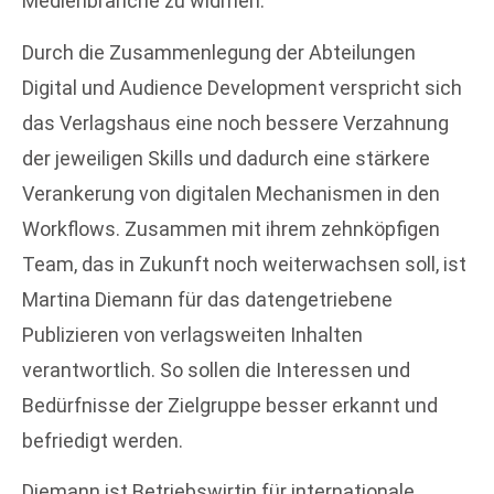
Medienbranche zu widmen.
Durch die Zusammenlegung der Abteilungen
Digital und Audience Development verspricht sich
das Verlagshaus eine noch bessere Verzahnung
der jeweiligen Skills und dadurch eine stärkere
Verankerung von digitalen Mechanismen in den
Workflows. Zusammen mit ihrem zehnköpfigen
Team, das in Zukunft noch weiterwachsen soll, ist
Martina Diemann für das datengetriebene
Publizieren von verlagsweiten Inhalten
verantwortlich. So sollen die Interessen und
Bedürfnisse der Zielgruppe besser erkannt und
befriedigt werden.
Diemann ist Betriebswirtin für internationale