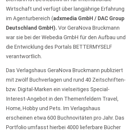
Wirtschaft und verfügt über langjährige Erfahrung
im Agenturbereich (
adxmedia GmbH / DAC Group
Deutschland GmbH).
Vor GeraNova Bruckmann
war sie bei der Webedia GmbH für den Aufbau und
die Entwicklung des Portals BETTERMYSELF
verantwortlich.
Das Verlagshaus GeraNova Bruckmann publiziert
mit zwölf Buchverlagen und rund 40 Zeitschriften-
bzw. Digital-Marken ein vielseitiges Special-
Interest-Angebot in den Themenfeldern Travel,
Home, Hobby und Pets. Im Verlagshaus
erscheinen etwa 600 Buchnovitäten pro Jahr. Das
Portfolio umfasst hierbei 4000 lieferbare Bücher