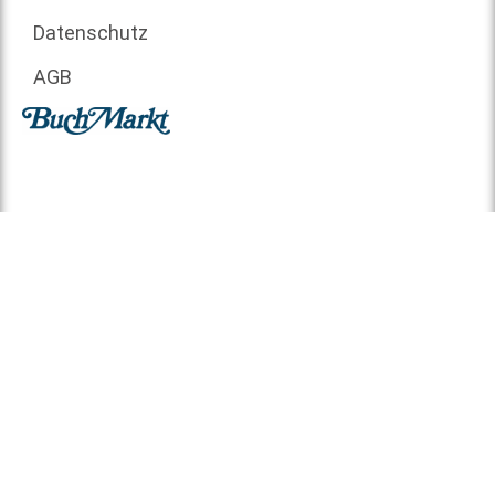
Datenschutz
AGB