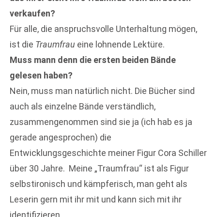
verkaufen?
Für alle, die anspruchsvolle Unterhaltung mögen,
ist die
Traumfrau
eine lohnende Lektüre.
Muss mann denn die ersten beiden Bände
gelesen haben?
Nein, muss man natürlich nicht. Die Bücher sind
auch als einzelne Bände verständlich,
zusammengenommen sind sie ja (ich hab es ja
gerade angesprochen) die
Entwicklungsgeschichte meiner Figur Cora Schiller
über 30 Jahre. Meine „Traumfrau“ ist als Figur
selbstironisch und kämpferisch, man geht als
Leserin gern mit ihr mit und kann sich mit ihr
identifizieren.