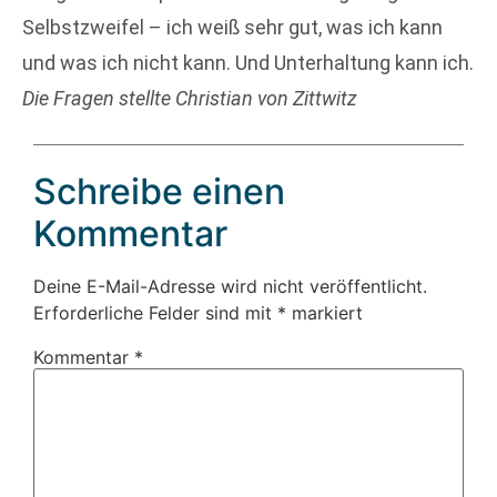
Selbstzweifel – ich weiß sehr gut, was ich kann
und was ich nicht kann. Und Unterhaltung kann ich.
Die Fragen stellte Christian von Zittwitz
Schreibe einen
Kommentar
Deine E-Mail-Adresse wird nicht veröffentlicht.
Erforderliche Felder sind mit
*
markiert
Kommentar
*