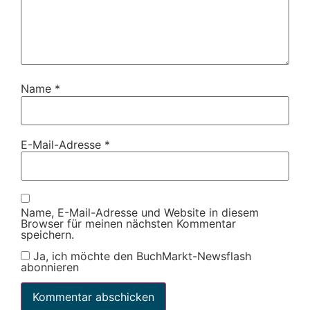
Name
*
E-Mail-Adresse
*
Name, E-Mail-Adresse und Website in diesem
Browser für meinen nächsten Kommentar
speichern.
Ja, ich möchte den BuchMarkt-Newsflash
abonnieren