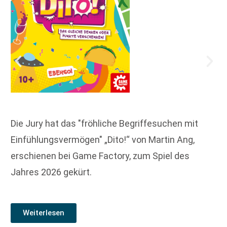
Die Jury hat das "fröhliche Begriffesuchen mit
Einfühlungsvermögen" „Dito!“ von Martin Ang,
erschienen bei Game Factory, zum Spiel des
Jahres 2026 gekürt.
Weiterlesen