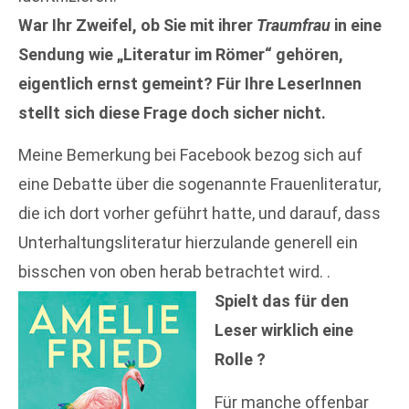
War Ihr Zweifel, ob Sie mit ihrer
Traumfrau
in eine
Sendung wie „Literatur im Römer“ gehören,
eigentlich ernst gemeint? Für Ihre LeserInnen
stellt sich diese Frage doch sicher nicht.
Meine Bemerkung bei Facebook bezog sich auf
eine Debatte über die sogenannte Frauenliteratur,
die ich dort vorher geführt hatte, und darauf, dass
Unterhaltungsliteratur hierzulande generell ein
bisschen von oben herab betrachtet wird. .
Spielt das für den
Leser wirklich eine
Rolle ?
Für manche offenbar