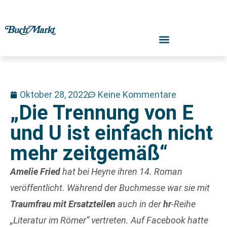
Oktober 28, 2022
Keine Kommentare
„Die Trennung von E
und U ist einfach nicht
mehr zeitgemäß“
Amelie Fried
hat bei Heyne ihren 14. Roman
veröffentlicht. Während der Buchmesse war sie
mit
Traumfrau mit Ersatzteilen
auch in der
hr
-Reihe
„Literatur im Römer“ vertreten. Auf Facebook hatte