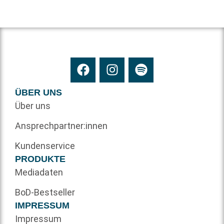
ÜBER UNS
Über uns
Ansprechpartner:innen
Kundenservice
PRODUKTE
Mediadaten
BoD-Bestseller
IMPRESSUM
Impressum