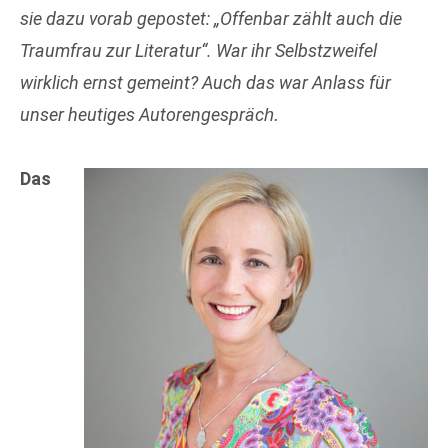
sie dazu vorab gepostet: „Offenbar zählt auch die
Traumfrau zur Literatur“. War ihr Selbstzweifel
wirklich ernst gemeint? Auch das war Anlass für
unser heutiges Autorengespräc
h.
Das