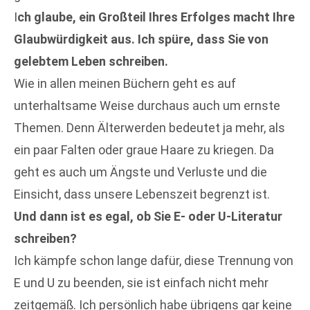
I
ch glaube, ein Großteil Ihres Erfolges macht Ihre
Glaubwürdigkeit aus. Ich spüre, dass Sie von
gelebtem Leben schreiben.
Wie in allen meinen Büchern geht es auf
unterhaltsame Weise durchaus auch um ernste
Themen. Denn Älterwerden bedeutet ja mehr, als
ein paar Falten oder graue Haare zu kriegen. Da
geht es auch um Ängste und Verluste und die
Einsicht, dass unsere Lebenszeit begrenzt ist.
Und dann ist es egal, ob Sie E- oder U-Literatur
schreiben?
Ich kämpfe schon lange dafür, diese Trennung von
E und U zu beenden, sie ist einfach nicht mehr
zeitgemäß. Ich persönlich habe übrigens gar keine