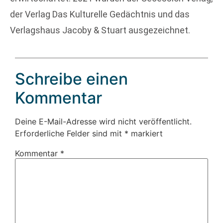
der Verlag Das Kulturelle Gedächtnis und das
Verlagshaus Jacoby & Stuart ausgezeichnet.
Schreibe einen
Kommentar
Deine E-Mail-Adresse wird nicht veröffentlicht.
Erforderliche Felder sind mit
*
markiert
Kommentar
*