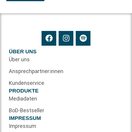
ÜBER UNS
Über uns
Ansprechpartner:innen
Kundenservice
PRODUKTE
Mediadaten
BoD-Bestseller
IMPRESSUM
Impressum