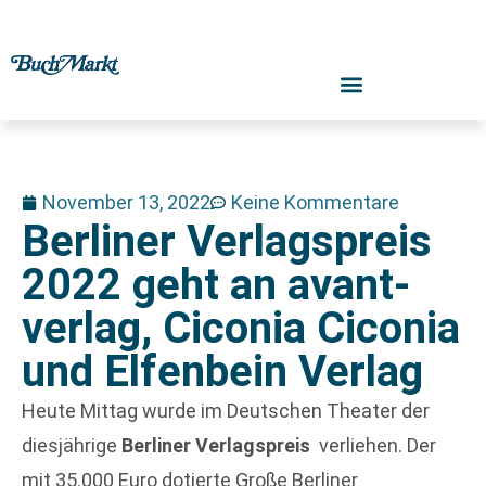
November 13, 2022
Keine Kommentare
Berliner Verlagspreis
2022 geht an avant-
verlag, Ciconia Ciconia
und Elfenbein Verlag
Heute Mittag wurde im Deutschen Theater der
diesjährige
Berliner Verlagspreis
verliehen. Der
mit 35.000 Euro dotierte Große Berliner