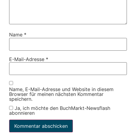
Name
*
E-Mail-Adresse
*
Name, E-Mail-Adresse und Website in diesem
Browser für meinen nächsten Kommentar
speichern.
Ja, ich möchte den BuchMarkt-Newsflash
abonnieren