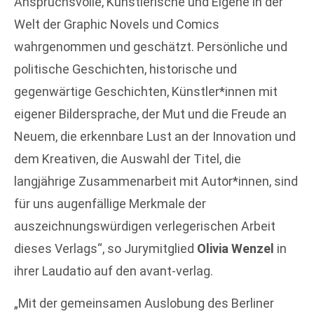
Anspruchsvolle, Künstlerische und Eigene in der
Welt der Graphic Novels und Comics
wahrgenommen und geschätzt. Persönliche und
politische Geschichten, historische und
gegenwärtige Geschichten, Künstler*innen mit
eigener Bildersprache, der Mut und die Freude an
Neuem, die erkennbare Lust an der Innovation und
dem Kreativen, die Auswahl der Titel, die
langjährige Zusammenarbeit mit Autor*innen, sind
für uns augenfällige Merkmale der
auszeichnungswürdigen verlegerischen Arbeit
dieses Verlags“, so Jurymitglied
Olivia Wenzel
in
ihrer Laudatio auf den avant-verlag.
„Mit der gemeinsamen Auslobung des Berliner