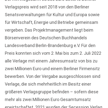
Verlagspreis wird seit 2018 von den Berliner
Senatsverwaltungen für Kultur und Europa sowie
für Wirtschaft, Energie und Betriebe gemeinsam
vergeben. Das Projektmanagement liegt beim
Börsenverein des Deutschen Buchhandels
Landesverband Berlin-Brandenburg e.V. Für den
Preis konnten sich vom 2. Mai bis zum 2. Juli 2022
alle Verlage mit einem Jahresumsatz von bis zu
zwei Millionen Euro und einem Berliner Firmensitz
bewerben. Von der Vergabe ausgeschlossen sind
Verlage, die sich mehrheitlich im Besitz einer
größeren Verlagsgruppe befinden – sofern diese
mehr als zwei Millionen Euro Gesamtumsatz
erwirtschaftet. 2021 wurden der Secession Verlag,