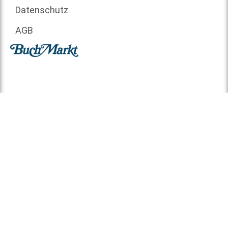
Datenschutz
AGB