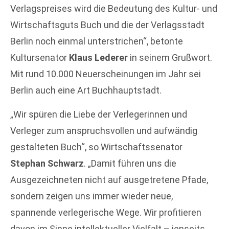
Verlagspreises wird die Bedeutung des Kultur- und
Wirtschaftsguts Buch und die der Verlagsstadt
Berlin noch einmal unterstrichen“, betonte
Kultursenator
Klaus Lederer
in seinem Grußwort.
Mit rund 10.000 Neuerscheinungen im Jahr sei
Berlin auch eine Art Buchhauptstadt.
„Wir spüren die Liebe der Verlegerinnen und
Verleger zum anspruchsvollen und aufwändig
gestalteten Buch“, so Wirtschaftssenator
Stephan Schwarz
. „Damit führen uns die
Ausgezeichneten nicht auf ausgetretene Pfade,
sondern zeigen uns immer wieder neue,
spannende verlegerische Wege. Wir profitieren
davon im Sinne intellektueller Vielfalt – jenseits