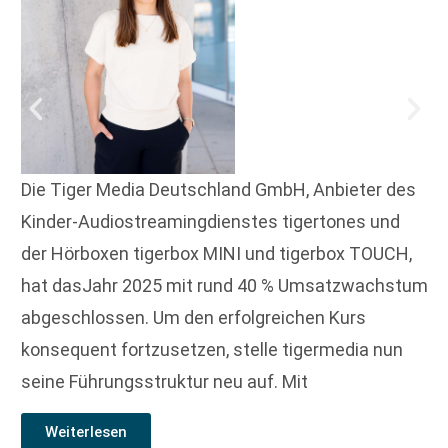
Die Tiger Media Deutschland GmbH, Anbieter des
Kinder-Audiostreamingdienstes tigertones und
der Hörboxen tigerbox MINI und tigerbox TOUCH,
hat dasJahr 2025 mit rund 40 % Umsatzwachstum
abgeschlossen. Um den erfolgreichen Kurs
konsequent fortzusetzen, stelle tigermedia nun
seine Führungsstruktur neu auf. Mit
Weiterlesen