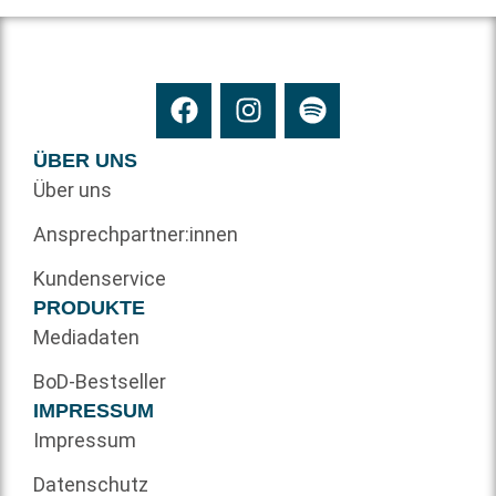
ÜBER UNS
Über uns
Ansprechpartner:innen
Kundenservice
PRODUKTE
Mediadaten
BoD-Bestseller
IMPRESSUM
Impressum
Datenschutz