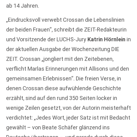
ab 14 Jahren.
„Eindrucksvoll verwebt Crossan die Lebenslinien
der beiden Frauen“, schreibt die ZEIT-Redakteurin
und Vorsitzende der LUCHS-Jury
Katrin Hörnlein
in
der aktuellen Ausgabe der Wochenzeitung DIE
ZEIT. Crossan „jongliert mit den Zeitebenen,
verflicht Marlas Erinnerungen mit Allisons und den
gemeinsamen Erlebnissen“. Die freien Verse, in
denen Crossan diese aufwühlende Geschichte
erzählt, sind auf den rund 350 Seiten locker in
wenige Zeilen gesetzt, von der Autorin meisterhaft
verdichtet: „Jedes Wort, jeder Satz ist mit Bedacht
gewählt – von Beate Schäfer glänzend ins