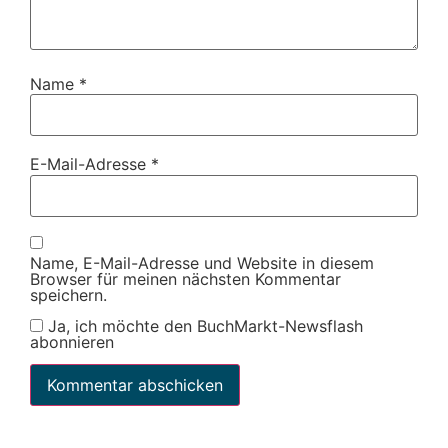
Name
*
E-Mail-Adresse
*
Name, E-Mail-Adresse und Website in diesem
Browser für meinen nächsten Kommentar
speichern.
Ja, ich möchte den BuchMarkt-Newsflash
abonnieren