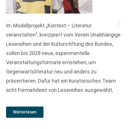
Im Modellprojekt „Kontext – Literatur
veranstalten“, konzipiert vom Verein Unabhängige
Lesereihen und der Kulturstiftung des Bundes,
sollen bis 2028 neue, experimentelle
Veranstaltungsformate entstehen, um
Gegenwartsliteratur neu und anders zu
präsentieren. Dafür hat ein kuratorisches Team
acht Formatideen von Lesereihen ausgewählt,
Weiterlesen