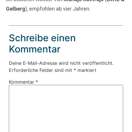
Gelberg
), empfohlen ab vier Jahren.
Schreibe einen
Kommentar
Deine E-Mail-Adresse wird nicht veröffentlicht.
Erforderliche Felder sind mit
*
markiert
Kommentar
*