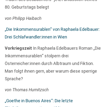
80. Geburtstags belegt
von Philipp Haibach
„Die Inkommensurablen“ von Raphaela Edelbauer:
Drei Schlafwandler:innen in Wien
Vorkriegszeit
In Raphaela Edelbauers Roman „Die
Inkommensurablen“ stolpern drei
Österreicher:innen durch Albtraum und Fiktion.
Man folgt ihnen gern, aber warum diese sperrige
Sprache?
von Thomas Humitzsch
„Goethe in Buenos Aires“: Die letzte