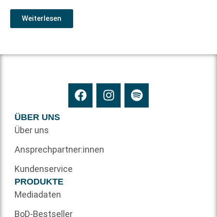
Weiterlesen
ÜBER UNS
Über uns
Ansprechpartner:innen
Kundenservice
PRODUKTE
Mediadaten
BoD-Bestseller