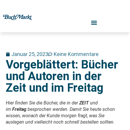
Januar 25, 2023
Keine Kommentare
Vorgeblättert: Bücher
und Autoren in der
Zeit und im Freitag
Hier finden Sie die Bücher, die in der
ZEIT
und
im
Freitag
besprochen werden. Damit Sie heute schon
wissen, wonach der Kunde morgen fragt, was Sie
auslegen und vielleicht noch schnell bestellen sollten.