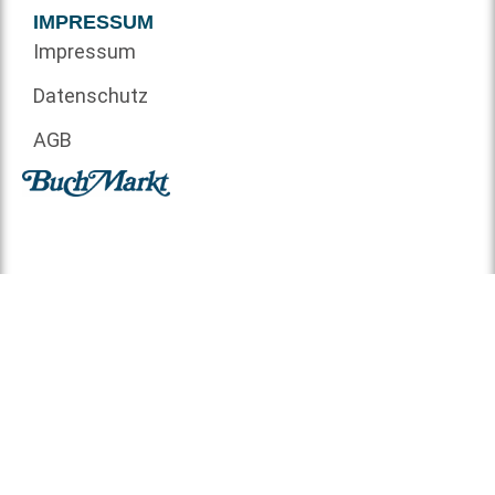
IMPRESSUM
Impressum
Datenschutz
AGB