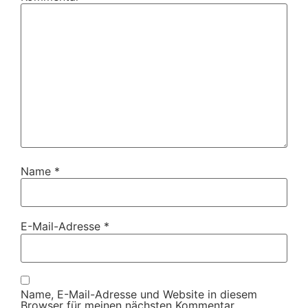
Name
*
E-Mail-Adresse
*
Name, E-Mail-Adresse und Website in diesem
Browser für meinen nächsten Kommentar