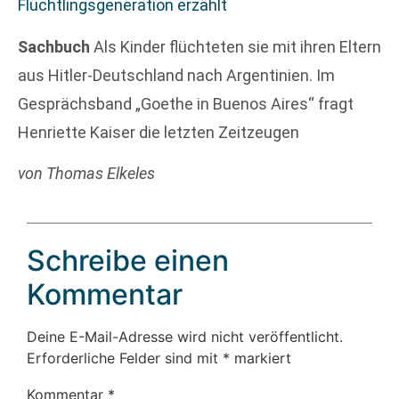
Flüchtlingsgeneration erzählt
Sachbuch
Als Kinder flüchteten sie mit ihren Eltern
aus Hitler-Deutschland nach Argentinien. Im
Gesprächsband „Goethe in Buenos Aires“ fragt
Henriette Kaiser die letzten Zeitzeugen
von Thomas Elkeles
Schreibe einen
Kommentar
Deine E-Mail-Adresse wird nicht veröffentlicht.
Erforderliche Felder sind mit
*
markiert
Kommentar
*