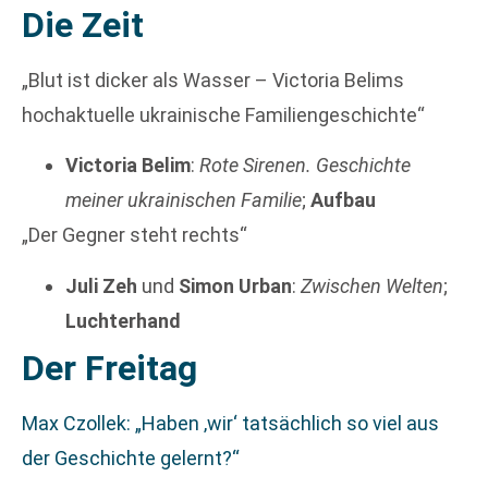
Die Zeit
„Blut ist dicker als Wasser –
Victoria Belims
hochaktuelle ukrainische Familiengeschichte“
Victoria Belim
:
Rote Sirenen. Geschichte
meiner ukrainischen Familie
;
Aufbau
„Der Gegner steht rechts“
Juli Zeh
und
Simon Urban
:
Zwischen Welten
;
Luchterhand
Der Freitag
Max Czollek: „Haben ‚wir‘ tatsächlich so viel aus
der Geschichte gelernt?“