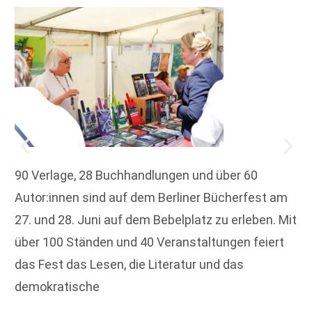
90 Verlage, 28 Buchhandlungen und über 60
Autor:innen sind auf dem Berliner Bücherfest am
27. und 28. Juni auf dem Bebelplatz zu erleben. Mit
über 100 Ständen und 40 Veranstaltungen feiert
das Fest das Lesen, die Literatur und das
demokratische