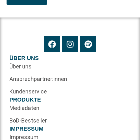
ÜBER UNS
Über uns
Ansprechpartner:innen
Kundenservice
PRODUKTE
Mediadaten
BoD-Bestseller
IMPRESSUM
Impressum