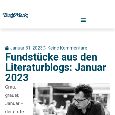
Januar 31, 2023
Keine Kommentare
Fundstücke aus den
Literaturblogs: Januar
2023
Grau,
grauer,
Januar –
der erste