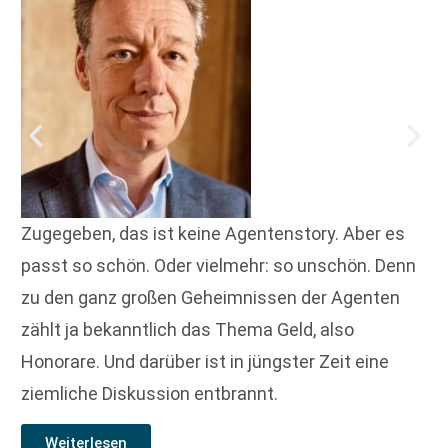
Zugegeben, das ist keine Agentenstory. Aber es
passt so schön. Oder vielmehr: so unschön. Denn
zu den ganz großen Geheimnissen der Agenten
zählt ja bekanntlich das Thema Geld, also
Honorare. Und darüber ist in jüngster Zeit eine
ziemliche Diskussion entbrannt.
Weiterlesen