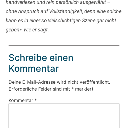
handverlesen und rein persönlich ausgewählt –
ohne Anspruch auf Vollständigkeit, denn eine solche
kann es in einer so vielschichtigen Szene gar nicht
geben«
, wie er sagt.
Schreibe einen
Kommentar
Deine E-Mail-Adresse wird nicht veröffentlicht.
Erforderliche Felder sind mit
*
markiert
Kommentar
*