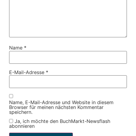
Name
*
E-Mail-Adresse
*
Name, E-Mail-Adresse und Website in diesem
Browser für meinen nächsten Kommentar
speichern.
Ja, ich möchte den BuchMarkt-Newsflash
abonnieren