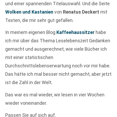
und einer spannenden Titelauswahl. Und die Seite
Wolken und Kastanien
von
Renatus Deckert
mit
Texten, die mir sehr gut gefallen.
In meinem eigenen Blog
Kaffeehaussitzer
habe
ich mir über das Thema Leselebenszeit Gedanken
gemacht und ausgerechnet, wie viele Bücher ich
mit einer statistischen
Durchschnittslebenserwartung noch vor mir habe.
Das hätte ich mal besser nicht gemacht, aber jetzt
ist die Zahl in der Welt.
Das war es mal wieder, wir lesen in vier Wochen
wieder voneinander.
Passen Sie auf sich auf.