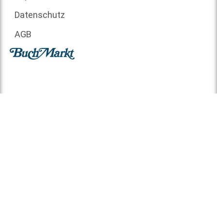
Datenschutz
AGB