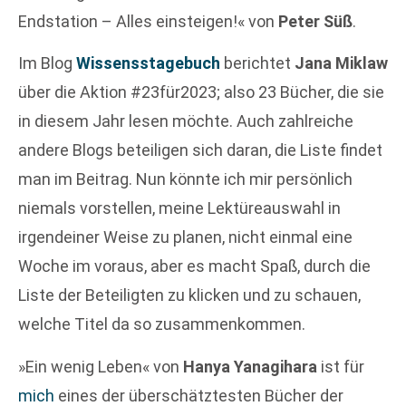
Endstation – Alles einsteigen!« von
Peter Süß
.
Im Blog
Wissensstagebuch
berichtet
Jana Miklaw
über die Aktion #23für2023; also 23 Bücher, die sie
in diesem Jahr lesen möchte. Auch zahlreiche
andere Blogs beteiligen sich daran, die Liste findet
man im Beitrag. Nun könnte ich mir persönlich
niemals vorstellen, meine Lektüreauswahl in
irgendeiner Weise zu planen, nicht einmal eine
Woche im voraus, aber es macht Spaß, durch die
Liste der Beteiligten zu klicken und zu schauen,
welche Titel da so zusammenkommen.
»Ein wenig Leben« von
Hanya Yanagihara
ist für
mich
eines der überschätztesten Bücher der