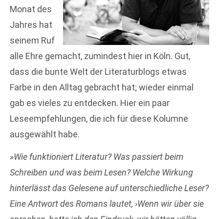
Monat des
Jahres hat
seinem Ruf
alle Ehre gemacht, zumindest hier in Köln. Gut,
dass die bunte Welt der Literaturblogs etwas
Farbe in den Alltag gebracht hat; wieder einmal
gab es vieles zu entdecken. Hier ein paar
Leseempfehlungen, die ich für diese Kolumne
ausgewählt habe.
»Wie funktioniert Literatur? Was passiert beim
Schreiben und was beim Lesen? Welche Wirkung
hinterlässt das Gelesene auf unterschiedliche Leser?
Eine Antwort des Romans lautet,
›
Wenn wir über sie