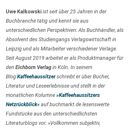
Uwe Kalkowski
ist seit über 25 Jahren in der
Buchbranche tätig und kennt sie aus
unterschiedlichen Perspektiven: Als Buchhändler, als
Absolvent des Studiengangs Verlagswirtschaft in
Leipzig und als Mitarbeiter verschiedener Verlage.
Seit August 2019 arbeitet er als Produktmanager für
den
Eichborn Verlag
in Köln. In seinem
Blog
Kaffeehaussitzer
schreibt er über Bücher,
Literatur und Leseerlebnisse und stellt in der
monatlichen Kolumne
»Kaffeehaussitzers
Netzrückblick«
auf buchmarkt.de lesenswerte
Fundstücke aus den unterschiedlichsten
Literaturblogs vor. »Vollkommen subjektiv,