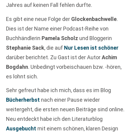
Jahres auf keinen Fall fehlen durfte.
Es gibt eine neue Folge der
Glockenbachwelle
.
Dies ist der Name einer Podcast-Reihe von
Buchhändlerin
Pamela Scholz
und Bloggerin
Stephanie Sack
, die auf
Nur Lesen ist schöner
darüber berichtet. Zu Gast ist der Autor
Achim
Bogdahn
. Unbedingt vorbeischauen bzw. -hören,
es lohnt sich.
Sehr gefreut habe ich mich, dass es im Blog
Bücherherbst
nach einer Pause wieder
weitergeht, die ersten neuen Beiträge sind online.
Neu entdeckt habe ich den Literaturblog
Ausgebucht
mit einem schönen, klaren Design