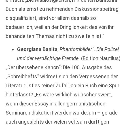
Buch als ernst zu nehmenden Diskussionsbeitrag
disqualifiziert, sind vor allem deshalb so
bedauerlich, weil an der Dringlichkeit des von ihr
behandelten Themas nicht zu zweifeln ist.“
Georgiana Banita
,
Phantombilder“. Die Polizei
und der verdächtige Fremde.
(Edition Nautilus)
„Der übersehene Kanon“: Die 100. Ausgabe des
„Schreibhefts“ widmet sich den Vergessenen der
Literatur. Ist es reiner Zufall, ob ein Buch eine Spur
hinterlässt? „Es wäre wirklich wünschenswert,
wenn dieser Essay in allen germanistischen
Seminaren diskutiert werden würde, um – gerade
auch angesichts der vielen seltsam dürftigen