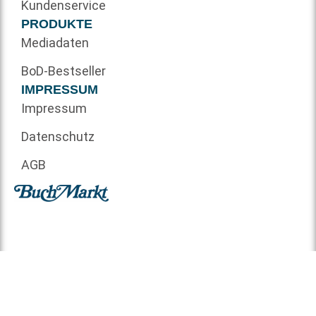
Kundenservice
PRODUKTE
Mediadaten
BoD-Bestseller
IMPRESSUM
Impressum
Datenschutz
AGB