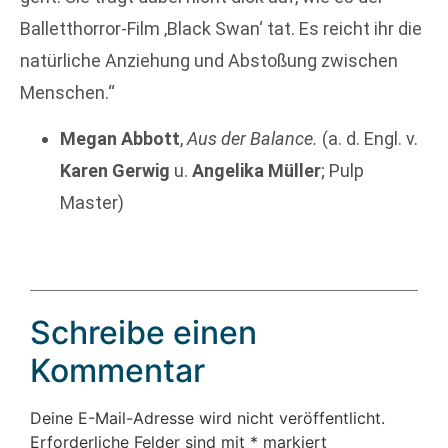
Balletthorror-Film ‚Black Swan‘ tat. Es reicht ihr die
natürliche Anziehung und Abstoßung zwischen
Menschen.“
Megan Abbott
,
Aus der Balance.
(a. d. Engl. v.
Karen Gerwig
u.
Angelika Müller
; Pulp
Master)
Schreibe einen
Kommentar
Deine E-Mail-Adresse wird nicht veröffentlicht.
Erforderliche Felder sind mit
*
markiert