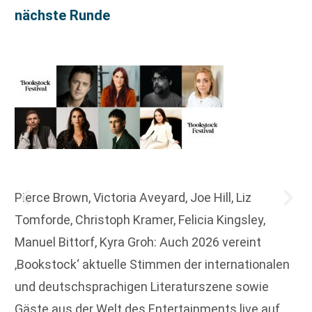
nächste Runde
Pierce Brown, Victoria Aveyard, Joe Hill, Liz
Tomforde, Christoph Kramer, Felicia Kingsley,
Manuel Bittorf, Kyra Groh: Auch 2026 vereint
‚Bookstock‘ aktuelle Stimmen der internationalen
und deutschsprachigen Literaturszene sowie
Gäste aus der Welt des Entertainments live auf