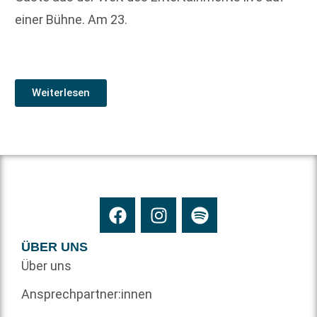
einer Bühne. Am 23.
Weiterlesen
ÜBER UNS
Über uns
Ansprechpartner:innen