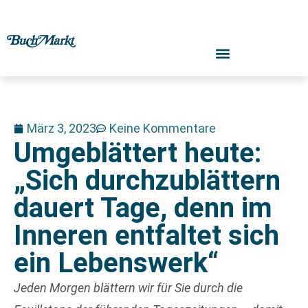
März 3, 2023
Keine Kommentare
Umgeblättert heute:
„Sich durchzublättern
dauert Tage, denn im
Inneren entfaltet sich
ein Lebenswerk“
Jeden Morgen blättern wir für Sie durch die