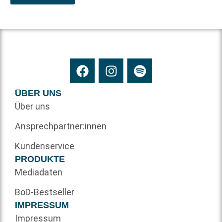
ÜBER UNS
Über uns
Ansprechpartner:innen
Kundenservice
PRODUKTE
Mediadaten
BoD-Bestseller
IMPRESSUM
Impressum