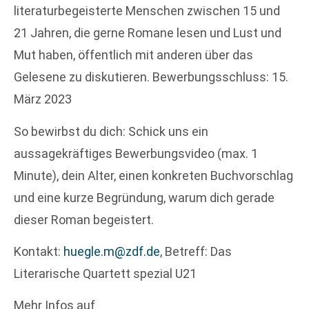
literaturbegeisterte Menschen zwischen 15 und
21 Jahren, die gerne Romane lesen und Lust und
Mut haben, öffentlich mit anderen über das
Gelesene zu diskutieren. Bewerbungsschluss: 15.
März 2023
So bewirbst du dich: Schick uns ein
aussagekräftiges Bewerbungsvideo (max. 1
Minute), dein Alter, einen konkreten Buchvorschlag
und eine kurze Begründung, warum dich gerade
dieser Roman begeistert.
Kontakt:
huegle.m@zdf.de
, Betreff: Das
Literarische Quartett spezial U21
Mehr Infos auf