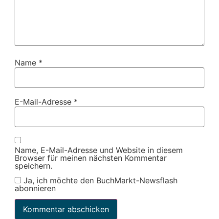
Name
*
E-Mail-Adresse
*
Name, E-Mail-Adresse und Website in diesem
Browser für meinen nächsten Kommentar
speichern.
Ja, ich möchte den BuchMarkt-Newsflash
abonnieren