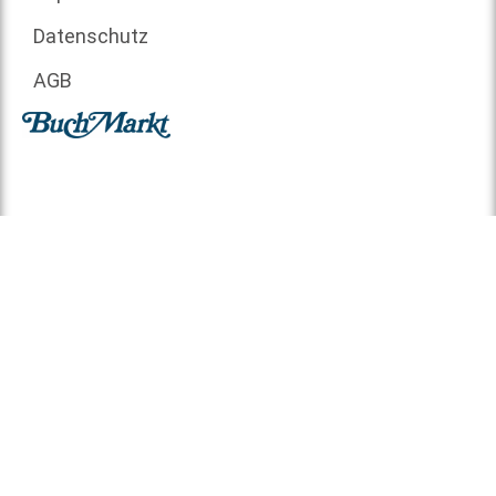
Datenschutz
AGB