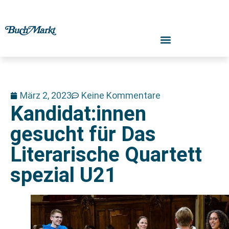
März 2, 2023
Keine Kommentare
Kandidat:innen
gesucht für Das
Literarische Quartett
spezial U21