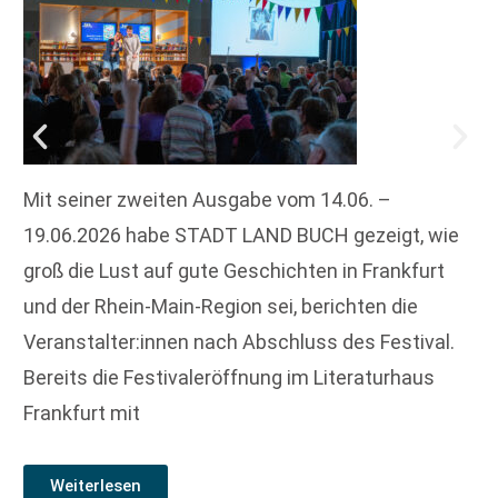
Mit seiner zweiten Ausgabe vom 14.06. –
19.06.2026 habe STADT LAND BUCH gezeigt, wie
groß die Lust auf gute Geschichten in Frankfurt
und der Rhein-Main-Region sei, berichten die
Veranstalter:innen nach Abschluss des Festival.
Bereits die Festivaleröffnung im Literaturhaus
Frankfurt mit
Weiterlesen