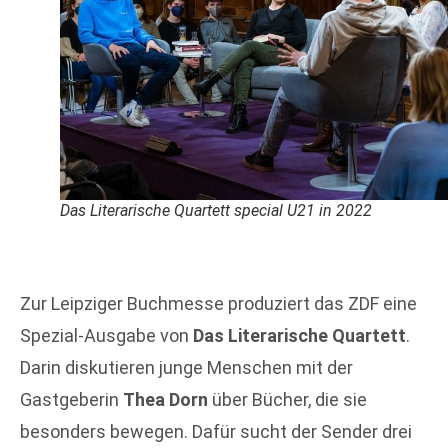
Das Literarische Quartett special U21 in 2022
Zur Leipziger Buchmesse produziert das ZDF eine
Spezial-Ausgabe von
Das Literarische
Quartett
.
Darin diskutieren junge Menschen mit der
Gastgeberin
Thea Dorn
über Bücher, die sie
besonders bewegen. Dafür sucht der Sender drei