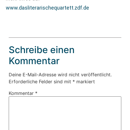
www.dasliterarischequartett.zdf.de
Schreibe einen
Kommentar
Deine E-Mail-Adresse wird nicht veröffentlicht.
Erforderliche Felder sind mit
*
markiert
Kommentar
*