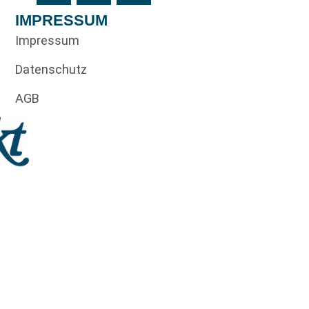
IMPRESSUM
Impressum
Datenschutz
AGB