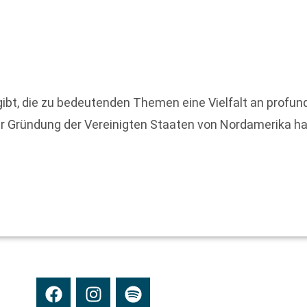
ibt, die zu bedeutenden Themen eine Vielfalt an profu
r Gründung der Vereinigten Staaten von Nordamerika h