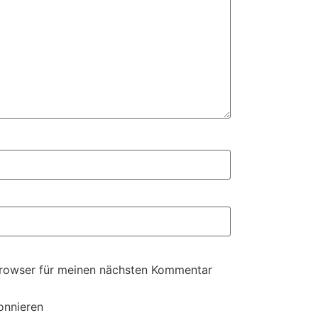
Browser für meinen nächsten Kommentar
onnieren