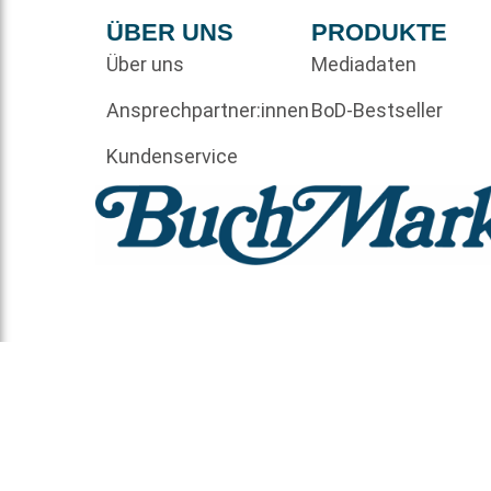
ÜBER UNS
PRODUKTE
Über uns
Mediadaten
Ansprechpartner:innen
BoD-Bestseller
Kundenservice