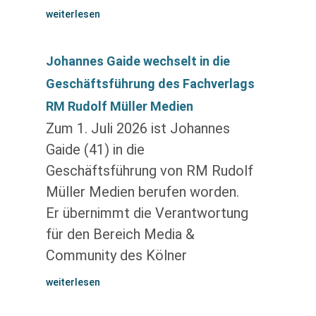
weiterlesen
Johannes Gaide wechselt in die
Geschäftsführung des Fachverlags
RM Rudolf Müller Medien
Zum 1. Juli 2026 ist Johannes
Gaide (41) in die
Geschäftsführung von RM Rudolf
Müller Medien berufen worden.
Er übernimmt die Verantwortung
für den Bereich Media &
Community des Kölner
weiterlesen