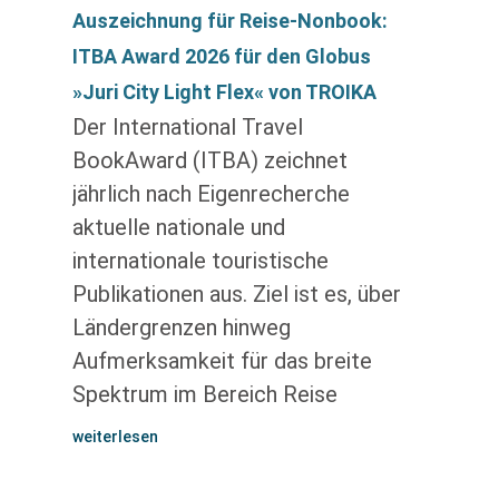
Auszeichnung für Reise-Nonbook:
ITBA Award 2026 für den Globus
»Juri City Light Flex« von TROIKA
Der International Travel
BookAward (ITBA) zeichnet
jährlich nach Eigenrecherche
aktuelle nationale und
internationale touristische
Publikationen aus. Ziel ist es, über
Ländergrenzen hinweg
Aufmerksamkeit für das breite
Spektrum im Bereich Reise
weiterlesen