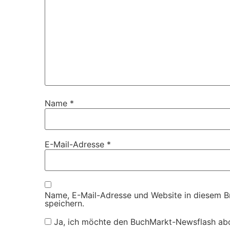
Name
*
E-Mail-Adresse
*
Name, E-Mail-Adresse und Website in diesem 
speichern.
Ja, ich möchte den BuchMarkt-Newsflash ab