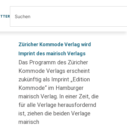
ETTER
Züricher Kommode Verlag wird
Imprint des mairisch Verlags
Das Programm des Züricher
Kommode Verlags erscheint
zukünftig als Imprint „Edition
Kommode“ im Hamburger
mairisch Verlag. In einer Zeit, die
für alle Verlage herausfordernd
ist, ziehen die beiden Verlage
mairisch