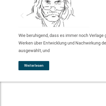
Wie beruhigend, dass es immer noch Verlage g
Werken über Entwicklung und Nachwirkung de
ausgewählt, und
Weiterlesen