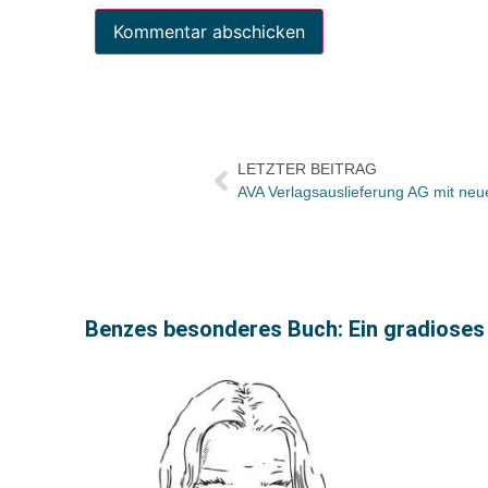
LETZTER BEITRAG
AVA Verlagsauslieferung AG mit neu
Benzes besonderes Buch: Ein gradioses