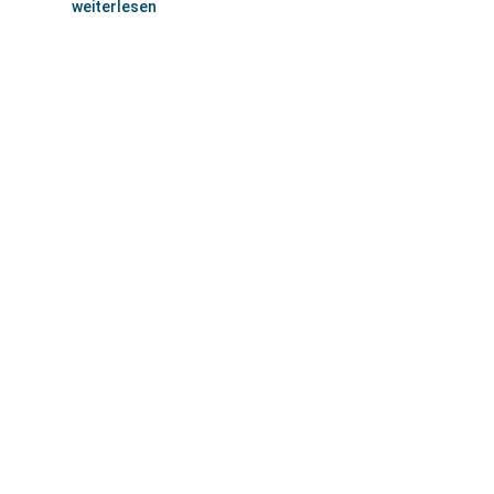
weiterlesen