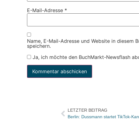
E-Mail-Adresse
*
Name, E-Mail-Adresse und Website in diesem 
speichern.
Ja, ich möchte den BuchMarkt-Newsflash ab
LETZTER BEITRAG
Berlin: Dussmann startet TikTok-Kan