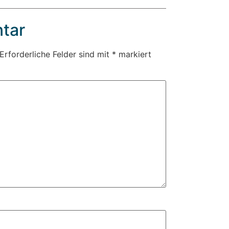
tar
Erforderliche Felder sind mit
*
markiert