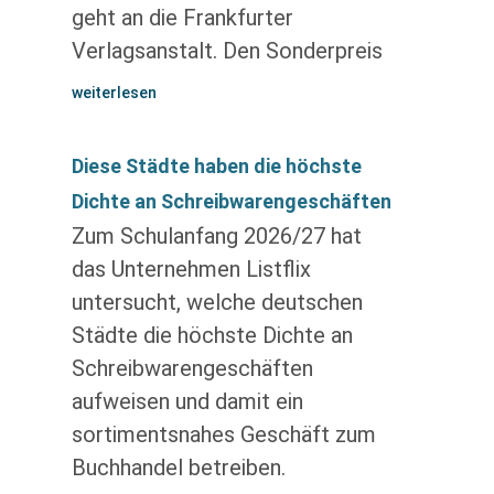
geht an die Frankfurter
Verlagsanstalt. Den Sonderpreis
weiterlesen
Diese Städte haben die höchste
Dichte an Schreibwarengeschäften
Zum Schulanfang 2026/27 hat
das Unternehmen Listflix
untersucht, welche deutschen
Städte die höchste Dichte an
Schreibwarengeschäften
aufweisen und damit ein
sortimentsnahes Geschäft zum
Buchhandel betreiben.