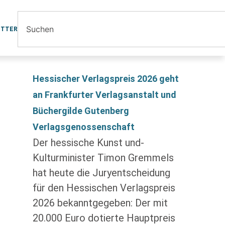
ETTER
Hessischer Verlagspreis 2026 geht
an Frankfurter Verlagsanstalt und
Büchergilde Gutenberg
Verlagsgenossenschaft
Der hessische Kunst und-
Kulturminister Timon Gremmels
hat heute die Juryentscheidung
für den Hessischen Verlagspreis
2026 bekanntgegeben: Der mit
20.000 Euro dotierte Hauptpreis