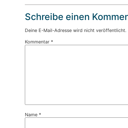
Schreibe einen Kommen
Deine E-Mail-Adresse wird nicht veröffentlicht.
Kommentar
*
Name
*