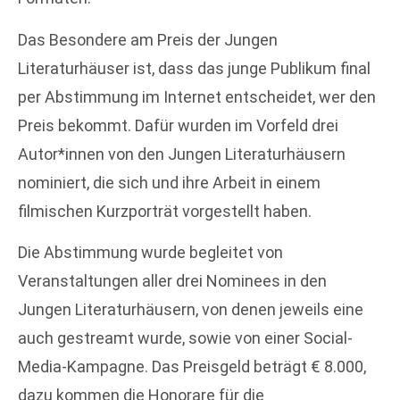
Das Besondere am Preis der Jungen
Literaturhäuser ist, dass das junge Publikum final
per Abstimmung im Internet entscheidet, wer den
Preis bekommt. Dafür wurden im Vorfeld drei
Autor*innen von den Jungen Literaturhäusern
nominiert, die sich und ihre Arbeit in einem
filmischen Kurzporträt vorgestellt haben.
Die Abstimmung wurde begleitet von
Veranstaltungen aller drei Nominees in den
Jungen Literaturhäusern, von denen jeweils eine
auch gestreamt wurde, sowie von einer Social-
Media-Kampagne. Das Preisgeld beträgt € 8.000,
dazu kommen die Honorare für die