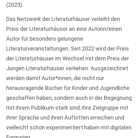
(2023).
Das Netzwerk der Literaturhäuser verleiht den
Preis der Literaturhäuser an eine Autorin/einen
Autor für besonders gelungene
Literaturveranstaltungen. Seit 2022 wird der Preis
der Literaturhäuser im Wechsel mit dem Preis der
Jungen Literaturhäuser verliehen. Ausgezeichnet
werden damit Autor*innen, die nicht nur
herausragende Bücher für Kinder und Jugendliche
geschaffen haben, sondern auch in der Begegnung
mit ihrem Publikum stark sind, ihre Zielgruppe mit
ihrer Sprache und ihren Auftritten erreichen und
vielleicht schon experimentiert haben mit digitalen
Formaten.