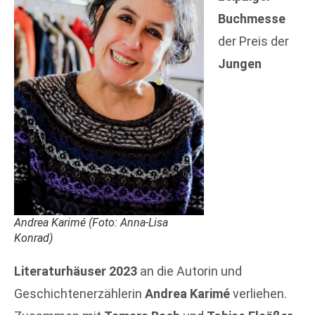
Buchmesse
der Preis der
Jungen
Andrea Karimé (Foto: Anna-Lisa
Konrad)
Literaturhäuser 2023
an die Autorin und
Geschichtenerzählerin
Andrea Karimé
verliehen.