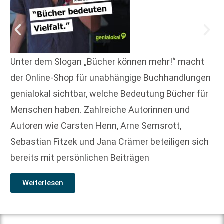
Unter dem Slogan „Bücher können mehr!“ macht
der Online-Shop für unabhängige Buchhandlungen
genialokal sichtbar, welche Bedeutung Bücher für
Menschen haben. Zahlreiche Autorinnen und
Autoren wie Carsten Henn, Arne Semsrott,
Sebastian Fitzek und Jana Crämer beteiligen sich
bereits mit persönlichen Beiträgen
Weiterlesen