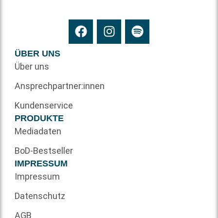
ÜBER UNS
Über uns
Ansprechpartner:innen
Kundenservice
PRODUKTE
Mediadaten
BoD-Bestseller
IMPRESSUM
Impressum
Datenschutz
AGB