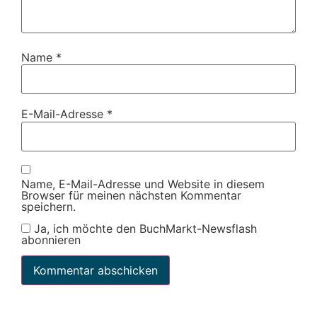
Name
*
E-Mail-Adresse
*
Name, E-Mail-Adresse und Website in diesem
Browser für meinen nächsten Kommentar
speichern.
Ja, ich möchte den BuchMarkt-Newsflash
abonnieren