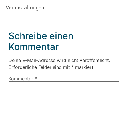
Veranstaltungen.
Schreibe einen
Kommentar
Deine E-Mail-Adresse wird nicht veröffentlicht.
Erforderliche Felder sind mit
*
markiert
Kommentar
*