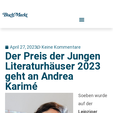
April 27, 2023
Keine Kommentare
Der Preis der Jungen
Literaturhäuser 2023
geht an Andrea
Karimé
Soeben wurde
auf der
Leipziger