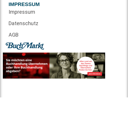
IMPRESSUM
Impressum
Datenschutz
AGB