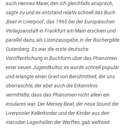
auch Hennes Maier, den ich gleichfalls ansprach,
sagte zu und es entstand relativ schnell das Buch
‚Beat in Liverpool‘, das 1965 bei der Europäischen
Verlagsanstalt in Frankfurt am Main erschien und
parallel dazu, als Lizenzausgabe, in der Büchergilde
Gutenberg. Es war die erste deutsche
Veröffentlichung in Buchform über das Phänomen
einer neuen Jugendkultur, es wurde schnell populär
und erlangte einen Grad von Berühmtheit, der uns
überraschte, der aber auch die Erkenntnis
vermittelte, dass das Phänomen nicht allein ein
insulares war. Der Mersey-Beat, der neue Sound der
Liverpooler Kellerkinder und der Kinder aus den
maroden Lagerhallen der Werften, gab weltweit