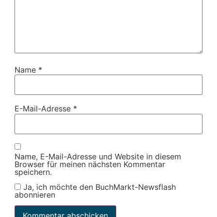
Name
*
E-Mail-Adresse
*
Name, E-Mail-Adresse und Website in diesem
Browser für meinen nächsten Kommentar
speichern.
Ja, ich möchte den BuchMarkt-Newsflash
abonnieren