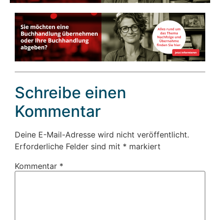
Schreibe einen
Kommentar
Deine E-Mail-Adresse wird nicht veröffentlicht.
Erforderliche Felder sind mit
*
markiert
Kommentar
*