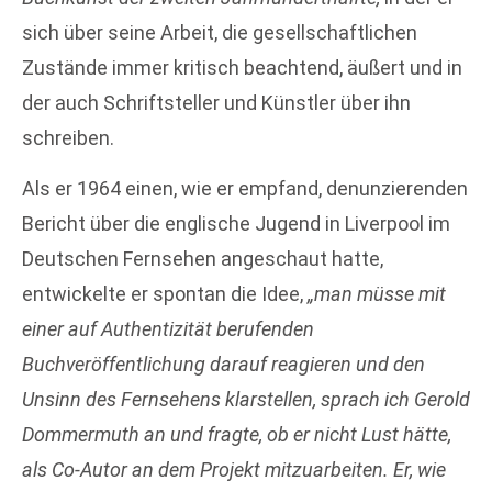
sich über seine Arbeit, die gesellschaftlichen
Zustände immer kritisch beachtend, äußert und in
der auch Schriftsteller und Künstler über ihn
schreiben.
Als er 1964 einen, wie er empfand, denunzierenden
Bericht über die englische Jugend in Liverpool im
Deutschen Fernsehen angeschaut hatte,
entwickelte er spontan die Idee,
„man müsse mit
einer auf Authentizität berufenden
Buchveröffentlichung darauf reagieren und den
Unsinn des Fernsehens klarstellen, sprach ich Gerold
Dommermuth an und fragte, ob er nicht Lust hätte,
als Co-Autor an dem Projekt mitzuarbeiten. Er, wie