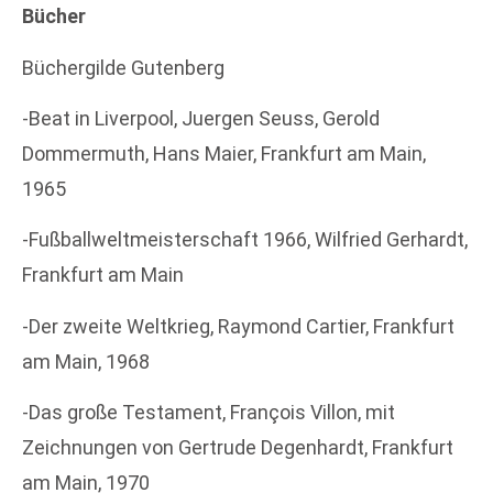
Bücher
Büchergilde Gutenberg
-Beat in Liverpool, Juergen Seuss, Gerold
Dommermuth, Hans Maier, Frankfurt am Main,
1965
-Fußballweltmeisterschaft 1966, Wilfried Gerhardt,
Frankfurt am Main
-Der zweite Weltkrieg, Raymond Cartier, Frankfurt
am Main, 1968
-Das große Testament, François Villon, mit
Zeichnungen von Gertrude Degenhardt, Frankfurt
am Main, 1970