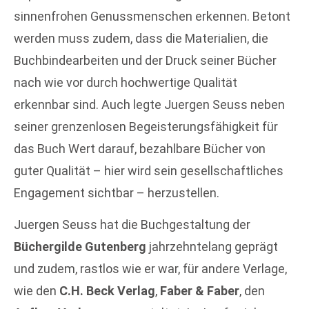
sinnenfrohen Genussmenschen erkennen. Betont
werden muss zudem, dass die Materialien, die
Buchbindearbeiten und der Druck seiner Bücher
nach wie vor durch hochwertige Qualität
erkennbar sind. Auch legte Juergen Seuss neben
seiner grenzenlosen Begeisterungsfähigkeit für
das Buch Wert darauf, bezahlbare Bücher von
guter Qualität – hier wird sein gesellschaftliches
Engagement sichtbar – herzustellen.
Juergen Seuss hat die Buchgestaltung der
Büchergilde Gutenberg
jahrzehntelang geprägt
und zudem, rastlos wie er war, für andere Verlage,
wie den
C.H. Beck Verlag
,
Faber & Faber
, den