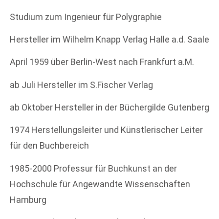
Studium zum Ingenieur für Polygraphie
Hersteller im Wilhelm Knapp Verlag Halle a.d. Saale
April 1959 über Berlin-West nach Frankfurt a.M.
ab Juli Hersteller im S.Fischer Verlag
ab Oktober Hersteller in der Büchergilde Gutenberg
1974 Herstellungsleiter und Künstlerischer Leiter
für den Buchbereich
1985-2000 Professur für Buchkunst an der
Hochschule für Angewandte Wissenschaften
Hamburg