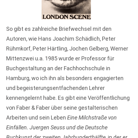
So gibt es zahlreiche Briefwechsel mit den
Autoren, wie Hans Joachim Schädlich, Peter
Rühmkorf, Peter Härtling, Jochen Gelberg, Werner
Mittenzwei u.a. 1985 wurde er Professor für
Buchgestaltung an der Fachhochschule in
Hamburg, wo ich ihn als besonders engagierten
und begeisterungsentfachenden Lehrer
kennengelernt habe. Es gibt eine Veröffentlichung
von Faber & Faber über seine gestalterischen
Arbeiten und sein Leben
Eine Milchstraße von
Einfällen. Juergen Seuss und die Deutsche
Buchkunst der zweiten Jahrhunderthälfte,
in der er