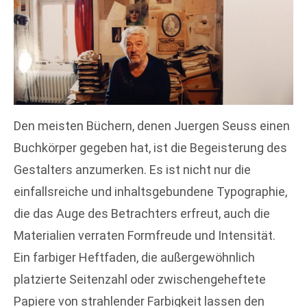
Den meisten Büchern, denen Juergen Seuss einen
Buchkörper gegeben hat, ist die Begeisterung des
Gestalters anzumerken. Es ist nicht nur die
einfallsreiche und inhaltsgebundene Typographie,
die das Auge des Betrachters erfreut, auch die
Materialien verraten Formfreude und Intensität.
Ein farbiger Heftfaden, die außergewöhnlich
platzierte Seitenzahl oder zwischengeheftete
Papiere von strahlender Farbigkeit lassen den