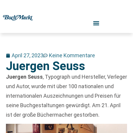
April 27, 2023
Keine Kommentare
Juergen Seuss
Juergen Seuss
, Typograph und Hersteller, Verleger
und Autor, wurde mit über 100 nationalen und
internationalen Auszeichnungen und Preisen für
seine Buchgestaltungen gewürdigt. Am 21. April
ist der große Büchermacher gestorben.