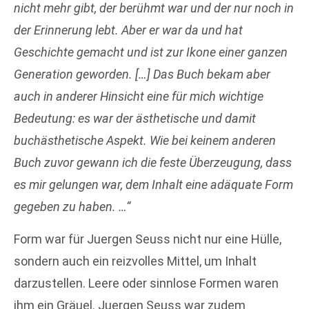
nicht mehr gibt, der berühmt war und der nur noch in
der Erinnerung lebt. Aber er war da und hat
Geschichte gemacht und ist zur Ikone einer ganzen
Generation geworden. […] Das Buch bekam aber
auch in anderer Hinsicht eine für mich wichtige
Bedeutung: es war der ästhetische und damit
buchästhetische Aspekt. Wie bei keinem anderen
Buch zuvor gewann ich die feste Überzeugung, dass
es mir gelungen war, dem Inhalt eine adäquate Form
gegeben zu haben. …“
Form war für Juergen Seuss nicht nur eine Hülle,
sondern auch ein reizvolles Mittel, um Inhalt
darzustellen. Leere oder sinnlose Formen waren
ihm ein Gräuel. Juergen Seuss war zudem