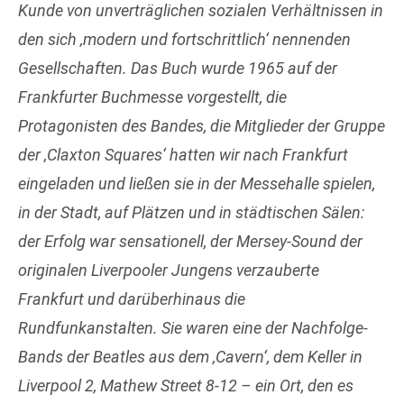
Kunde von unverträglichen sozialen Verhältnissen in
den sich ‚modern und fortschrittlich‘ nennenden
Gesellschaften. Das Buch wurde 1965 auf der
Frankfurter Buchmesse vorgestellt, die
Protagonisten des Bandes, die Mitglieder der Gruppe
der ‚Claxton Squares‘ hatten wir nach Frankfurt
eingeladen und ließen sie in der Messehalle spielen,
in der Stadt, auf Plätzen und in städtischen Sälen:
der Erfolg war sensationell, der Mersey-Sound der
originalen Liverpooler Jungens verzauberte
Frankfurt und darüberhinaus die
Rundfunkanstalten. Sie waren eine der Nachfolge-
Bands der Beatles aus dem ‚Cavern‘, dem Keller in
Liverpool 2, Mathew Street 8-12 – ein Ort, den es