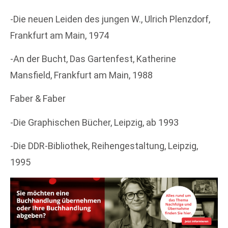
-Die neuen Leiden des jungen W., Ulrich Plenzdorf,
Frankfurt am Main, 1974
-An der Bucht, Das Gartenfest, Katherine
Mansfield, Frankfurt am Main, 1988
Faber & Faber
-Die Graphischen Bücher, Leipzig, ab 1993
-Die DDR-Bibliothek, Reihengestaltung, Leipzig,
1995