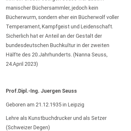
manischer Büchersammler, jedoch kein
Bücherwurm, sondern eher ein Bücherwolf voller
Temperament, Kampfgeist und Leidenschaft.
Sicherlich hat er Anteil an der Gestalt der
bundesdeutschen Buchkultur in der zweiten
Hälfte des 20.Jahrhunderts. (Nanna Seuss,
24.April 2023)
Prof.Dipl.-Ing. Juergen Seuss
Geboren am 21.12.1935 in Leipzig
Lehre als Kunstbuchdrucker und als Setzer
(Schweizer Degen)