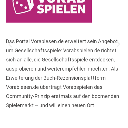
Das Portal Vorablesen.de erweitert sein Angebot
um Gesellschaftsspiele: Vorabspielen.de richtet
sich an alle, die Gesellschaftsspiele entdecken,
ausprobieren und weiterempfehlen möchten. Als
Erweiterung der Buch-Rezensionsplattform
Vorablesen.de überträgt Vorabspielen das
Community-Prinzip erstmals auf den boomenden
Spielemarkt – und will einen neuen Ort