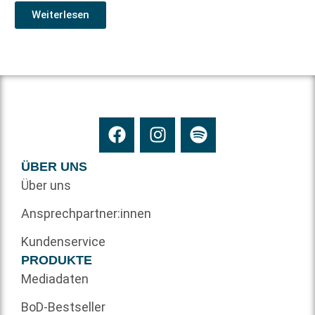
Weiterlesen
ÜBER UNS
Über uns
Ansprechpartner:innen
Kundenservice
PRODUKTE
Mediadaten
BoD-Bestseller