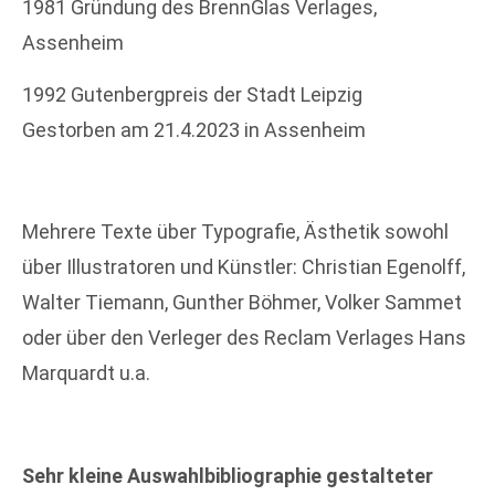
1981 Gründung des BrennGlas Verlages,
Assenheim
1992 Gutenbergpreis der Stadt Leipzig
Gestorben am 21.4.2023 in Assenheim
Mehrere Texte über Typografie, Ästhetik sowohl
über Illustratoren und Künstler: Christian Egenolff,
Walter Tiemann, Gunther Böhmer, Volker Sammet
oder über den Verleger des Reclam Verlages Hans
Marquardt u.a.
Sehr kleine Auswahlbibliographie gestalteter