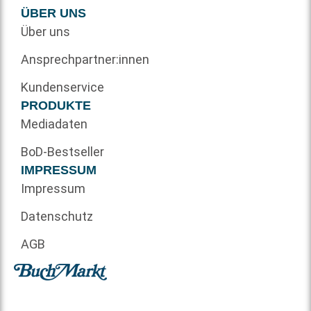
ÜBER UNS
Über uns
Ansprechpartner:innen
Kundenservice
PRODUKTE
Mediadaten
BoD-Bestseller
IMPRESSUM
Impressum
Datenschutz
AGB