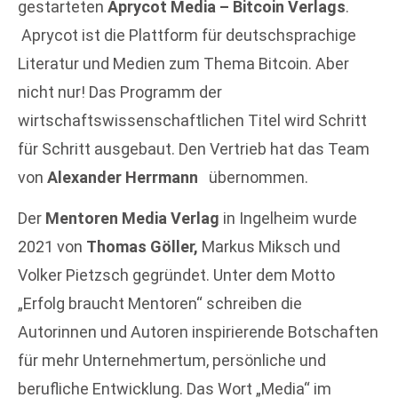
gestarteten
Aprycot Media – Bitcoin Verlags
.
Aprycot ist die Plattform für deutschsprachige
Literatur und Medien zum Thema Bitcoin. Aber
nicht nur! Das Programm der
wirtschaftswissenschaftlichen Titel wird Schritt
für Schritt ausgebaut. Den Vertrieb hat das Team
von
Alexander Herrmann
übernommen.
Der
Mentoren Media Verlag
in Ingelheim wurde
2021 von
Thomas Göller,
Markus Miksch und
Volker Pietzsch gegründet. Unter dem Motto
„Erfolg braucht Mentoren“ schreiben die
Autorinnen und Autoren inspirierende Botschaften
für mehr Unternehmertum, persönliche und
berufliche Entwicklung. Das Wort „Media“ im