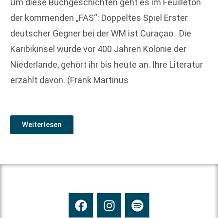
Um diese Buchgeschichten geht es im Feuilleton
der kommenden „FAS“: Doppeltes Spiel Erster
deutscher Gegner bei der WM ist Curaçao. Die
Karibik­insel wurde vor 400 Jahren Kolonie der
Niederlande, gehört ihr bis heute an. Ihre Literatur
erzählt davon. (Frank Martinus
Weiterlesen