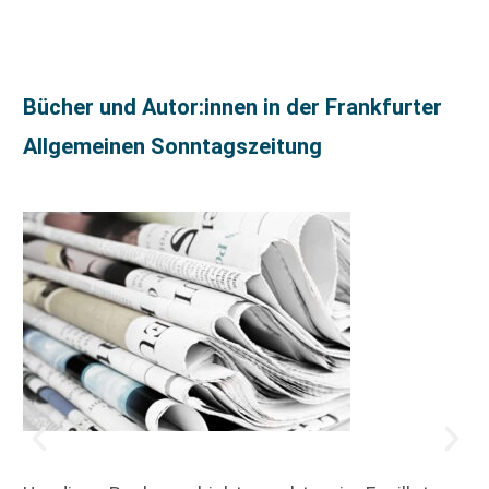
Bücher und Autor:innen in der Frankfurter
Allgemeinen Sonntagszeitung