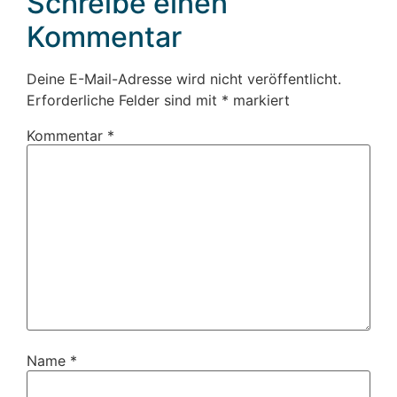
Schreibe einen
Kommentar
Deine E-Mail-Adresse wird nicht veröffentlicht.
Erforderliche Felder sind mit
*
markiert
Kommentar
*
Name
*