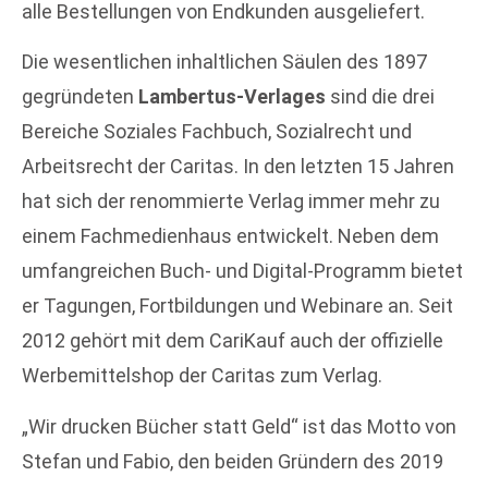
alle Bestellungen von Endkunden ausgeliefert.
Die wesentlichen inhaltlichen Säulen des 1897
gegründeten
Lambertus-Verlages
sind die drei
Bereiche Soziales Fachbuch, Sozialrecht und
Arbeitsrecht der Caritas. In den letzten 15 Jahren
hat sich der renommierte Verlag immer mehr zu
einem Fachmedienhaus entwickelt. Neben dem
umfangreichen Buch- und Digital-Programm bietet
er Tagungen, Fortbildungen und Webinare an. Seit
2012 gehört mit dem CariKauf auch der offizielle
Werbemittelshop der Caritas zum Verlag.
„Wir drucken Bücher statt Geld“ ist das Motto von
Stefan und Fabio, den beiden Gründern des 2019