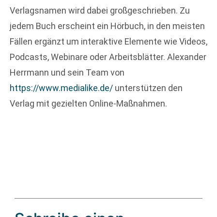
Verlagsnamen wird dabei großgeschrieben. Zu
jedem Buch erscheint ein Hörbuch, in den meisten
Fällen ergänzt um interaktive Elemente wie Videos,
Podcasts, Webinare oder Arbeitsblätter. Alexander
Herrmann und sein Team von
https://www.medialike.de/
unterstützen den
Verlag mit gezielten Online-Maßnahmen.