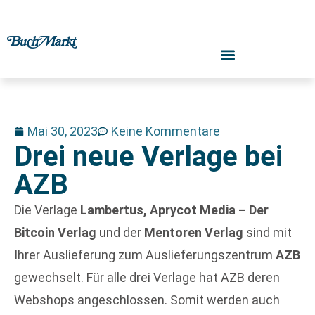
Mai 30, 2023
Keine Kommentare
Drei neue Verlage bei
AZB
Die Verlage
Lambertus,
Aprycot Media – Der
Bitcoin Verlag
und der
Mentoren Verlag
sind mit
Ihrer Auslieferung zum Auslieferungszentrum
AZB
gewechselt. Für alle drei Verlage hat AZB deren
Webshops angeschlossen. Somit werden auch