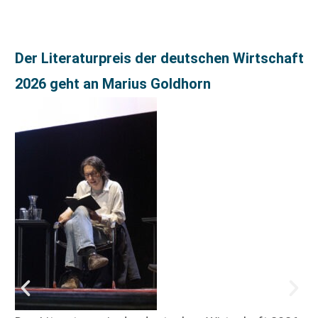
Der Literaturpreis der deutschen Wirtschaft
2026 geht an Marius Goldhorn