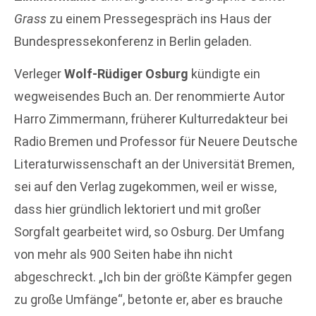
Grass
zu einem Pressegespräch ins Haus der
Bundespressekonferenz in Berlin geladen.
Verleger
Wolf-Rüdiger Osburg
kündigte ein
wegweisendes Buch an. Der renommierte Autor
Harro Zimmermann, früherer Kulturredakteur bei
Radio Bremen und Professor für Neuere Deutsche
Literaturwissenschaft an der Universität Bremen,
sei auf den Verlag zugekommen, weil er wisse,
dass hier gründlich lektoriert und mit großer
Sorgfalt gearbeitet wird, so Osburg. Der Umfang
von mehr als 900 Seiten habe ihn nicht
abgeschreckt. „Ich bin der größte Kämpfer gegen
zu große Umfänge“, betonte er, aber es brauche