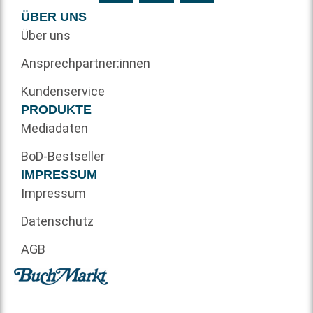
ÜBER UNS
Über uns
Ansprechpartner:innen
Kundenservice
PRODUKTE
Mediadaten
BoD-Bestseller
IMPRESSUM
Impressum
Datenschutz
AGB