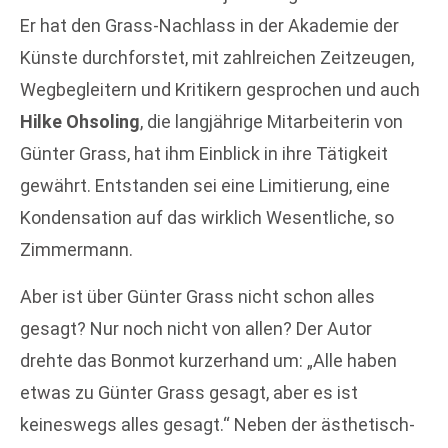
Er hat den Grass-Nachlass in der Akademie der
Künste durchforstet, mit zahlreichen Zeitzeugen,
Wegbegleitern und Kritikern gesprochen und auch
Hilke Ohsoling
, die langjährige Mitarbeiterin von
Günter Grass, hat ihm Einblick in ihre Tätigkeit
gewährt. Entstanden sei eine Limitierung, eine
Kondensation auf das wirklich Wesentliche, so
Zimmermann.
Aber ist über Günter Grass nicht schon alles
gesagt? Nur noch nicht von allen? Der Autor
drehte das Bonmot kurzerhand um: „Alle haben
etwas zu Günter Grass gesagt, aber es ist
keineswegs alles gesagt.“ Neben der ästhetisch-