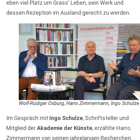
eben viel Platz um Grass‘ Leben, sein Werk und
dessen Rezeption im Ausland gerecht zu werden.
Wolf-Rüdiger Osburg, Harro Zimmermann, Ingo Schulze
Im Gespräch mit
Ingo Schulze
, Schriftsteller und
Mitglied der
Akademie der Künste
, erzählte Harro
Zimmermann von seinen jahrelangen Recherchen.