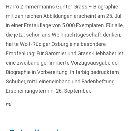
Harro Zimmermanns Günter Grass – Biographie
mit zahlreichen Abbildungen erscheint am 25. Juli
in einer Erstauflage von 5.000 Exemplaren. Für alle,
die jetzt schon ans Weihnachtsgeschäft denken,
hatte Wolf-Rüdiger Osburg eine besondere
Empfehlung: Für Sammler und Grass-Liebhaber ist
eine zweibändige, limitierte Vorzugsausgabe der
Biographie in Vorbereitung. In farbig bedrucktem
Schuber, mit Leineneinband und Fadenheftung.
Erscheinungstermin: 26. September.
ml