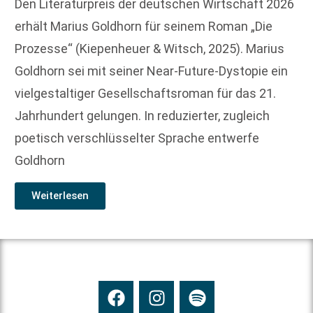
Den Literaturpreis der deutschen Wirtschaft 2026
erhält Marius Goldhorn für seinem Roman „Die
Prozesse“ (Kiepenheuer & Witsch, 2025). Marius
Goldhorn sei mit seiner Near-Future-Dystopie ein
vielgestaltiger Gesellschaftsroman für das 21.
Jahrhundert gelungen. In reduzierter, zugleich
poetisch verschlüsselter Sprache entwerfe
Goldhorn
Weiterlesen