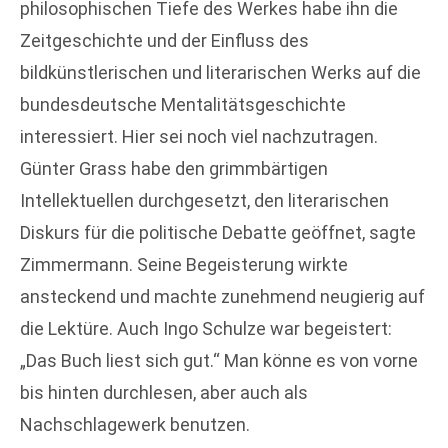
philosophischen Tiefe des Werkes habe ihn die
Zeitgeschichte und der Einfluss des
bildkünstlerischen und literarischen Werks auf die
bundesdeutsche Mentalitätsgeschichte
interessiert. Hier sei noch viel nachzutragen.
Günter Grass habe den grimmbärtigen
Intellektuellen durchgesetzt, den literarischen
Diskurs für die politische Debatte geöffnet, sagte
Zimmermann. Seine Begeisterung wirkte
ansteckend und machte zunehmend neugierig auf
die Lektüre. Auch Ingo Schulze war begeistert:
„Das Buch liest sich gut.“ Man könne es von vorne
bis hinten durchlesen, aber auch als
Nachschlagewerk benutzen.