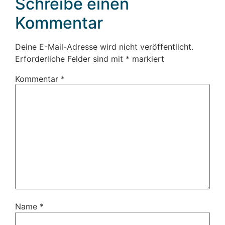
Schreibe einen
Kommentar
Deine E-Mail-Adresse wird nicht veröffentlicht.
Erforderliche Felder sind mit
*
markiert
Kommentar
*
Name
*