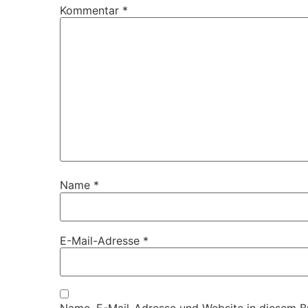
Kommentar
*
Name
*
E-Mail-Adresse
*