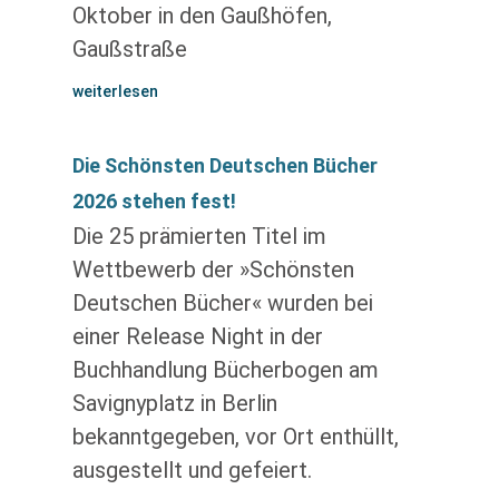
Oktober in den Gaußhöfen,
Gaußstraße
weiterlesen
Die Schönsten Deutschen Bücher
2026 stehen fest!
Die 25 prämierten Titel im
Wettbewerb der »Schönsten
Deutschen Bücher« wurden bei
einer Release Night in der
Buchhandlung Bücherbogen am
Savignyplatz in Berlin
bekanntgegeben, vor Ort enthüllt,
ausgestellt und gefeiert.