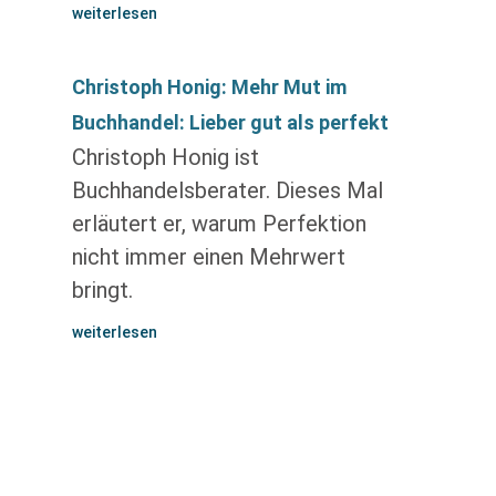
weiterlesen
Christoph Honig: Mehr Mut im
Buchhandel: Lieber gut als perfekt
Christoph Honig ist
Buchhandelsberater. Dieses Mal
erläutert er, warum Perfektion
nicht immer einen Mehrwert
bringt.
weiterlesen