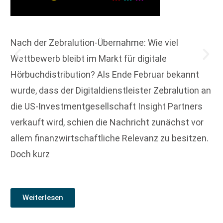
Nach der Zebralution-Übernahme: Wie viel
Wettbewerb bleibt im Markt für digitale
Hörbuchdistribution? Als Ende Februar bekannt
wurde, dass der Digitaldienstleister Zebralution an
die US-Investmentgesellschaft Insight Partners
verkauft wird, schien die Nachricht zunächst vor
allem finanzwirtschaftliche Relevanz zu besitzen.
Doch kurz
Weiterlesen