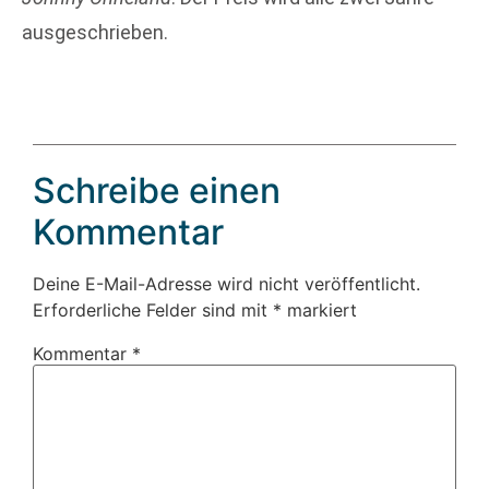
ausgeschrieben.
Schreibe einen
Kommentar
Deine E-Mail-Adresse wird nicht veröffentlicht.
Erforderliche Felder sind mit
*
markiert
Kommentar
*