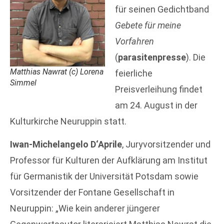
für seinen Gedichtband
Gebete für meine
Vorfahren
(
parasitenpresse
). Die
Matthias Nawrat (c) Lorena
feierliche
Simmel
Preisverleihung findet
am 24. August in der
Kulturkirche Neuruppin statt.
Iwan-Michelangelo D‘Aprile
, Juryvorsitzender und
Professor für Kulturen der Aufklärung am Institut
für Germanistik der Universität Potsdam sowie
Vorsitzender der Fontane Gesellschaft in
Neuruppin: „Wie kein anderer jüngerer