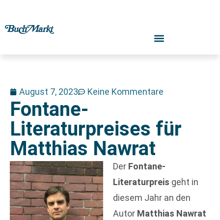
August 7, 2023
Keine Kommentare
Fontane-
Literaturpreises für
Matthias Nawrat
Der
Fontane-
Literaturpreis
geht in
diesem Jahr an den
Autor
Matthias Nawrat