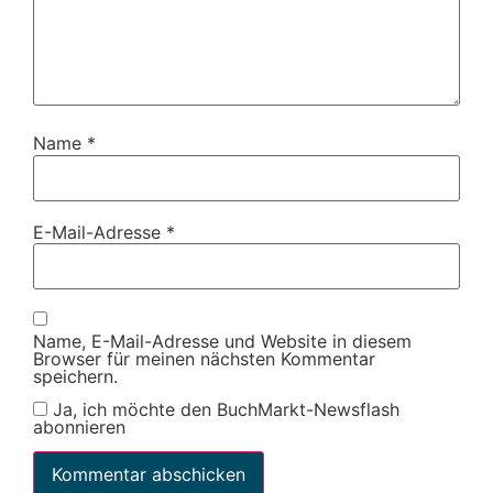
Name
*
E-Mail-Adresse
*
Name, E-Mail-Adresse und Website in diesem
Browser für meinen nächsten Kommentar
speichern.
Ja, ich möchte den BuchMarkt-Newsflash
abonnieren