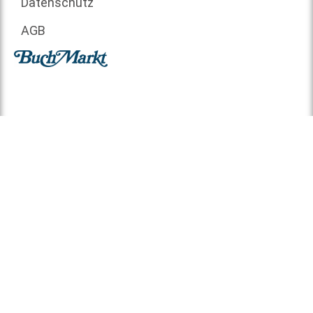
Datenschutz
AGB