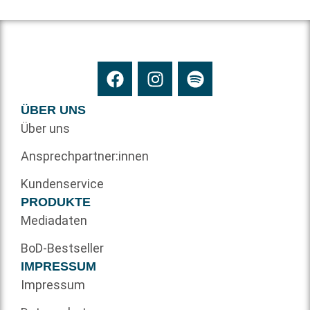
ÜBER UNS
Über uns
Ansprechpartner:innen
Kundenservice
PRODUKTE
Mediadaten
BoD-Bestseller
IMPRESSUM
Impressum