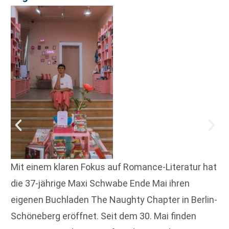
Mit einem klaren Fokus auf Romance-Literatur hat
die 37-jährige Maxi Schwabe Ende Mai ihren
eigenen Buchladen The Naughty Chapter in Berlin-
Schöneberg eröffnet. Seit dem 30. Mai finden