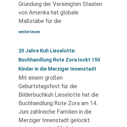
Gründung der Vereinigten Staaten
von Amerika hat globale
Maßstäbe für die
weiterlesen
20 Jahre Kuh Lieselotte:
Buchhandlung Rote Zora lockt 150
Kinder in die Merziger Innenstadt
Mit einem großen
Geburtstagsfest für die
Bilderbuchkuh Lieselotte hat die
Buchhandlung Rote Zora am 14.
Juni zahlreiche Familien in die
Merziger Innenstadt gelockt.