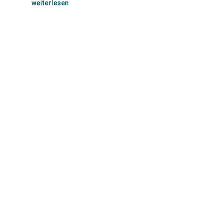
weiterlesen