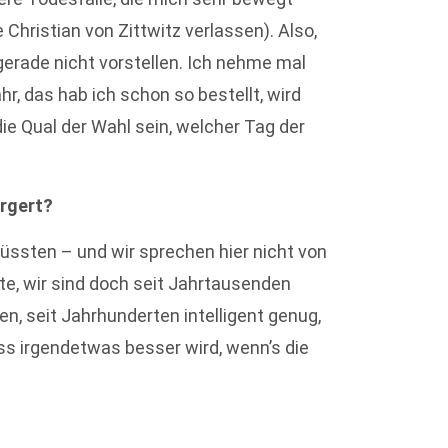
Christian von Zittwitz verlassen). Also,
gerade nicht vorstellen. Ich nehme mal
hr, das hab ich schon so bestellt, wird
ie Qual der Wahl sein, welcher Tag der
ärgert?
üssten – und wir sprechen hier nicht von
te, wir sind doch seit Jahrtausenden
en, seit Jahrhunderten intelligent genug,
ss irgendetwas besser wird, wenn’s die