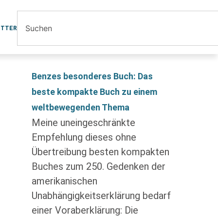
ETTER
Benzes besonderes Buch: Das
beste kompakte Buch zu einem
weltbewegenden Thema
Meine uneingeschränkte
Empfehlung dieses ohne
Übertreibung besten kompakten
Buches zum 250. Gedenken der
amerikanischen
Unabhängigkeitserklärung bedarf
einer Voraberklärung: Die