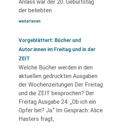
Anlass war der 20. Geburtstag
der beliebten
weiterlesen
Vorgeblättert: Bücher und
Autor:innen im Freitag und in der
ZEIT
Welche Bücher werden in den
aktuellen gedruckten Ausgaben
der Wochenzeitungen Der Freitag
und die ZEIT besprochen? Der
Freitag Ausgabe 24: „Ob ich ein
Opfer bin? Ja.“ Im Gespräch: Alice
Hasters fragt,