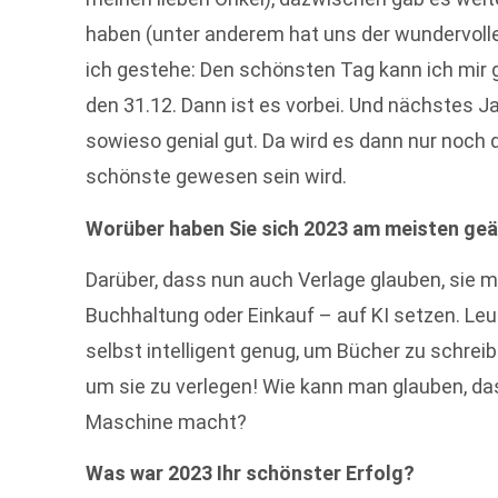
haben (unter anderem hat uns der wundervolle 
ich gestehe: Den schönsten Tag kann ich mir 
den 31.12. Dann ist es vorbei. Und nächstes Ja
sowieso genial gut. Da wird es dann nur noch d
schönste gewesen sein wird.
Worüber haben Sie sich 2023 am meisten ge
Darüber, dass nun auch Verlage glauben, sie m
Buchhaltung oder Einkauf – auf KI setzen. Leu
selbst intelligent genug, um Bücher zu schreib
um sie zu verlegen! Wie kann man glauben, da
Maschine macht?
Was war 2023 Ihr schönster Erfolg?