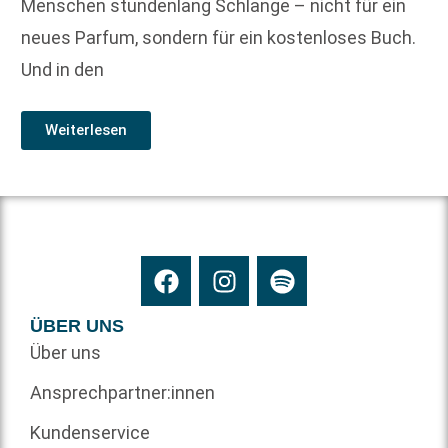
Menschen stundenlang Schlange – nicht für ein
neues Parfum, sondern für ein kostenloses Buch.
Und in den
Weiterlesen
ÜBER UNS
Über uns
Ansprechpartner:innen
Kundenservice