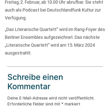
Freitag, 2. Februar, ab 10.00 Uhr abrufbar. Sie steht
auch als Podcast bei Deutschlandfunk Kultur zur
Verfügung.
„Das Literarische Quartett“ wird im Rang-Foyer des
Berliner Ensembles aufgezeichnet. Das nächste
„Literarische Quartett“ wird am 15. März 2024
ausgestrahlt.
Schreibe einen
Kommentar
Deine E-Mail-Adresse wird nicht veröffentlicht.
Erforderliche Felder sind mit
*
markiert