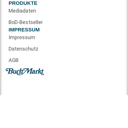
PRODUKTE
Mediadaten
BoD-Bestseller
IMPRESSUM
Impressum
Datenschutz
AGB