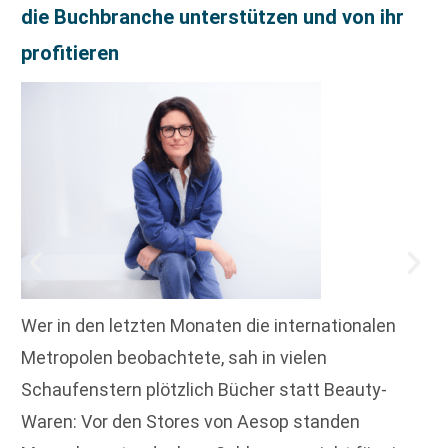
die Buchbranche unterstützen und von ihr
profitieren
Wer in den letzten Monaten die internationalen
Metropolen beobachtete, sah in vielen
Schaufenstern plötzlich Bücher statt Beauty-
Waren: Vor den Stores von Aesop standen