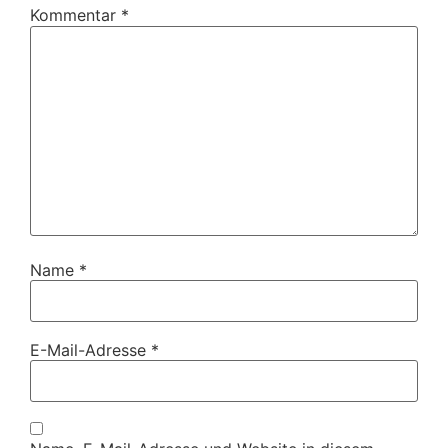
Kommentar
*
Name
*
E-Mail-Adresse
*