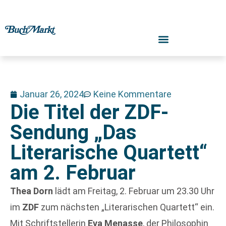
Januar 26, 2024
Keine Kommentare
Die Titel der ZDF-
Sendung „Das
Literarische Quartett“
am 2. Februar
Thea Dorn
lädt am Freitag, 2. Februar um 23.30 Uhr
im
ZDF
zum nächsten „Literarischen Quartett“ ein.
Mit Schriftstellerin
Eva Menasse
, der Philosophin