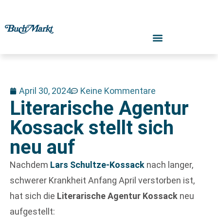
April 30, 2024
Keine Kommentare
Literarische Agentur
Kossack stellt sich
neu auf
Nachdem
Lars Schultze-Kossack
nach langer,
schwerer Krankheit Anfang April verstorben ist,
hat sich die
Literarische Agentur Kossack
neu
aufgestellt: