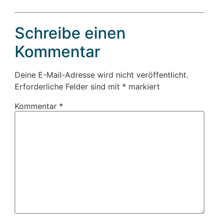
Schreibe einen
Kommentar
Deine E-Mail-Adresse wird nicht veröffentlicht.
Erforderliche Felder sind mit
*
markiert
Kommentar
*