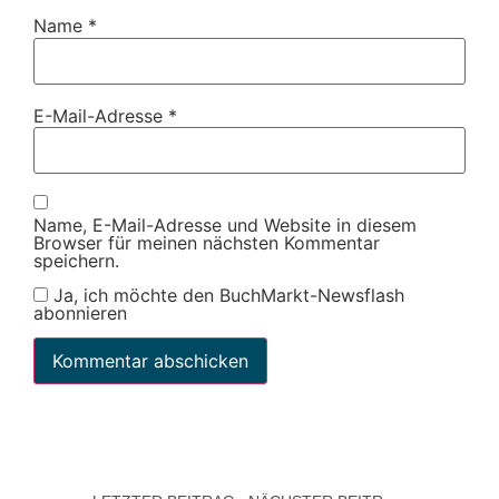
Name
*
E-Mail-Adresse
*
Name, E-Mail-Adresse und Website in diesem
Browser für meinen nächsten Kommentar
speichern.
Ja, ich möchte den BuchMarkt-Newsflash
abonnieren