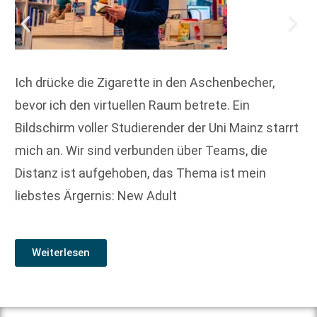
Ich drücke die Zigarette in den Aschenbecher,
bevor ich den virtuellen Raum betrete. Ein
Bildschirm voller Studierender der Uni Mainz starrt
mich an. Wir sind verbunden über Teams, die
Distanz ist aufgehoben, das Thema ist mein
liebstes Ärgernis: New Adult
Weiterlesen