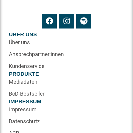
ÜBER UNS
Über uns
Ansprechpartner:innen
Kundenservice
PRODUKTE
Mediadaten
BoD-Bestseller
IMPRESSUM
Impressum
Datenschutz