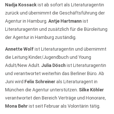
Nadja Kossack
ist ab sofort als Literaturagentin
zurück und übernimmt die Geschäftsführung der
Agentur in Hamburg.
Antje Hartmann
ist
Literaturagentin und zusätzlich für die Büroleitung
der Agentur in Hamburg zuständig.
Annette Wolf
ist Literaturagentin und übernimmt
die Leitung Kinder/Jugendbuch und Young
Adult/New Adult.
Julia Dösch
ist Literaturagentin
und verantwortet weiterhin das Berliner Büro. Ab
Juni wird
Felix Schreiner
als Literaturagent in
München die Agentur unterstützen.
Silke Köhler
verantwortet den Bereich Verträge und Honorare,
Mona Behr
ist seit Februar als Volontärin tätig.