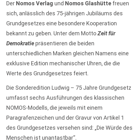
Der
Nomos Verlag
und
Nomos Glashütte
freuen
sich, anlässlich des 75-jährigen Jubiläums des
Grundgesetzes eine besondere Kooperation
bekannt zu geben. Unter dem Motto
Zeit für
Demokratie
präsentieren die beiden
unterschiedlichen Marken gleichen Namens eine
exklusive Edition mechanischer Uhren, die die
Werte des Grundgesetzes feiert.
Die Sonderedition Ludwig – 75 Jahre Grundgesetz
umfasst sechs Ausführungen des klassischen
NOMOS-Modells, die jeweils mit einem
Paragrafenzeichen und der Gravur von Artikel 1
des Grundgesetzes versehen sind: „Die Würde des
Menschen ist unantastbar“.