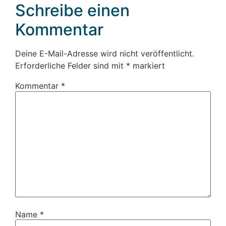
Schreibe einen
Kommentar
Deine E-Mail-Adresse wird nicht veröffentlicht.
Erforderliche Felder sind mit
*
markiert
Kommentar
*
Name
*