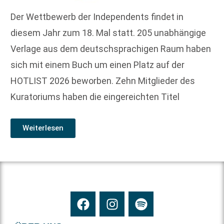
Der Wettbewerb der Independents findet in
diesem Jahr zum 18. Mal statt. 205 unabhängige
Verlage aus dem deutschsprachigen Raum haben
sich mit einem Buch um einen Platz auf der
HOTLIST 2026 beworben. Zehn Mitglieder des
Kuratoriums haben die eingereichten Titel
Weiterlesen