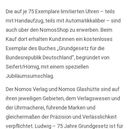
Die auf je 75 Exemplare limitierten Uhren – teils
mit Handaufzug, teils mit Automatikkaliber – sind
auch über den NomosShop zu erwerben. Beim
Kauf dort erhalten Kund:innen ein kostenloses
Exemplar des Buches „Grundgesetz für die
Bundesrepublik Deutschland“, begründet von
Seifert/Hömig, mit einem speziellen
Jubiläumsumschlag.
Der Nomos Verlag und Nomos Glashütte sind auf
ihren jeweiligen Gebieten, dem Verlagswesen und
der Uhrmacherei, führende Marken und
gleichermaßen der Präzision und Verlässlichkeit
verpflichtet. Ludwig – 75 Jahre Grundgesetz ist für