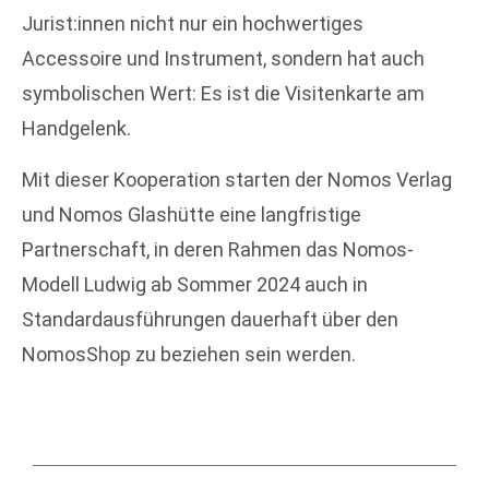
Jurist:innen nicht nur ein hochwertiges
Accessoire und Instrument, sondern hat auch
symbolischen Wert: Es ist die Visitenkarte am
Handgelenk.
Mit dieser Kooperation starten der Nomos Verlag
und Nomos Glashütte eine langfristige
Partnerschaft, in deren Rahmen das Nomos-
Modell Ludwig ab Sommer 2024 auch in
Standardausführungen dauerhaft über den
NomosShop zu beziehen sein werden.