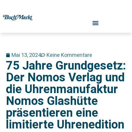
Mai 13, 2024
Keine Kommentare
75 Jahre Grundgesetz:
Der Nomos Verlag und
die Uhrenmanufaktur
Nomos Glashütte
präsentieren eine
limitierte Uhrenedition