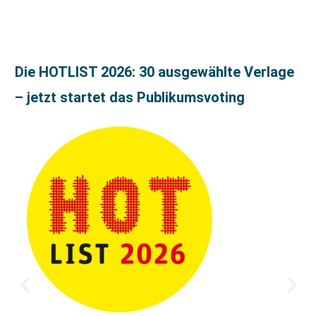
Die HOTLIST 2026: 30 ausgewählte Verlage
– jetzt startet das Publikumsvoting