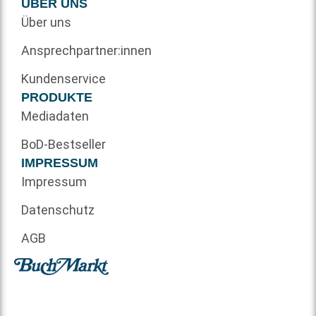
ÜBER UNS
Über uns
Ansprechpartner:innen
Kundenservice
PRODUKTE
Mediadaten
BoD-Bestseller
IMPRESSUM
Impressum
Datenschutz
AGB