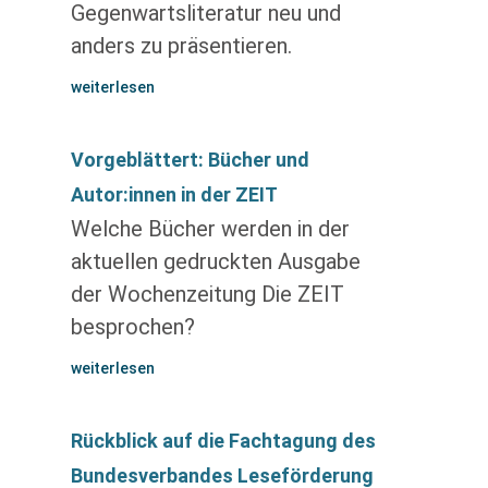
Gegenwartsliteratur neu und
anders zu präsentieren.
weiterlesen
Vorgeblättert: Bücher und
Autor:innen in der ZEIT
Welche Bücher werden in der
aktuellen gedruckten Ausgabe
der Wochenzeitung Die ZEIT
besprochen?
weiterlesen
Rückblick auf die Fachtagung des
Bundesverbandes Leseförderung