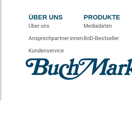
ÜBER UNS
PRODUKTE
Über uns
Mediadaten
Ansprechpartner:innen
BoD-Bestseller
Kundenservice