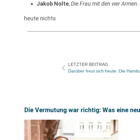
Jakob Nolte
,
Die Frau mit den vier Armen
.
heute nichts
LETZTER BEITRAG
Die Vermutung war richtig: Was eine ne