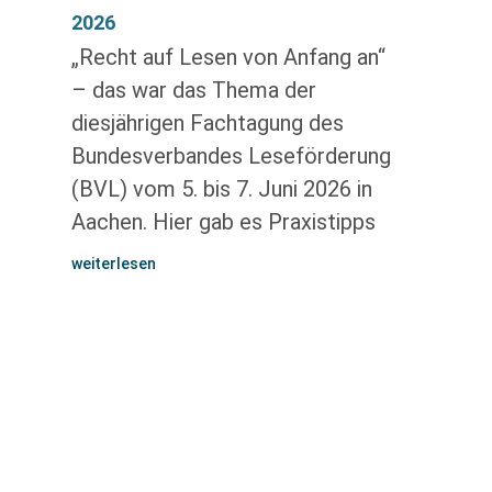
2026
„Recht auf Lesen von Anfang an“
– das war das Thema der
diesjährigen Fachtagung des
Bundesverbandes Leseförderung
(BVL) vom 5. bis 7. Juni 2026 in
Aachen. Hier gab es Praxistipps
weiterlesen