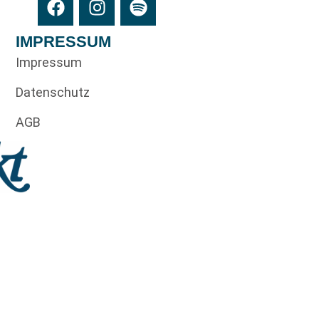
IMPRESSUM
Impressum
Datenschutz
AGB