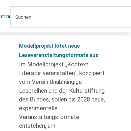
ETTER
Modellprojekt lotet neue
Leseveranstaltungsformate aus
Im Modellprojekt „Kontext –
Literatur veranstalten“, konzipiert
vom Verein Unabhängige
Lesereihen und der Kulturstiftung
des Bundes, sollen bis 2028 neue,
experimentelle
Veranstaltungsformate
entstehen, um