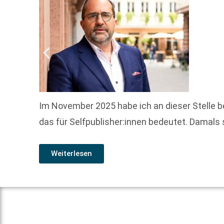
Im November 2025 habe ich an dieser Stelle b
das für Selfpublisher:innen bedeutet. Damals
Weiterlesen