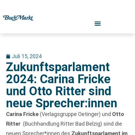
Juli 15, 2024
Zukunftsparlament
2024: Carina Fricke
und Otto Ritter sind
neue Sprecher:innen
Carina Fricke
(Verlagsgruppe Oetinger) und
Otto
Ritter
(Buchhandlung Ritter Bad Belzig) sind die
neuen Sprecher*innen des
Zukunftsparlament im