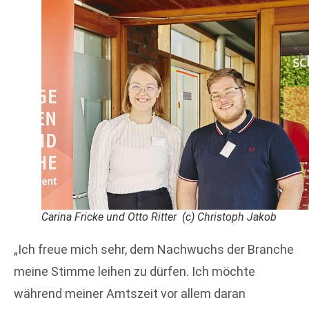
Carina Fricke und Otto Ritter (c) Christoph Jakob
„Ich freue mich sehr, dem Nachwuchs der Branche
meine Stimme leihen zu dürfen. Ich möchte
während meiner Amtszeit vor allem daran