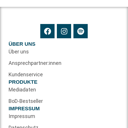
ÜBER UNS
Über uns
Ansprechpartner:innen
Kundenservice
PRODUKTE
Mediadaten
BoD-Bestseller
IMPRESSUM
Impressum
Datenschutz