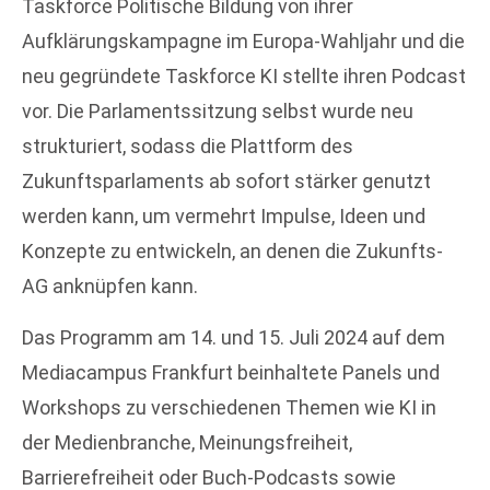
Taskforce Politische Bildung von ihrer
Aufklärungskampagne im Europa-Wahljahr und die
neu gegründete Taskforce KI stellte ihren Podcast
vor. Die Parlamentssitzung selbst wurde neu
strukturiert, sodass die Plattform des
Zukunftsparlaments ab sofort stärker genutzt
werden kann, um vermehrt Impulse, Ideen und
Konzepte zu entwickeln, an denen die Zukunfts-
AG anknüpfen kann.
Das Programm am 14. und 15. Juli 2024 auf dem
Mediacampus Frankfurt beinhaltete Panels und
Workshops zu verschiedenen Themen wie KI in
der Medienbranche, Meinungsfreiheit,
Barrierefreiheit oder Buch-Podcasts sowie