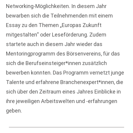
Networking-Möglichkeiten. In diesem Jahr
bewarben sich die Teilnehmenden mit einem
Essay zu den Themen „Europas Zukunft
mitgestalten“ oder Leseförderung. Zudem
startete auch in diesem Jahr wieder das
Mentoringprogramm des Börsenvereins, für das
sich die Berufseinsteiger*innen zusätzlich
bewerben konnten. Das Programm vernetzt junge
Talente und erfahrene Branchenexpert*innen, die
sich über den Zeitraum eines Jahres Einblicke in
ihre jeweiligen Arbeitswelten und -erfahrungen
geben.