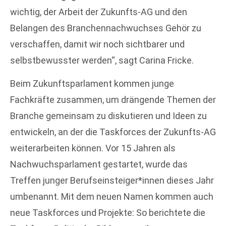
wichtig, der Arbeit der Zukunfts-AG und den
Belangen des Branchennachwuchses Gehör zu
verschaffen, damit wir noch sichtbarer und
selbstbewusster werden“, sagt Carina Fricke.
Beim Zukunftsparlament kommen junge
Fachkräfte zusammen, um drängende Themen der
Branche gemeinsam zu diskutieren und Ideen zu
entwickeln, an der die Taskforces der Zukunfts-AG
weiterarbeiten können. Vor 15 Jahren als
Nachwuchsparlament gestartet, wurde das
Treffen junger Berufseinsteiger*innen dieses Jahr
umbenannt. Mit dem neuen Namen kommen auch
neue Taskforces und Projekte: So berichtete die