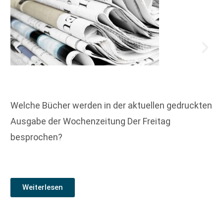
Welche Bücher werden in der aktuellen gedruckten
Ausgabe der Wochenzeitung Der Freitag
besprochen?
Weiterlesen