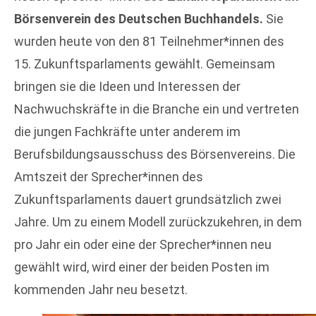
Börsenverein des Deutschen Buchhandels.
Sie
wurden heute von den 81 Teilnehmer*innen des
15. Zukunftsparlaments gewählt. Gemeinsam
bringen sie die Ideen und Interessen der
Nachwuchskräfte in die Branche ein und vertreten
die jungen Fachkräfte unter anderem im
Berufsbildungsausschuss des Börsenvereins. Die
Amtszeit der Sprecher*innen des
Zukunftsparlaments dauert grundsätzlich zwei
Jahre. Um zu einem Modell zurückzukehren, in dem
pro Jahr ein oder eine der Sprecher*innen neu
gewählt wird, wird einer der beiden Posten im
kommenden Jahr neu besetzt.