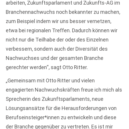
arbeiten, Zukunftsparlament und Zukunfts-AG im
Branchennachwuchs noch bekannter zu machen,
zum Beispiel indem wir uns besser vernetzen,
etwa bei regionalen Treffen. Dadurch können wir
nicht nur die Teilhabe der oder des Einzelnen
verbessern, sondern auch der Diversität des
Nachwuchses und der gesamten Branche
gerechter werden“, sagt Otto Ritter.
„Gemeinsam mit Otto Ritter und vielen
engagierten Nachwuchskräften freue ich mich als
Sprecherin des Zukunftsparlaments, neue
Lösungsansätze für die Herausforderungen von
Berufseinsteiger*innen zu entwickeln und diese
der Branche gegenüber zu vertreten. Es ist mir