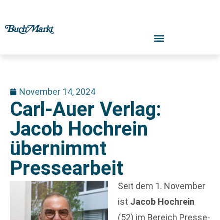
November 14, 2024
Carl-Auer Verlag:
Jacob Hochrein
übernimmt
Pressearbeit
Seit dem 1. November
ist
Jacob Hochrein
(52) im Bereich Presse-