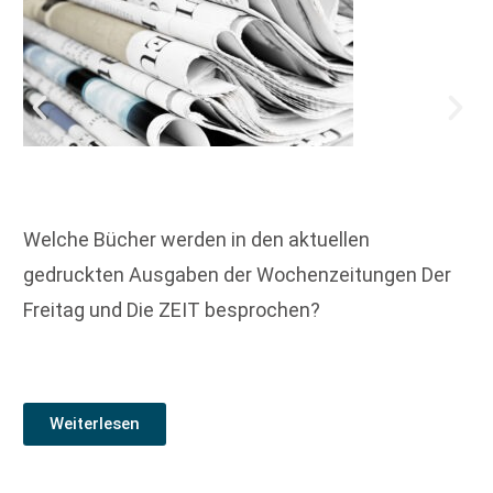
Welche Bücher werden in den aktuellen
gedruckten Ausgaben der Wochenzeitungen Der
Freitag und Die ZEIT besprochen?
Weiterlesen