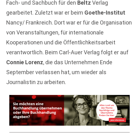
Fach- und Sachbuch für den
Beltz
Verlag
gearbeitet. Zuletzt war er beim
Goethe-Institut
Nancy/ Frankreich. Dort war er für die Organisation
von Veranstaltungen, für internationale
Kooperationen und die Öffentlichkeitsarbeit
verantwortlich. Beim Carl-Auer Verlag folgt er auf
Connie Lorenz
, die das Unternehmen Ende
September verlassen hat, um wieder als
Journalistin zu arbeiten.