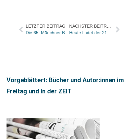
LETZTER BEITRAG
NÄCHSTER BEITRAG
Die 65. Münchner Bücherschau ist eröffnet
Heute findet der 21. Bundesweite Vorlesetag statt
Vorgeblättert: Bücher und Autor:innen im
Freitag und in der ZEIT