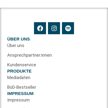
ÜBER UNS
Über uns
Ansprechpartner:innen
Kundenservice
PRODUKTE
Mediadaten
BoD-Bestseller
IMPRESSUM
Impressum