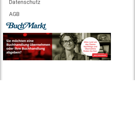
Datenschutz
AGB