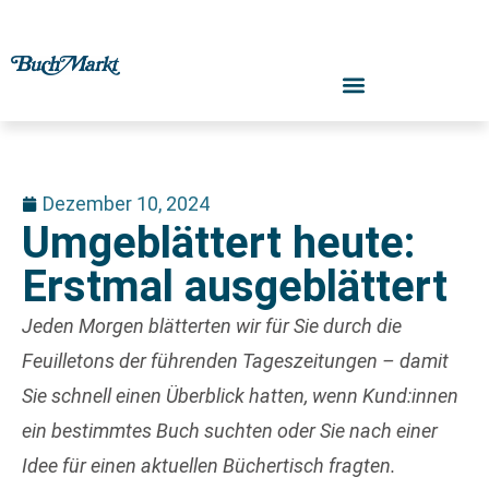
Dezember 10, 2024
Umgeblättert heute:
Erstmal ausgeblättert
Jeden Morgen blätterten wir für Sie durch die
Feuilletons der führenden Tageszeitungen – damit
Sie schnell einen Überblick hatten, wenn Kund:innen
ein bestimmtes Buch suchten oder Sie nach einer
Idee für einen aktuellen Büchertisch fragten.