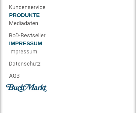
Kundenservice
PRODUKTE
Mediadaten
BoD-Bestseller
IMPRESSUM
Impressum
Datenschutz
AGB