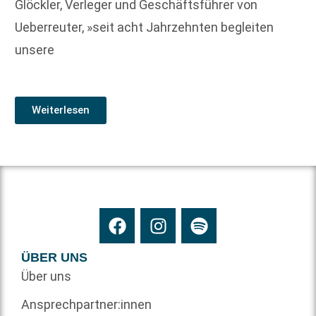
Glöckler, Verleger und Geschäftsführer von
Ueberreuter, »seit acht Jahrzehnten begleiten
unsere
Weiterlesen
ÜBER UNS
Über uns
Ansprechpartner:innen