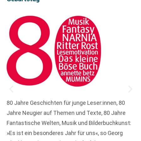
80 Jahre Geschichten für junge Leser:innen, 80
Jahre Neugier auf Themen und Texte, 80 Jahre
Fantastische Welten, Musik und Bilderbuchkunst:
»Es ist ein besonderes Jahr für uns«, so Georg