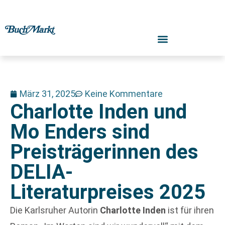
März 31, 2025
Keine Kommentare
Charlotte Inden und
Mo Enders sind
Preisträgerinnen des
DELIA-
Literaturpreises 2025
Die Karlsruher Autorin
Charlotte Inden
ist für ihren