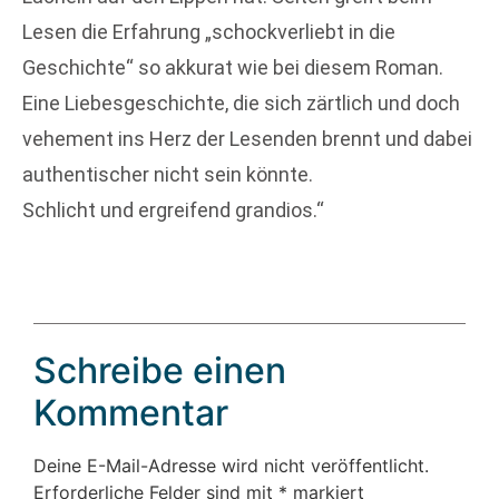
Lesen die Erfahrung „schockverliebt in die
Geschichte“ so akkurat wie bei diesem Roman.
Eine Liebesgeschichte, die sich zärtlich und doch
vehement ins Herz der Lesenden brennt und dabei
authentischer nicht sein könnte.
Schlicht und ergreifend grandios.“
Schreibe einen
Kommentar
Deine E-Mail-Adresse wird nicht veröffentlicht.
Erforderliche Felder sind mit
*
markiert