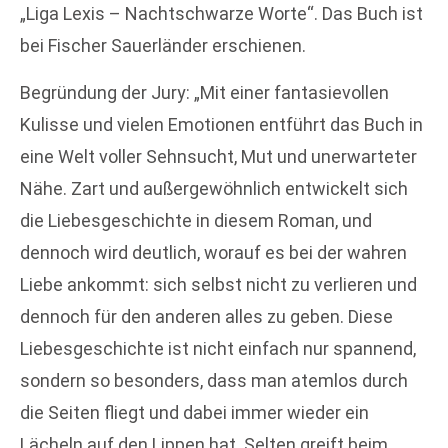
„Liga Lexis – Nachtschwarze Worte“. Das Buch ist
bei Fischer Sauerländer erschienen.
Begründung der Jury: „Mit einer fantasievollen
Kulisse und vielen Emotionen entführt das Buch in
eine Welt voller Sehnsucht, Mut und unerwarteter
Nähe. Zart und außergewöhnlich entwickelt sich
die Liebesgeschichte in diesem Roman, und
dennoch wird deutlich, worauf es bei der wahren
Liebe ankommt: sich selbst nicht zu verlieren und
dennoch für den anderen alles zu geben. Diese
Liebesgeschichte ist nicht einfach nur spannend,
sondern so besonders, dass man atemlos durch
die Seiten fliegt und dabei immer wieder ein
Lächeln auf den Lippen hat. Selten greift beim