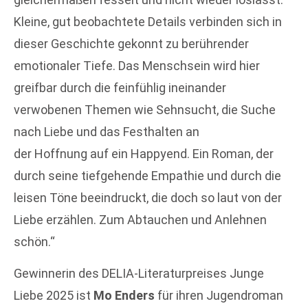
Kleine, gut beobachtete Details verbinden sich in
dieser Geschichte gekonnt zu berührender
emotionaler Tiefe. Das Menschsein wird hier
greifbar durch die feinfühlig ineinander
verwobenen Themen wie Sehnsucht, die Suche
nach Liebe und das Festhalten an
der Hoffnung auf ein Happyend. Ein Roman, der
durch seine tiefgehende Empathie und durch die
leisen Töne beeindruckt, die doch so laut von der
Liebe erzählen. Zum Abtauchen und Anlehnen
schön.“
Gewinnerin des DELIA-Literaturpreises Junge
Liebe 2025 ist
Mo Enders
für ihren Jugendroman