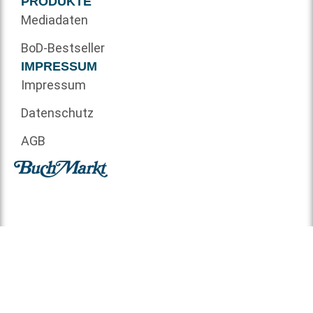
PRODUKTE
Mediadaten
BoD-Bestseller
IMPRESSUM
Impressum
Datenschutz
AGB