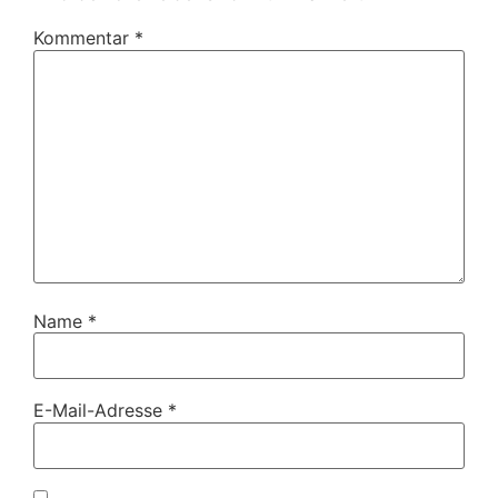
Kommentar
*
Name
*
E-Mail-Adresse
*