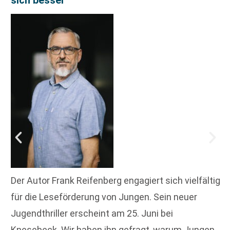
Der Autor Frank Reifenberg engagiert sich vielfältig
für die Leseförderung von Jungen. Sein neuer
Jugendthriller erscheint am 25. Juni bei
Knesebeck. Wir haben ihn gefragt, warum Jungen