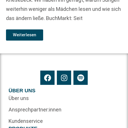
weiterhin weniger als Mädchen lesen und wie sich
das ändern ließe. BuchMarkt: Seit
Weiterlesen
ÜBER UNS
Über uns
Ansprechpartner:innen
Kundenservice