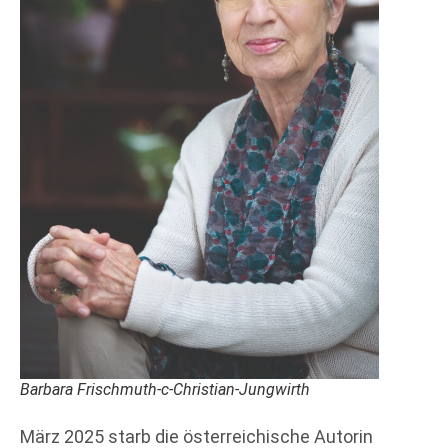
Barbara Frischmuth-c-Christian-Jungwirth
März 2025 starb die österreichische Autorin