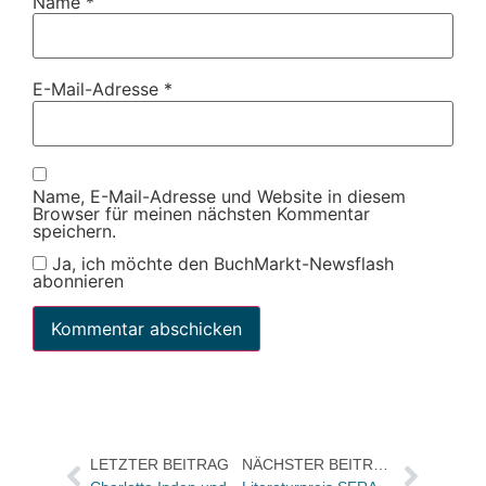
Name
*
E-Mail-Adresse
*
Name, E-Mail-Adresse und Website in diesem
Browser für meinen nächsten Kommentar
speichern.
Ja, ich möchte den BuchMarkt-Newsflash
abonnieren
LETZTER BEITRAG
NÄCHSTER BEITRAG