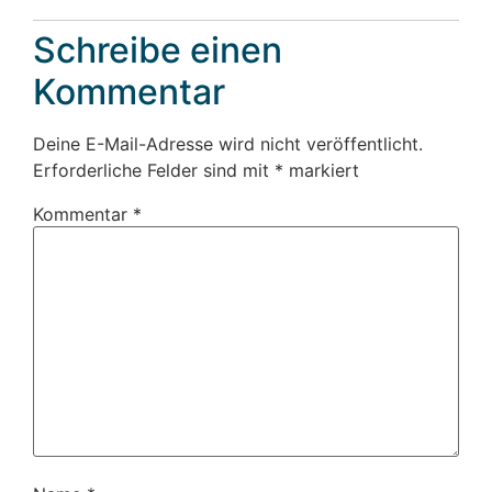
Schreibe einen
Kommentar
Deine E-Mail-Adresse wird nicht veröffentlicht.
Erforderliche Felder sind mit
*
markiert
Kommentar
*