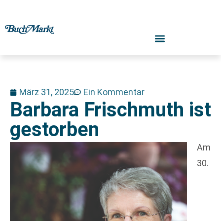
März 31, 2025
Ein Kommentar
Barbara Frischmuth ist
gestorben
Am
30.