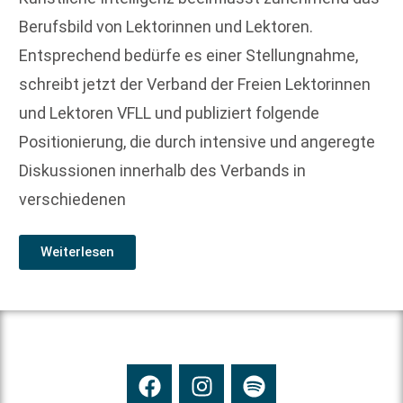
Berufsbild von Lektorinnen und Lektoren.
Entsprechend bedürfe es einer Stellungnahme,
schreibt jetzt der Verband der Freien Lektorinnen
und Lektoren VFLL und publiziert folgende
Positionierung, die durch intensive und angeregte
Diskussionen innerhalb des Verbands in
verschiedenen
Weiterlesen