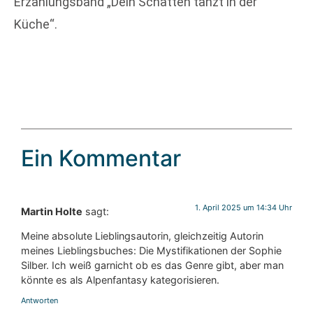
Erzählungsband „Dein Schatten tanzt in der
Küche“.
Ein Kommentar
1. April 2025 um 14:34 Uhr
Martin Holte
sagt:
Meine absolute Lieblingsautorin, gleichzeitig Autorin
meines Lieblingsbuches: Die Mystifikationen der Sophie
Silber. Ich weiß garnicht ob es das Genre gibt, aber man
könnte es als Alpenfantasy kategorisieren.
Antworten