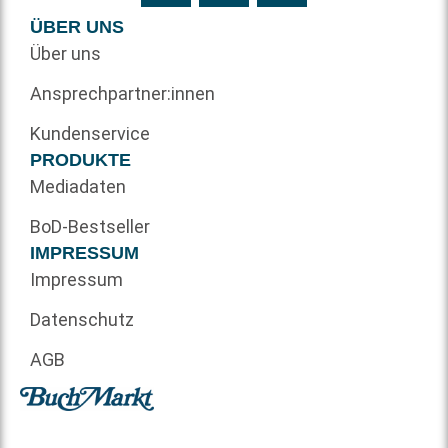
ÜBER UNS
Über uns
Ansprechpartner:innen
Kundenservice
PRODUKTE
Mediadaten
BoD-Bestseller
IMPRESSUM
Impressum
Datenschutz
AGB