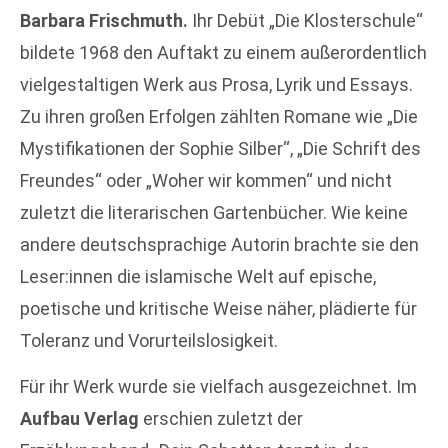
Barbara Frischmuth.
Ihr Debüt „Die Klosterschule“
bildete 1968 den Auftakt zu einem außerordentlich
vielgestaltigen Werk aus Prosa, Lyrik und Essays.
Zu ihren großen Erfolgen zählten Romane wie „Die
Mystifikationen der Sophie Silber“, „Die Schrift des
Freundes“ oder „Woher wir kommen“ und nicht
zuletzt die literarischen Gartenbücher. Wie keine
andere deutschsprachige Autorin brachte sie den
Leser:innen die islamische Welt auf epische,
poetische und kritische Weise näher, plädierte für
Toleranz und Vorurteilslosigkeit.
Für ihr Werk wurde sie vielfach ausgezeichnet. Im
Aufbau Verlag
erschien zuletzt der