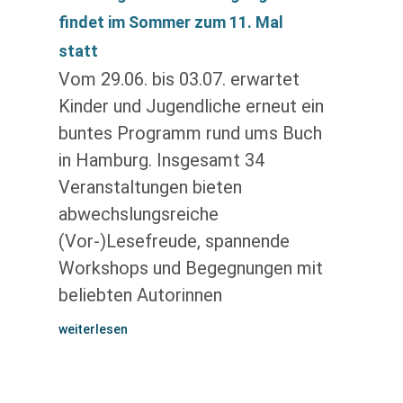
findet im Sommer zum 11. Mal
statt
Vom 29.06. bis 03.07. erwartet
Kinder und Jugendliche erneut ein
buntes Programm rund ums Buch
in Hamburg. Insgesamt 34
Veranstaltungen bieten
abwechslungsreiche
(Vor-)Lesefreude, spannende
Workshops und Begegnungen mit
beliebten Autorinnen
weiterlesen