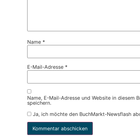
Name
*
E-Mail-Adresse
*
Name, E-Mail-Adresse und Website in diesem 
speichern.
Ja, ich möchte den BuchMarkt-Newsflash ab