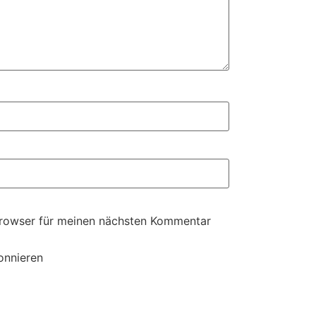
Browser für meinen nächsten Kommentar
onnieren