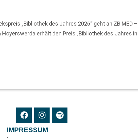
othekspreis „Bibliothek des Jahres 2026“ geht an ZB M
 in Hoyerswerda erhält den Preis „Bibliothek des Jahres
IMPRESSUM