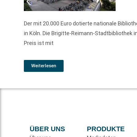
Der mit 20.000 Euro dotierte nationale Bibli
in Köln. Die Brigitte-Reimann-Stadtbibliothek
Preis ist mit
Weiterlesen
ÜBER UNS
PRODUKTE