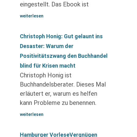
eingestellt. Das Ebook ist
weiterlesen
Christoph Honig: Gut gelaunt ins
Desaster: Warum der
Positivitätszwang den Buchhandel
blind für Krisen macht
Christoph Honig ist
Buchhandelsberater. Dieses Mal
erläutert er, warum es helfen
kann Probleme zu benennen.
weiterlesen
Hamburger VorleseVergnügen