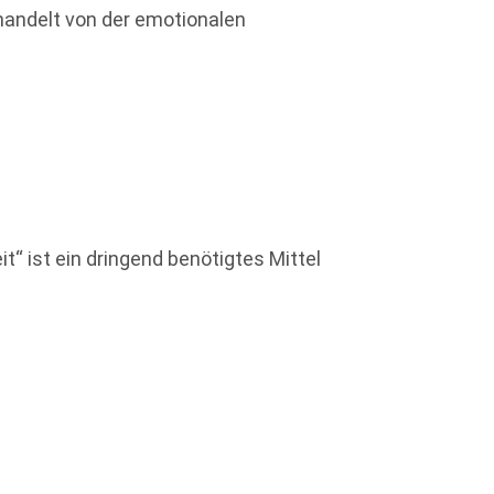
andelt von der emotionalen
t“ ist ein dringend benötigtes Mittel