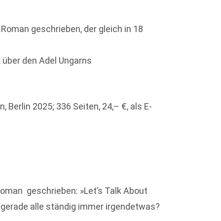
n Roman geschrieben, der gleich in 18
 über den Adel Ungarns
 Berlin 2025; 336 Seiten, 24,– €, als E-
Roman ­ geschrieben: »Let’s Talk About
 gerade alle ständig immer irgendetwas?