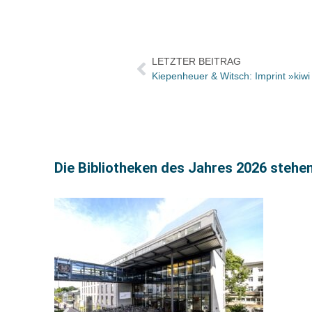
LETZTER BEITRAG
Kiepenheuer & Witsch: Imprint »kiwi
Die Bibliotheken des Jahres 2026 stehen