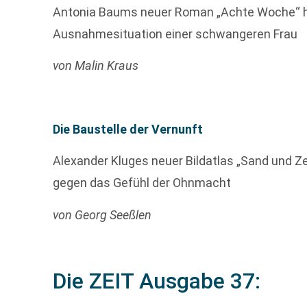
Antonia Baums neuer Roman „Achte Woche“ h
Ausnahmesituation einer schwangeren Frau
von Malin Kraus
Die Baustelle der Vernunft
Alexander Kluges neuer Bildatlas „Sand und Zei
gegen das Gefühl der Ohnmacht
von Georg Seeßlen
Die ZEIT Ausgabe 37: