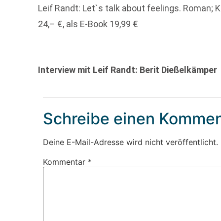
Leif Randt: Let`s talk about feelings. Roman; 
24,– €, als E-Book 19,99 €
Interview mit Leif Randt: Berit Dießelkämper
Schreibe einen Kommen
Deine E-Mail-Adresse wird nicht veröffentlicht.
Kommentar
*