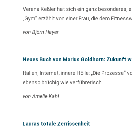
Verena Keßler hat sich ein ganz besonderes, 
„Gym“ erzählt von einer Frau, die dem Fitnessw
von Björn Hayer
Neues Buch von Marius Goldhorn: Zukunft wi
Italien, Internet, innere Hölle: „Die Prozesse“ 
ebenso brüchig wie verführerisch
von Amelie Kahl
Lauras totale Zerrissenheit