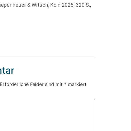
Kiepenheuer & Witsch, Köln 2025; 320 S.,
tar
Erforderliche Felder sind mit
*
markiert