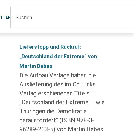
ETTER
Lieferstopp und Rückruf:
„Deutschland der Extreme“ von
Martin Debes
Die Aufbau Verlage haben die
Auslieferung des im Ch. Links
Verlag erschienenen Titels
„Deutschland der Extreme – wie
Thüringen die Demokratie
herausfordert“ (ISBN 978-3-
96289-213-5) von Martin Debes