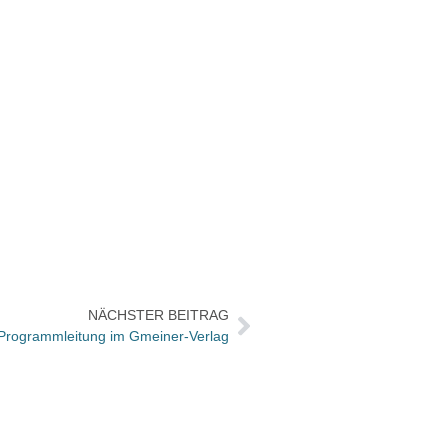
NÄCHSTER BEITRAG
Programmleitung im Gmeiner-Verlag