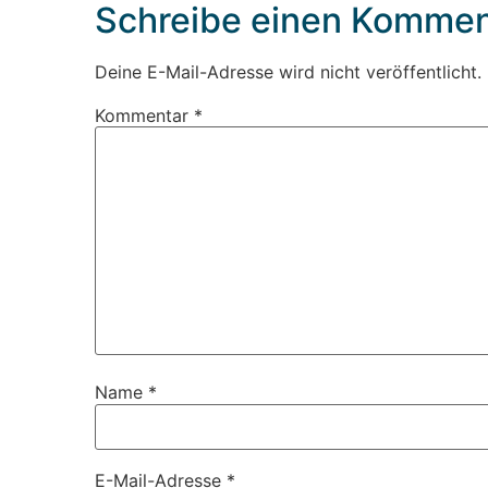
Schreibe einen Kommen
Deine E-Mail-Adresse wird nicht veröffentlicht.
Kommentar
*
Name
*
E-Mail-Adresse
*