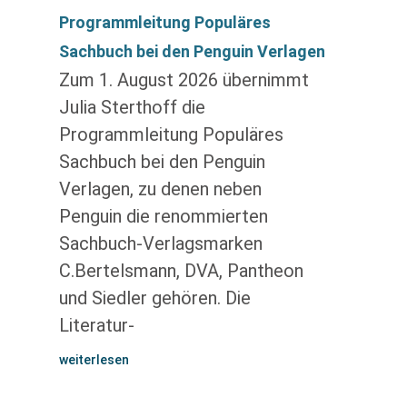
Programmleitung Populäres
Sachbuch bei den Penguin Verlagen
Zum 1. August 2026 übernimmt
Julia Sterthoff die
Programmleitung Populäres
Sachbuch bei den Penguin
Verlagen, zu denen neben
Penguin die renommierten
Sachbuch-Verlagsmarken
C.Bertelsmann, DVA, Pantheon
und Siedler gehören. Die
Literatur-
weiterlesen