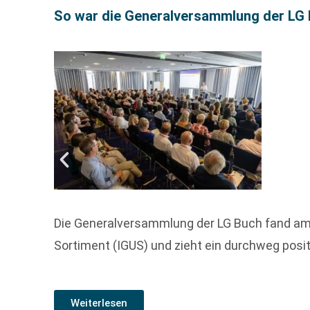
So war die Generalversammlung der LG
Die Generalversammlung der LG Buch fand am 
Sortiment (IGUS) und zieht ein durchweg posit
Weiterlesen