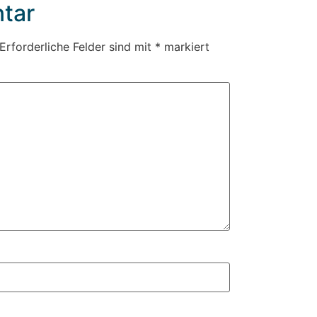
tar
Erforderliche Felder sind mit
*
markiert