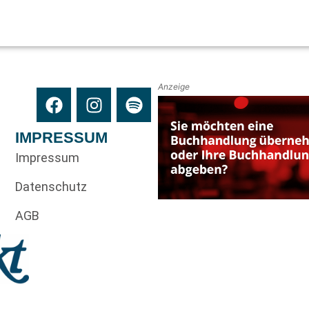
Anzeige
IMPRESSUM
Impressum
Datenschutz
AGB