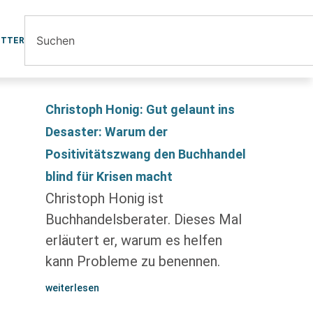
ETTER
Christoph Honig: Gut gelaunt ins
Desaster: Warum der
Positivitätszwang den Buchhandel
blind für Krisen macht
Christoph Honig ist
Buchhandelsberater. Dieses Mal
erläutert er, warum es helfen
kann Probleme zu benennen.
weiterlesen