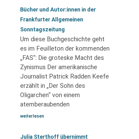
Bücher und Autor:innen in der
Frankfurter Allgemeinen
Sonntagszeitung
Um diese Buchgeschichte geht
es im Feuilleton der kommenden
„FAS“: Die groteske Macht des
Zynismus Der amerikanische
Journalist Patrick Radden Keefe
erzählt in „Der Sohn des
Oligarchen“ von einem
atemberaubenden
weiterlesen
Julia Sterthoff übernimmt