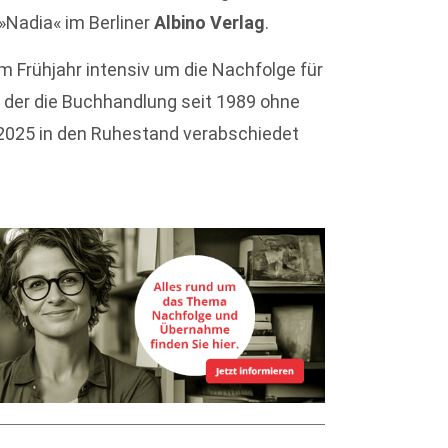
»Nadia« im Berliner
Albino Verlag
.
m Frühjahr intensiv um die Nachfolge für
der die Buchhandlung seit 1989 ohne
 2025 in den Ruhestand verabschiedet