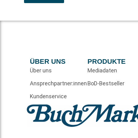
ÜBER UNS
PRODUKTE
Über uns
Mediadaten
Ansprechpartner:innen
BoD-Bestseller
Kundenservice