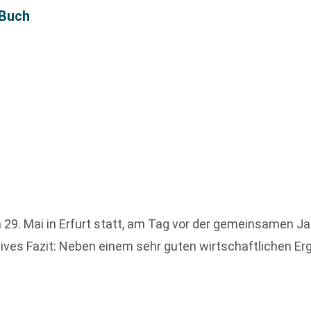
 Buch
29. Mai in Erfurt statt, am Tag vor der gemeinsamen J
ives Fazit: Neben einem sehr guten wirtschaftlichen Er