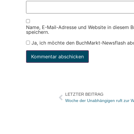
Name, E-Mail-Adresse und Website in diesem 
speichern.
Ja, ich möchte den BuchMarkt-Newsflash ab
LETZTER BEITRAG
Woche der Unabhängigen ruft zur Wa