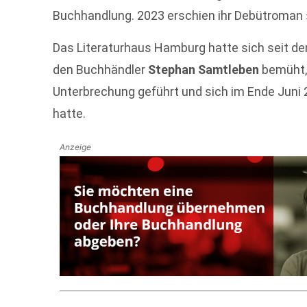
Buchhandlung. 2023 erschien ihr Debütroman 
Das Literaturhaus Hamburg hatte sich seit de
den Buchhändler
Stephan Samtleben
bemüht, 
Unterbrechung geführt und sich im Ende Juni
hatte.
Anzeige