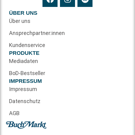
ÜBER UNS
Über uns
Ansprechpartner:innen
Kundenservice
PRODUKTE
Mediadaten
BoD-Bestseller
IMPRESSUM
Impressum
Datenschutz
AGB