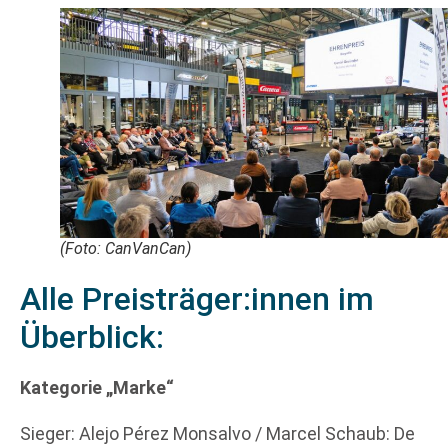
(Foto: CanVanCan)
Alle Preisträger:innen im
Überblick:
Kategorie „Marke“
Sieger: Alejo Pérez Monsalvo / Marcel Schaub: De