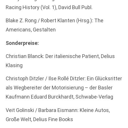
Racing History (Vol. 1), David Bull Publ.
Blake Z. Rong / Robert Klanten (Hrsg.): The
Americans, Gestalten
Sonderpreise:
Christian Blanck: Der italienische Patient, Delius
Klasing
Christoph Ditzler / Ilse Rollé Ditzler: Ein Glücksritter
als Wegbereiter der Motorisierung – der Basler
Kaufmann Eduard Burckhardt, Schwabe-Verlag
Veit Golinski / Barbara Eismann: Kleine Autos,
Große Welt, Delius Fine Books