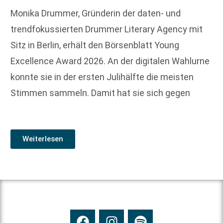
Monika Drummer, Gründerin der daten- und
trendfokussierten Drummer Literary Agency mit
Sitz in Berlin, erhält den Börsenblatt Young
Excellence Award 2026. An der digitalen Wahlurne
konnte sie in der ersten Julihälfte die meisten
Stimmen sammeln. Damit hat sie sich gegen
Weiterlesen