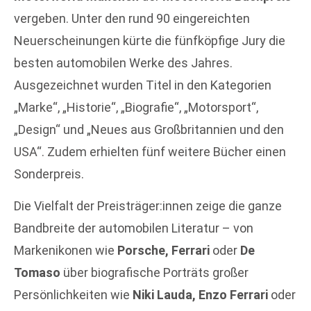
vergeben. Unter den rund 90 eingereichten
Neuerscheinungen kürte die fünfköpfige Jury die
besten automobilen Werke des Jahres.
Ausgezeichnet wurden Titel in den Kategorien
„Marke“, „Historie“, „Biografie“, „Motorsport“,
„Design“ und „Neues aus Großbritannien und den
USA“. Zudem erhielten fünf weitere Bücher einen
Sonderpreis.
Die Vielfalt der Preisträger:innen zeige die ganze
Bandbreite der automobilen Literatur – von
Markenikonen wie
Porsche, Ferrari
oder
De
Tomaso
über biografische Porträts großer
Persönlichkeiten wie
Niki Lauda, Enzo Ferrari
oder