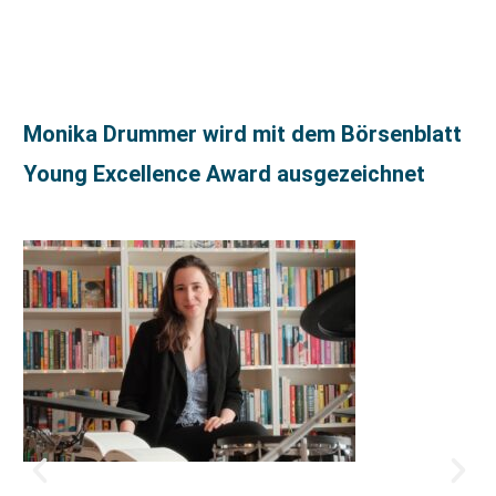
Monika Drummer wird mit dem Börsenblatt
Young Excellence Award ausgezeichnet