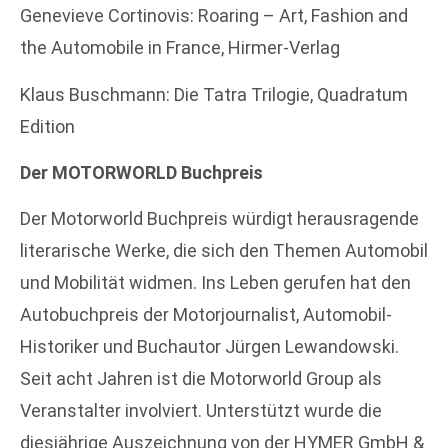
Genevieve Cortinovis: Roaring – Art, Fashion and
the Automobile in France, Hirmer-Verlag
Klaus Buschmann: Die Tatra Trilogie, Quadratum
Edition
Der MOTORWORLD Buchpreis
Der Motorworld Buchpreis würdigt herausragende
literarische Werke, die sich den Themen Automobil
und Mobilität widmen. Ins Leben gerufen hat den
Autobuchpreis der Motorjournalist, Automobil-
Historiker und Buchautor Jürgen Lewandowski.
Seit acht Jahren ist die Motorworld Group als
Veranstalter involviert. Unterstützt wurde die
diesjährige Auszeichnung von der HYMER GmbH &