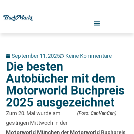
September 11, 2025
Keine Kommentare
Die besten
Autobücher mit dem
Motorworld Buchpreis
2025 ausgezeichnet
Zum 20. Mal wurde am
(Foto: CanVanCan)
gestrigen Mittwoch in der
Motorworld München
der
Motorworld Buchpreis