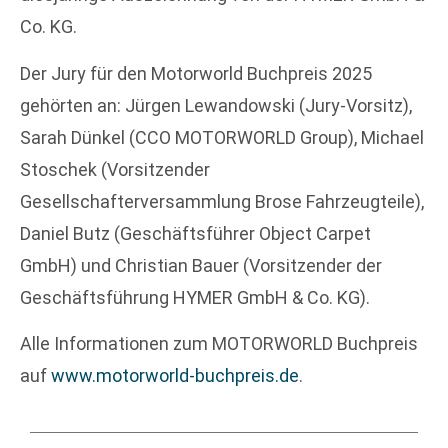
Co. KG.
Der Jury für den Motorworld Buchpreis 2025
gehörten an: Jürgen Lewandowski (Jury-Vorsitz),
Sarah Dünkel (CCO MOTORWORLD Group), Michael
Stoschek (Vorsitzender
Gesellschafterversammlung Brose Fahrzeugteile),
Daniel Butz (Geschäftsführer Object Carpet
GmbH) und Christian Bauer (Vorsitzender der
Geschäftsführung HYMER GmbH & Co. KG).
Alle Informationen zum MOTORWORLD Buchpreis
auf
www.motorworld-buchpreis.de
.