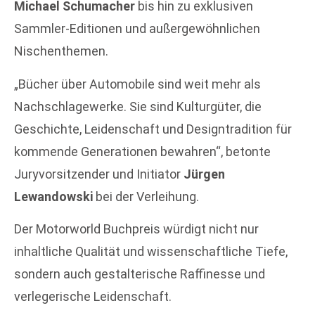
Michael Schumacher
bis hin zu exklusiven
Sammler-Editionen und außergewöhnlichen
Nischenthemen.
„Bücher über Automobile sind weit mehr als
Nachschlagewerke. Sie sind Kulturgüter, die
Geschichte, Leidenschaft und Designtradition für
kommende Generationen bewahren“, betonte
Juryvorsitzender und Initiator
Jürgen
Lewandowski
bei der Verleihung.
Der Motorworld Buchpreis würdigt nicht nur
inhaltliche Qualität und wissenschaftliche Tiefe,
sondern auch gestalterische Raffinesse und
verlegerische Leidenschaft.