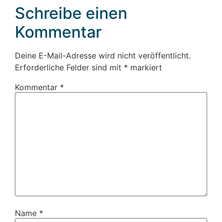
Schreibe einen
Kommentar
Deine E-Mail-Adresse wird nicht veröffentlicht.
Erforderliche Felder sind mit
*
markiert
Kommentar
*
Name
*