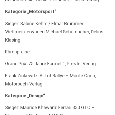
Kategorie „Motorsport“
Sieger: Sabine Kehm / Elmar Brümmer:
Weltmeisterwagen Michael Schumacher, Delius
Klasing
Ehrenpreise:
Grand Prix: 75 Jahre Formel 1, Prestel Verlag
Frank Zinkewitz: Art of Rallye – Monte Carlo,
Motorbuch-Verlag
Kategorie „Design“
Sieger: Maurice Khawam: Ferrari 330 GTC –