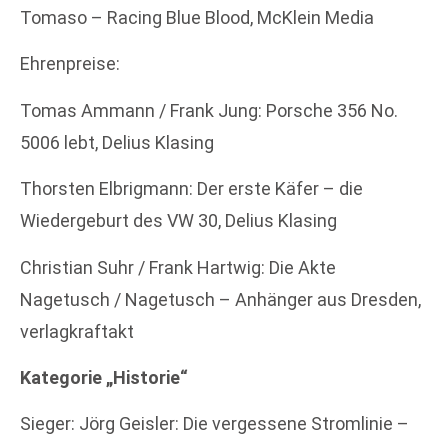
Tomaso – Racing Blue Blood, McKlein Media
Ehrenpreise:
Tomas Ammann / Frank Jung: Porsche 356 No.
5006 lebt, Delius Klasing
Thorsten Elbrigmann: Der erste Käfer – die
Wiedergeburt des VW 30, Delius Klasing
Christian Suhr / Frank Hartwig: Die Akte
Nagetusch / Nagetusch – Anhänger aus Dresden,
verlagkraftakt
Kategorie „Historie“
Sieger: Jörg Geisler: Die vergessene Stromlinie –