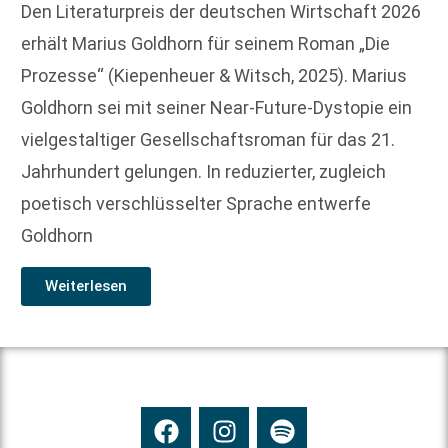
Den Literaturpreis der deutschen Wirtschaft 2026
erhält Marius Goldhorn für seinem Roman „Die
Prozesse“ (Kiepenheuer & Witsch, 2025). Marius
Goldhorn sei mit seiner Near-Future-Dystopie ein
vielgestaltiger Gesellschaftsroman für das 21.
Jahrhundert gelungen. In reduzierter, zugleich
poetisch verschlüsselter Sprache entwerfe
Goldhorn
Weiterlesen