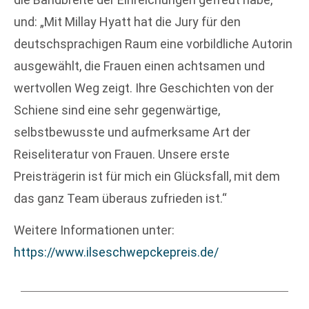
und: „Mit Millay Hyatt hat die Jury für den
deutschsprachigen Raum eine vorbildliche Autorin
ausgewählt, die Frauen einen achtsamen und
wertvollen Weg zeigt. Ihre Geschichten von der
Schiene sind eine sehr gegenwärtige,
selbstbewusste und aufmerksame Art der
Reiseliteratur von Frauen. Unsere erste
Preisträgerin ist für mich ein Glücksfall, mit dem
das ganz Team überaus zufrieden ist.“
Weitere Informationen unter:
https://www.ilseschwepckepreis.de/