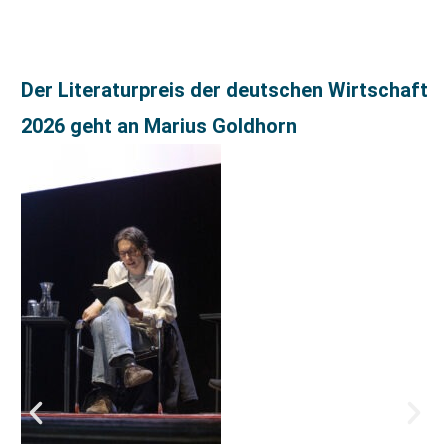
Der Literaturpreis der deutschen Wirtschaft
2026 geht an Marius Goldhorn