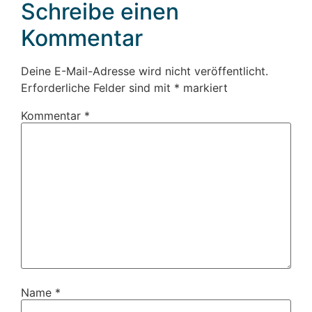
Schreibe einen
Kommentar
Deine E-Mail-Adresse wird nicht veröffentlicht.
Erforderliche Felder sind mit
*
markiert
Kommentar
*
Name
*