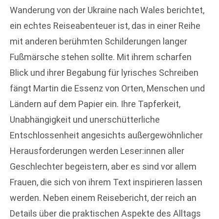
Wanderung von der Ukraine nach Wales berichtet,
ein echtes Reiseabenteuer ist, das in einer Reihe
mit anderen berühmten Schilderungen langer
Fußmärsche stehen sollte. Mit ihrem scharfen
Blick und ihrer Begabung für lyrisches Schreiben
fängt Martin die Essenz von Orten, Menschen und
Ländern auf dem Papier ein. Ihre Tapferkeit,
Unabhängigkeit und unerschütterliche
Entschlossenheit angesichts außergewöhnlicher
Herausforderungen werden Leser:innen aller
Geschlechter begeistern, aber es sind vor allem
Frauen, die sich von ihrem Text inspirieren lassen
werden. Neben einem Reisebericht, der reich an
Details über die praktischen Aspekte des Alltags