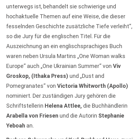
unterwegs ist, behandelt sie schwierige und
hochaktuelle Themen auf eine Weise, die dieser
fesselnden Geschichte zusätzliche Tiefe verleiht“,
so die Jury für die englischen Titel. Für die
Auszeichnung an ein englischsprachiges Buch
waren neben Ursula Martins „One Woman walks
Europe“ auch „One Ukrainian Summer“ von
Viv
Groskop, (Ithaka Press)
und „Dust and
Pomegranates“ von
Victoria Whitworth (Apollo)
nominiert. Der zuständigen Jury gehören die
Schriftstellerin
Helena Attlee,
die Buchhändlerin
Arabella von Friesen
und die Autorin
Stephanie
Yeboah
an.