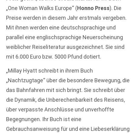
„One Woman Walks Europe“ (
Honno Press
). Die
Preise werden in diesem Jahr erstmals vergeben.
Mit ihnen werden eine deutschsprachige und
parallel eine englischsprachige Neuerscheinung
weiblicher Reiseliteratur ausgezeichnet. Sie sind
mit 6.000 Euro bzw. 5000 Pfund dotiert.
„Millay Hyatt schreibt in ihrem Buch
„Nachtzugtage“ über die besondere Bewegung, die
das Bahnfahren mit sich bringt. Sie schreibt über
die Dynamik, die Unberechenbarkeit des Reisens,
über verpasste Anschlüsse und unverhoffte
Begegnungen. Ihr Buch ist eine
Gebrauchsanweisung für und eine Liebeserklärung