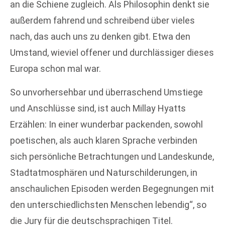
an die Schiene zugleich. Als Philosophin denkt sie
außerdem fahrend und schreibend über vieles
nach, das auch uns zu denken gibt. Etwa den
Umstand, wieviel offener und durchlässiger dieses
Europa schon mal war.
So unvorhersehbar und überraschend Umstiege
und Anschlüsse sind, ist auch Millay Hyatts
Erzählen: In einer wunderbar packenden, sowohl
poetischen, als auch klaren Sprache verbinden
sich persönliche Betrachtungen und Landeskunde,
Stadtatmosphären und Naturschilderungen, in
anschaulichen Episoden werden Begegnungen mit
den unterschiedlichsten Menschen lebendig“, so
die Jury für die deutschsprachigen Titel.