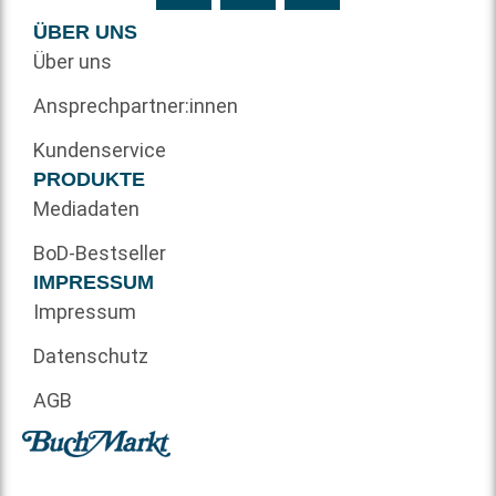
ÜBER UNS
Über uns
Ansprechpartner:innen
Kundenservice
PRODUKTE
Mediadaten
BoD-Bestseller
IMPRESSUM
Impressum
Datenschutz
AGB