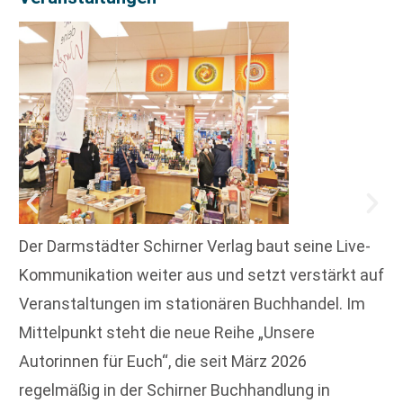
Der Darmstädter Schirner Verlag baut seine Live-
Kommunikation weiter aus und setzt verstärkt auf
Veranstaltungen im stationären Buchhandel. Im
Mittelpunkt steht die neue Reihe „Unsere
Autorinnen für Euch“, die seit März 2026
regelmäßig in der Schirner Buchhandlung in