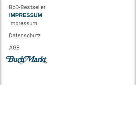
BoD-Bestseller
IMPRESSUM
Impressum
Datenschutz
AGB