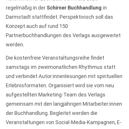
regelmäßig in der
Schirner Buchhandlung
in
Darmstadt stattfindet. Perspektivisch soll das
Konzept auch auf rund 150
Partnerbuchhandlungen des Verlags ausgeweitet
werden.
Die kostenfreie Veranstaltungsreihe findet
samstags im zweimonatlichen Rhythmus statt
und verbindet Autor:innenlesungen mit spirituellen
Erlebnisformaten. Organisiert wird sie vom neu
aufgestellten Marketing-Team des Verlags
gemeinsam mit den langjährigen Mitarbeiter:innen
der Buchhandlung. Begleitet werden die
Veranstaltungen von Social-Media-Kampagnen, E-