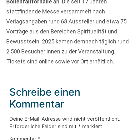
Böllenfalltorhalle
an. Die seit 17 Jahren
stattfindende Messe versammelt nach
Verlagsangaben rund 68 Aussteller und etwa 75
Vorträge aus den Bereichen Spiritualität und
Bewusstsein. 2025 kamen demnach täglich rund
2.500 Besucher:innen zu der Veranstaltung.
Tickets sind online sowie vor Ort erhältlich.
Schreibe einen
Kommentar
Deine E-Mail-Adresse wird nicht veröffentlicht.
Erforderliche Felder sind mit
*
markiert
Kommentar
*