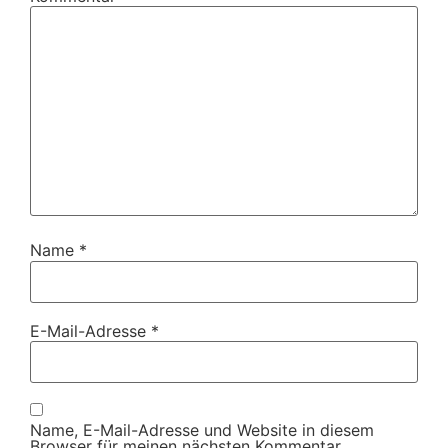
Name
*
E-Mail-Adresse
*
Name, E-Mail-Adresse und Website in diesem
Browser für meinen nächsten Kommentar