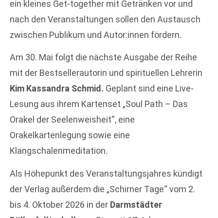
ein kleines Get-together mit Getränken vor und
nach den Veranstaltungen sollen den Austausch
zwischen Publikum und Autor:innen fördern.
Am 30. Mai folgt die nächste Ausgabe der Reihe
mit der Bestsellerautorin und spirituellen Lehrerin
Kim Kassandra Schmid.
Geplant sind eine Live-
Lesung aus ihrem Kartenset „Soul Path – Das
Orakel der Seelenweisheit“, eine
Orakelkartenlegung sowie eine
Klangschalenmeditation.
Als Höhepunkt des Veranstaltungsjahres kündigt
der Verlag außerdem die „Schirner Tage“ vom 2.
bis 4. Oktober 2026 in der
Darmstädter