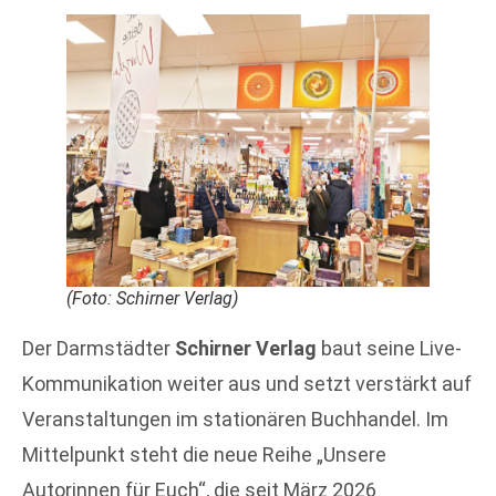
(Foto: Schirner Verlag)
Der Darmstädter
Schirner Verlag
baut seine Live-
Kommunikation weiter aus und setzt verstärkt auf
Veranstaltungen im stationären Buchhandel. Im
Mittelpunkt steht die neue Reihe „Unsere
Autorinnen für Euch“, die seit März 2026