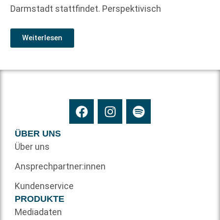
Darmstadt stattfindet. Perspektivisch
Weiterlesen
ÜBER UNS
Über uns
Ansprechpartner:innen
Kundenservice
PRODUKTE
Mediadaten