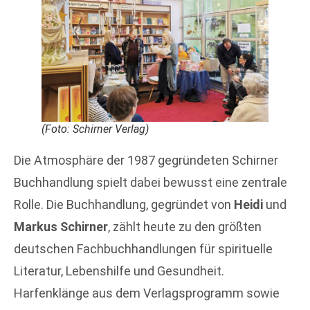
(Foto: Schirner Verlag)
Die Atmosphäre der 1987 gegründeten Schirner
Buchhandlung spielt dabei bewusst eine zentrale
Rolle. Die Buchhandlung, gegründet von
Heidi
und
Markus Schirner
, zählt heute zu den größten
deutschen Fachbuchhandlungen für spirituelle
Literatur, Lebenshilfe und Gesundheit.
Harfenklänge aus dem Verlagsprogramm sowie