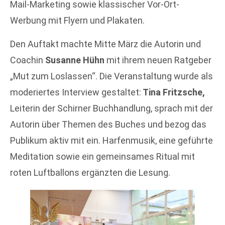
Mail-Marketing sowie klassischer Vor-Ort-
Werbung mit Flyern und Plakaten.
Den Auftakt machte Mitte März die Autorin und
Coachin
Susanne Hühn
mit ihrem neuen Ratgeber
„Mut zum Loslassen“. Die Veranstaltung wurde als
moderiertes Interview gestaltet:
Tina Fritzsche,
Leiterin der Schirner Buchhandlung, sprach mit der
Autorin über Themen des Buches und bezog das
Publikum aktiv mit ein. Harfenmusik, eine geführte
Meditation sowie ein gemeinsames Ritual mit
roten Luftballons ergänzten die Lesung.