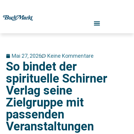
Mai 27, 2026
Keine Kommentare
So bindet der
spirituelle Schirner
Verlag seine
Zielgruppe mit
passenden
Veranstaltungen