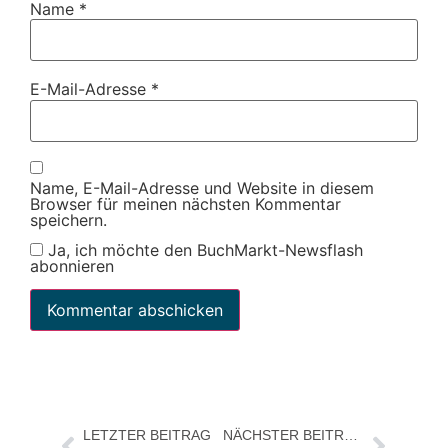
Name
*
E-Mail-Adresse
*
Name, E-Mail-Adresse und Website in diesem
Browser für meinen nächsten Kommentar
speichern.
Ja, ich möchte den BuchMarkt-Newsflash
abonnieren
LETZTER BEITRAG
NÄCHSTER BEITRAG