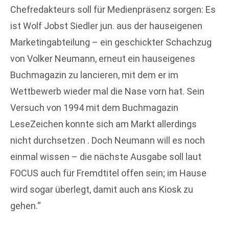
Chefredakteurs soll für Medienpräsenz sorgen: Es
ist Wolf Jobst Siedler jun. aus der hauseigenen
Marketingabteilung – ein geschickter Schachzug
von Volker Neumann, erneut ein hauseigenes
Buchmagazin zu lancieren, mit dem er im
Wettbewerb wieder mal die Nase vorn hat. Sein
Versuch von 1994 mit dem Buchmagazin
LeseZeichen konnte sich am Markt allerdings
nicht durchsetzen . Doch Neumann will es noch
einmal wissen – die nächste Ausgabe soll laut
FOCUS auch für Fremdtitel offen sein; im Hause
wird sogar überlegt, damit auch ans Kiosk zu
gehen.“