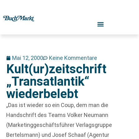
Mai 12, 2000
Keine Kommentare
Kult(ur)zeitschrift
„Transatlantik“
wiederbelebt
„Das ist wieder so ein Coup, dem man die
Handschrift des Teams Volker Neumann
(Marketinggeschäftsführer Verlagsgruppe
Bertelsmann) und Josef Schaaf (Agentur