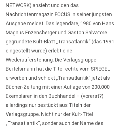
NETWORK) ansieht und den das
Nachrichtenmagazin FOCUS in seiner jüngsten
Ausgabe meldet: Das legendäre, 1980 von Hans
Magnus Enzensberger und Gaston Salvatore
gegründete Kult-Blatt „Transatlantik“ (das 1991
eingestellt wurde) erlebt eine
Wiederauferstehung: Die Verlagsgruppe
Bertelsmann hat die Titelrechte vom SPIEGEL
erworben und schickt „Transatlantik“ jetzt als
Bücher-Zeitung mit einer Auflage von 200.000
Exemplaren in den Buchhandel – (vorerst?)
allerdings nur bestückt aus Titeln der
Verlagsgruppe. Nicht nur der Kult-Titel
„Transatlantik“, sonder auch der Name des