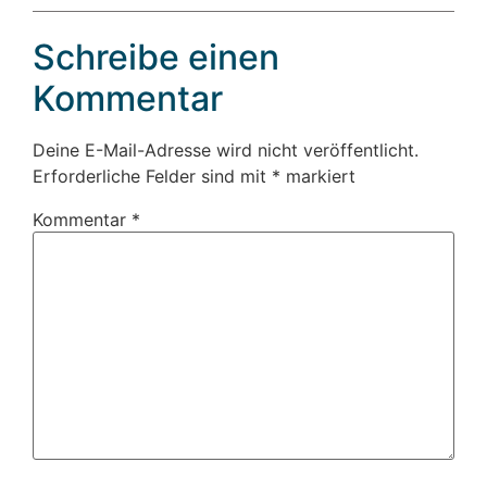
Schreibe einen
Kommentar
Deine E-Mail-Adresse wird nicht veröffentlicht.
Erforderliche Felder sind mit
*
markiert
Kommentar
*