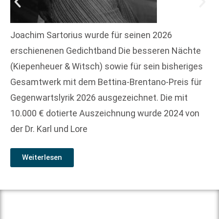
Joachim Sartorius wurde für seinen 2026
erschienenen Gedichtband Die besseren Nächte
(Kiepenheuer & Witsch) sowie für sein bisheriges
Gesamtwerk mit dem Bettina-Brentano-Preis für
Gegenwartslyrik 2026 ausgezeichnet. Die mit
10.000 € dotierte Auszeichnung wurde 2024 von
der Dr. Karl und Lore
Weiterlesen