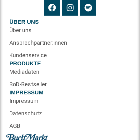
ÜBER UNS
Über uns
Ansprechpartner:innen
Kundenservice
PRODUKTE
Mediadaten
BoD-Bestseller
IMPRESSUM
Impressum
Datenschutz
AGB