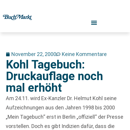
November 22, 2000
Keine Kommentare
Kohl Tagebuch:
Druckauflage noch
mal erhöht
Am 24.11. wird Ex-Kanzler Dr. Helmut Kohl seine
Aufzeichnungen aus den Jahren 1998 bis 2000
„Mein Tagebuch“ erst in Berlin „offiziell“ der Presse
vorstellen. Doch es gibt Indizien dafür, dass die