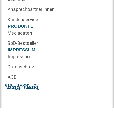
Ansprechpartner:innen
Kundenservice
PRODUKTE
Mediadaten
BoD-Bestseller
IMPRESSUM
Impressum
Datenschutz
AGB