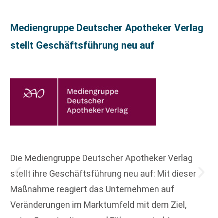
Mediengruppe Deutscher Apotheker Verlag
stellt Geschäftsführung neu auf
Die Mediengruppe Deutscher Apotheker Verlag
stellt ihre Geschäftsführung neu auf: Mit dieser
Maßnahme reagiert das Unternehmen auf
Veränderungen im Marktumfeld mit dem Ziel,