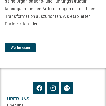
seine Organisations- und Führungsstruktur
konsequent an den Anforderungen der digitalen
Transformation auszurichten. Als etablierter
Partner steht der
Weiterlesen
ÜBER UNS
Über uns