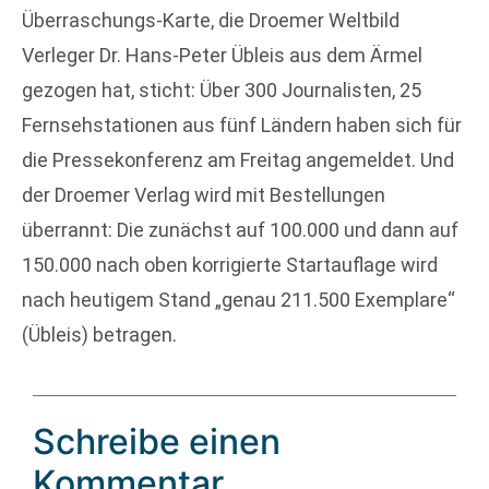
Überraschungs-Karte, die Droemer Weltbild
Verleger Dr. Hans-Peter Übleis aus dem Ärmel
gezogen hat, sticht: Über 300 Journalisten, 25
Fernsehstationen aus fünf Ländern haben sich für
die Pressekonferenz am Freitag angemeldet. Und
der Droemer Verlag wird mit Bestellungen
überrannt: Die zunächst auf 100.000 und dann auf
150.000 nach oben korrigierte Startauflage wird
nach heutigem Stand „genau 211.500 Exemplare“
(Übleis) betragen.
Schreibe einen
Kommentar