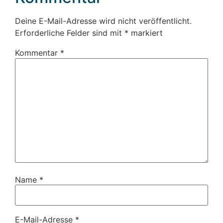
Deine E-Mail-Adresse wird nicht veröffentlicht.
Erforderliche Felder sind mit
*
markiert
Kommentar
*
Name
*
E-Mail-Adresse
*