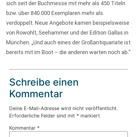
sich seit der Buchmesse mit mehr als 450 Titeln
bzw. über 840.000 Exemplaren mehr als
verdoppelt. Neue Angebote kamen beispielsweise
von Rowohlt, Seehammer und der Edition Gallas in
München. „Und auch eines der Großantiquariate ist
bereits mit im Boot – die anderen warten noch ab.“
Schreibe einen
Kommentar
Deine E-Mail-Adresse wird nicht veröffentlicht.
Erforderliche Felder sind mit
*
markiert
Kommentar
*