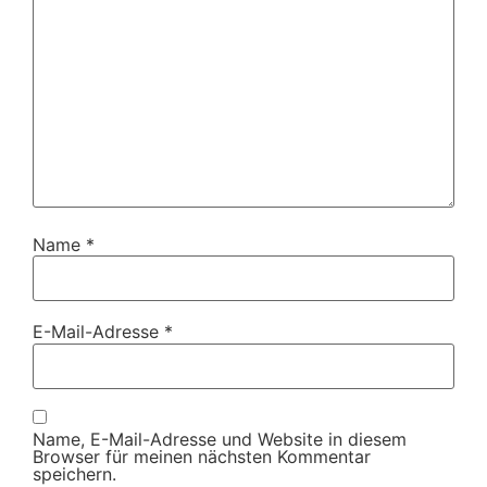
Name
*
E-Mail-Adresse
*
Name, E-Mail-Adresse und Website in diesem
Browser für meinen nächsten Kommentar
speichern.