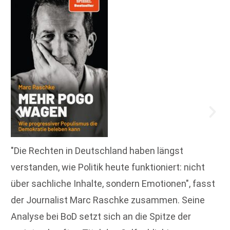
"Die Rechten in Deutschland haben längst
verstanden, wie Politik heute funktioniert: nicht
über sachliche Inhalte, sondern Emotionen", fasst
der Journalist Marc Raschke zusammen. Seine
Analyse bei BoD setzt sich an die Spitze der