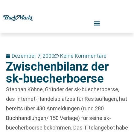
Dezember 7, 2000
Keine Kommentare
Zwischenbilanz der
sk-buecherboerse
Stephan Köhne, Gründer der sk-buecherboerse,
des Internet-Handelsplatzes für Restauflagen, hat
bereits über 430 Anmeldungen (rund 280
Buchhandlungen/ 150 Verlage) für seine sk-
buecherboerse bekommen. Das Titelangebot habe