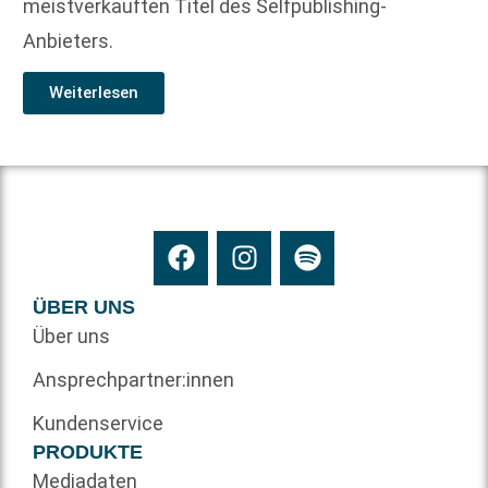
meistverkauften Titel des Selfpublishing-
Anbieters.
Weiterlesen
ÜBER UNS
Über uns
Ansprechpartner:innen
Kundenservice
PRODUKTE
Mediadaten