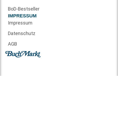
BoD-Bestseller
IMPRESSUM
Impressum
Datenschutz
AGB